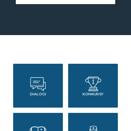
DIALOGI
KONKURSY