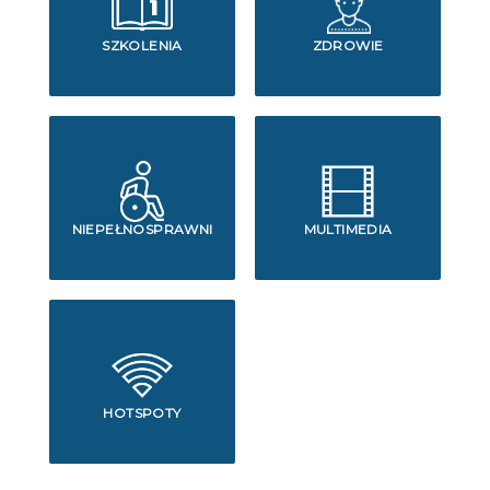
SZKOLENIA
ZDROWIE
NIEPEŁNOSPRAWNI
MULTIMEDIA
HOTSPOTY