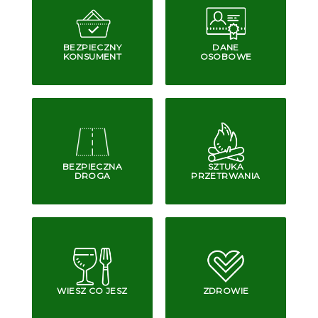
BEZPIECZNY
DANE
KONSUMENT
OSOBOWE
BEZPIECZNA
SZTUKA
DROGA
PRZETRWANIA
WIESZ CO JESZ
ZDROWIE