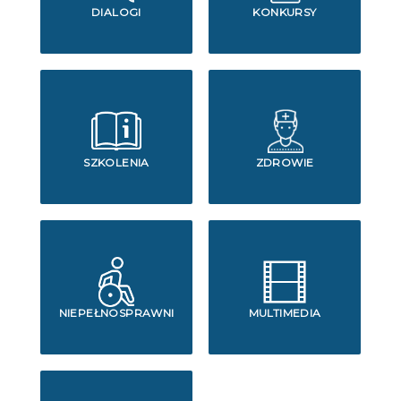
DIALOGI
KONKURSY
SZKOLENIA
ZDROWIE
NIEPEŁNOSPRAWNI
MULTIMEDIA