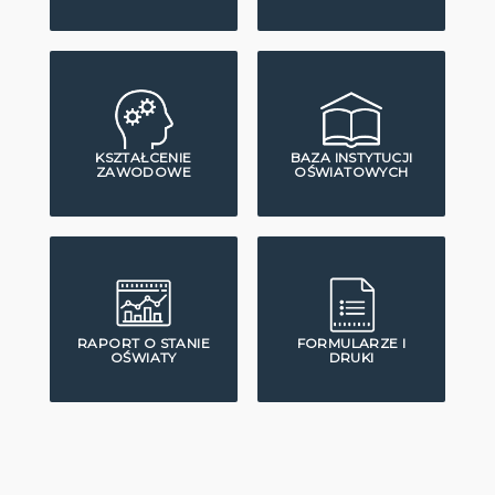
KSZTAŁCENIE
BAZA INSTYTUCJI
ZAWODOWE
OŚWIATOWYCH
RAPORT O STANIE
FORMULARZE I
OŚWIATY
DRUKI