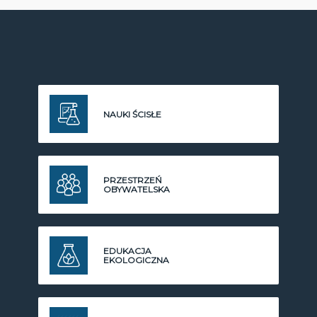
NAUKI ŚCISŁE
PRZESTRZEŃ
OBYWATELSKA
EDUKACJA
EKOLOGICZNA