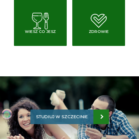
WIESZ CO JESZ
ZDROWIE
STUDIUJ W SZCZECINIE