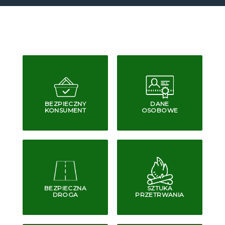
BEZPIECZNY
DANE
KONSUMENT
OSOBOWE
BEZPIECZNA
SZTUKA
DROGA
PRZETRWANIA