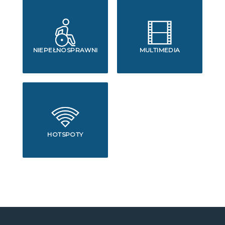
NIEPEŁNOSPRAWNI
MULTIMEDIA
HOTSPOTY