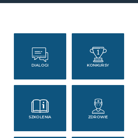
DIALOGI
KONKURSY
SZKOLENIA
ZDROWIE