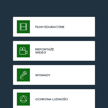
FILMY EDUKACYJNE
REPORTAŻE
WIDEO
WYWIADY
OCHRONA LUDNOŚCI