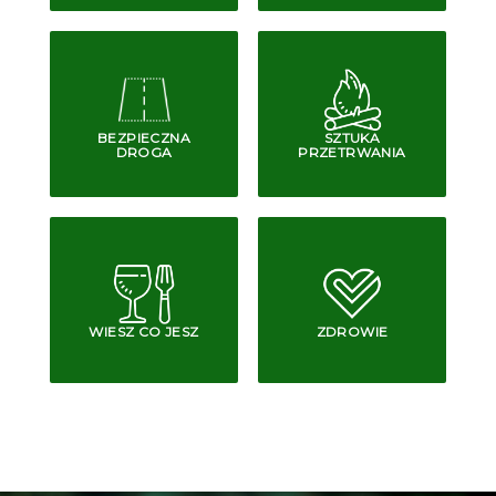
BEZPIECZNA
SZTUKA
DROGA
PRZETRWANIA
WIESZ CO JESZ
ZDROWIE