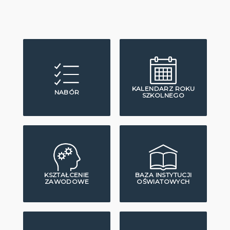
KALENDARZ ROKU
NABÓR
SZKOLNEGO
KSZTAŁCENIE
BAZA INSTYTUCJI
ZAWODOWE
OŚWIATOWYCH