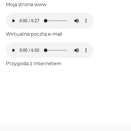
Moja strona www
Audio file
Wirtualna poczta e-mail
Audio file
Przygoda z Internetem