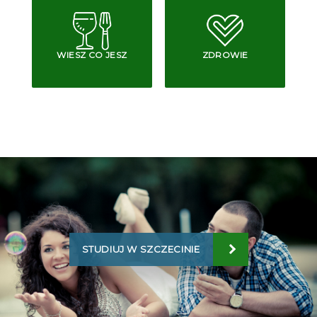
WIESZ CO JESZ
ZDROWIE
STUDIUJ W SZCZECINIE