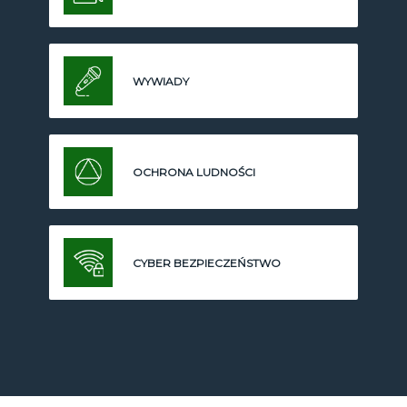
WYWIADY
OCHRONA LUDNOŚCI
CYBER BEZPIECZEŃSTWO