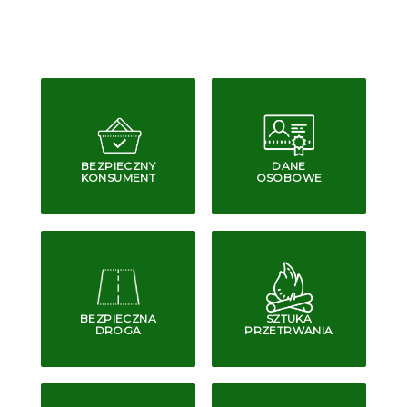
BEZPIECZNY
DANE
KONSUMENT
OSOBOWE
BEZPIECZNA
SZTUKA
DROGA
PRZETRWANIA