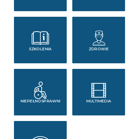
SZKOLENIA
ZDROWIE
NIEPEŁNOSPRAWNI
MULTIMEDIA