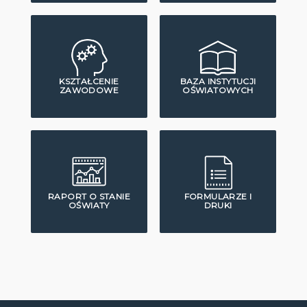
KSZTAŁCENIE
BAZA INSTYTUCJI
ZAWODOWE
OŚWIATOWYCH
RAPORT O STANIE
FORMULARZE I
OŚWIATY
DRUKI