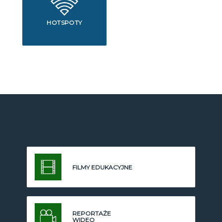
HOTSPOTY
FILMY EDUKACYJNE
REPORTAŻE
WIDEO