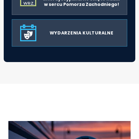
WRZ.
w sercu Pomorza Zachodniego!
WYDARZENIA KULTURALNE