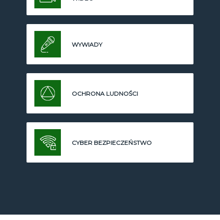
WYWIADY
OCHRONA LUDNOŚCI
CYBER BEZPIECZEŃSTWO