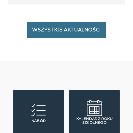
WSZYSTKIE AKTUALNOŚCI
KALENDARZ ROKU
NABÓR
SZKOLNEGO