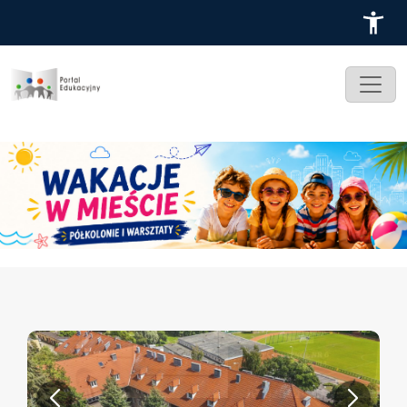
Przejdź do treści