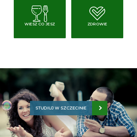
WIESZ CO JESZ
ZDROWIE
STUDIUJ W SZCZECINIE