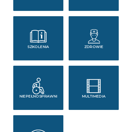
SZKOLENIA
ZDROWIE
NIEPEŁNOSPRAWNI
MULTIMEDIA