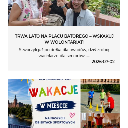
TRWA LATO NA PLACU BATOREGO – WSKAKUJ
W WOLONTARIAT!
Stworzyli już poidełka dla owadów, dziś zrobią
wachlarze dla seniorów…...
2026-07-02