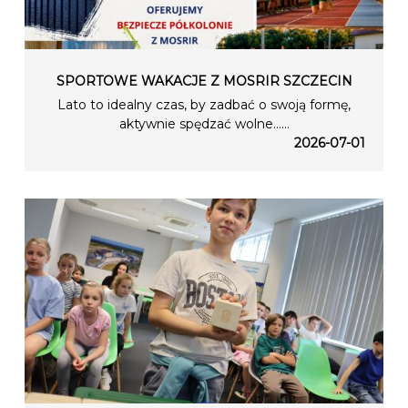
SPORTOWE WAKACJE Z MOSRIR SZCZECIN
Lato to idealny czas, by zadbać o swoją formę,
aktywnie spędzać wolne…...
2026-07-01