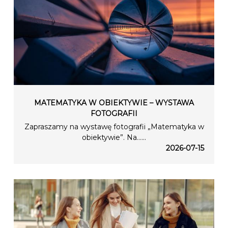
MATEMATYKA W OBIEKTYWIE – WYSTAWA
FOTOGRAFII
Zapraszamy na wystawę fotografii „Matematyka w
obiektywie”. Na…...
2026-07-15