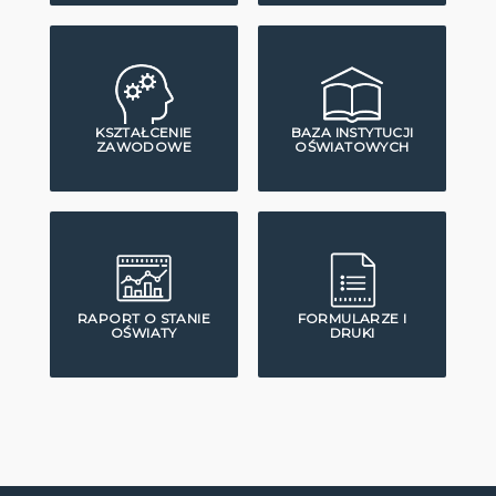
KSZTAŁCENIE
BAZA INSTYTUCJI
ZAWODOWE
OŚWIATOWYCH
RAPORT O STANIE
FORMULARZE I
OŚWIATY
DRUKI