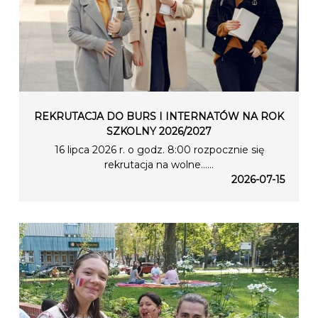
REKRUTACJA DO BURS I INTERNATÓW NA ROK
SZKOLNY 2026/2027
16 lipca 2026 r. o godz. 8:00 rozpocznie się
rekrutacja na wolne…...
2026-07-15