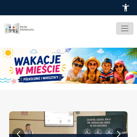
Przejdź do treści