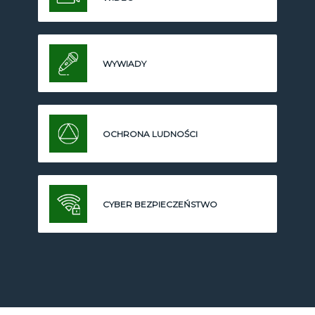
WYWIADY
OCHRONA LUDNOŚCI
CYBER BEZPIECZEŃSTWO