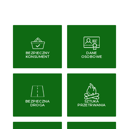
BEZPIECZNY
DANE
KONSUMENT
OSOBOWE
BEZPIECZNA
SZTUKA
DROGA
PRZETRWANIA