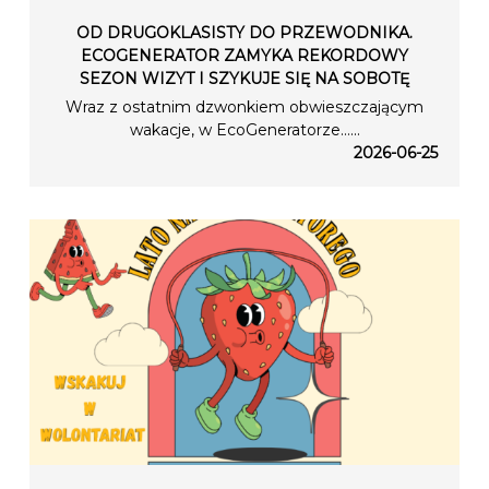
OD DRUGOKLASISTY DO PRZEWODNIKA.
ECOGENERATOR ZAMYKA REKORDOWY
SEZON WIZYT I SZYKUJE SIĘ NA SOBOTĘ
Wraz z ostatnim dzwonkiem obwieszczającym
wakacje, w EcoGeneratorze…...
2026-06-25