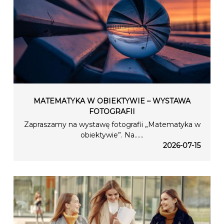
MATEMATYKA W OBIEKTYWIE – WYSTAWA
FOTOGRAFII
Zapraszamy na wystawę fotografii „Matematyka w
obiektywie”. Na…...
2026-07-15