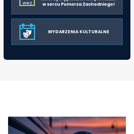
WRZ.
w sercu Pomorza Zachodniego!
WYDARZENIA KULTURALNE