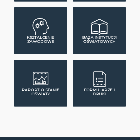
KSZTAŁCENIE
BAZA INSTYTUCJI
ZAWODOWE
OŚWIATOWYCH
RAPORT O STANIE
FORMULARZE I
OŚWIATY
DRUKI