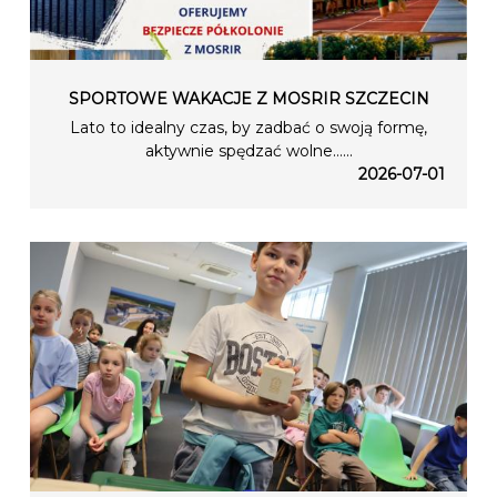
SPORTOWE WAKACJE Z MOSRIR SZCZECIN
Lato to idealny czas, by zadbać o swoją formę,
aktywnie spędzać wolne…...
2026-07-01