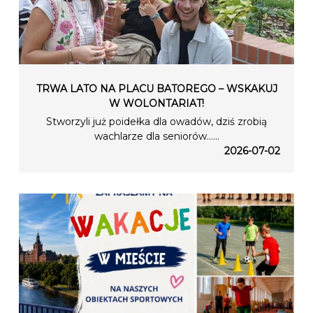
TRWA LATO NA PLACU BATOREGO – WSKAKUJ
W WOLONTARIAT!
Stworzyli już poidełka dla owadów, dziś zrobią
wachlarze dla seniorów…...
2026-07-02