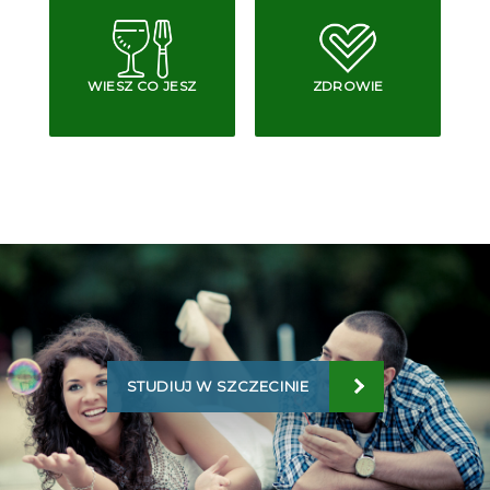
WIESZ CO JESZ
ZDROWIE
STUDIUJ W SZCZECINIE