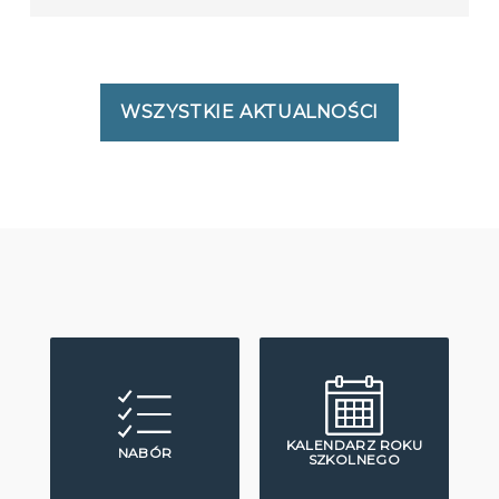
WSZYSTKIE AKTUALNOŚCI
KALENDARZ ROKU
NABÓR
SZKOLNEGO