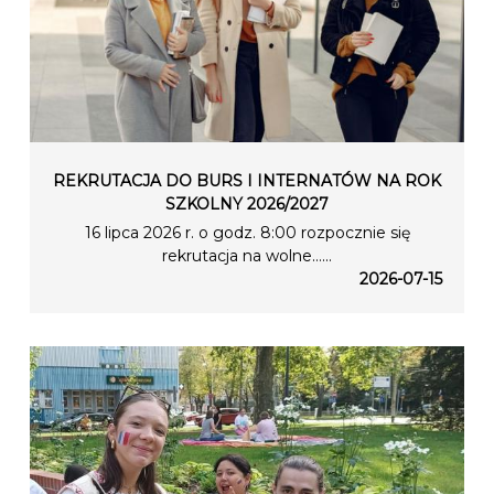
REKRUTACJA DO BURS I INTERNATÓW NA ROK
SZKOLNY 2026/2027
16 lipca 2026 r. o godz. 8:00 rozpocznie się
rekrutacja na wolne…...
2026-07-15