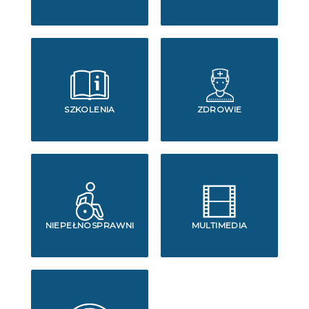
SZKOLENIA
ZDROWIE
NIEPEŁNOSPRAWNI
MULTIMEDIA