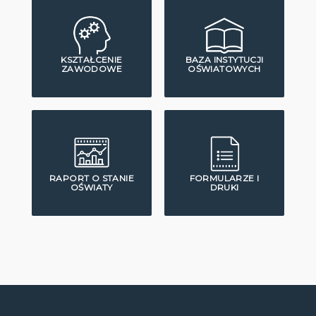
KSZTAŁCENIE
BAZA INSTYTUCJI
ZAWODOWE
OŚWIATOWYCH
RAPORT O STANIE
FORMULARZE I
OŚWIATY
DRUKI