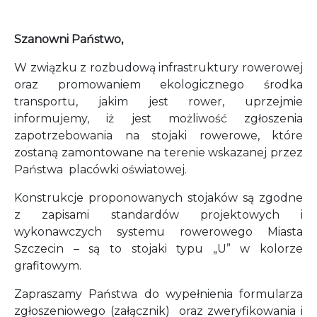
Szanowni Państwo,
W związku z rozbudową infrastruktury rowerowej
oraz promowaniem ekologicznego środka
transportu, jakim jest rower, uprzejmie
informujemy, iż jest możliwość zgłoszenia
zapotrzebowania na stojaki rowerowe, które
zostaną zamontowane na terenie wskazanej przez
Państwa placówki oświatowej.
Konstrukcje proponowanych stojaków są zgodne
z zapisami standardów projektowych i
wykonawczych systemu rowerowego Miasta
Szczecin – są to stojaki typu „U” w kolorze
grafitowym.
Zapraszamy Państwa do wypełnienia formularza
zgłoszeniowego (załącznik) oraz zweryfikowania i