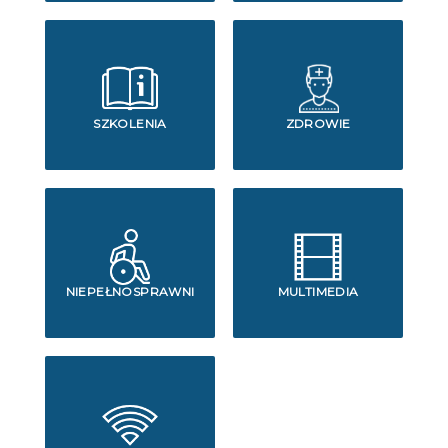
SZKOLENIA
ZDROWIE
NIEPEŁNOSPRAWNI
MULTIMEDIA