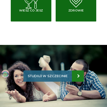
WIESZ CO JESZ
ZDROWIE
STUDIUJ W SZCZECINIE