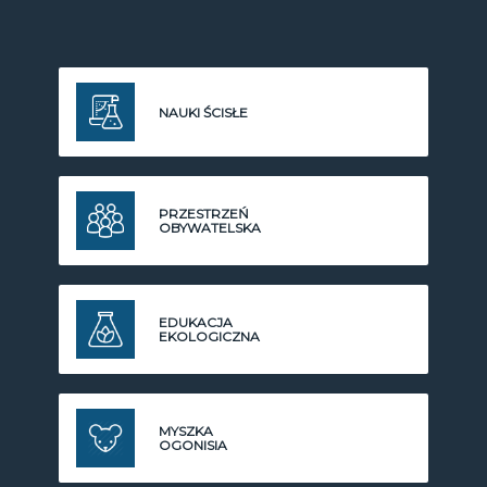
NAUKI ŚCISŁE
PRZESTRZEŃ
OBYWATELSKA
EDUKACJA
EKOLOGICZNA
MYSZKA
OGONISIA