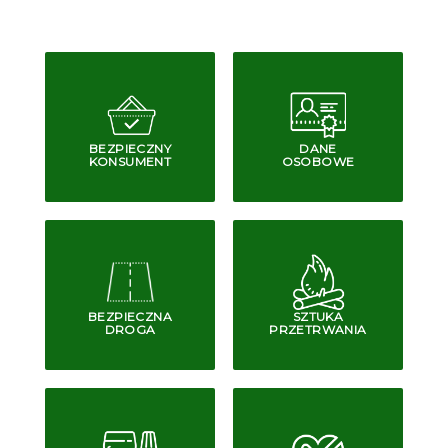
BEZPIECZNY
DANE
KONSUMENT
OSOBOWE
BEZPIECZNA
SZTUKA
DROGA
PRZETRWANIA