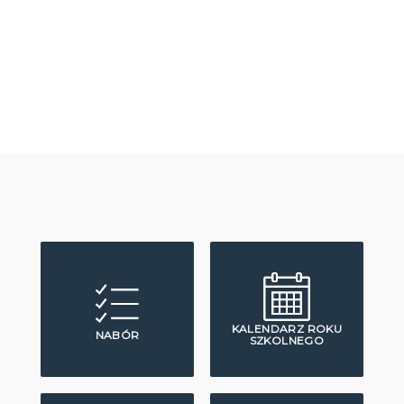
KALENDARZ ROKU
NABÓR
SZKOLNEGO