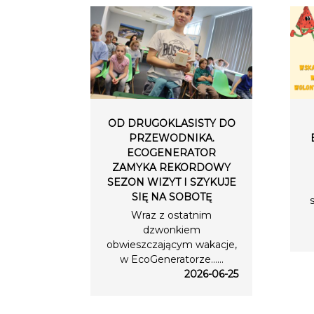
OD DRUGOKLASISTY DO
PRZEWODNIKA.
ECOGENERATOR
ZAMYKA REKORDOWY
SEZON WIZYT I SZYKUJE
SIĘ NA SOBOTĘ
Wraz z ostatnim
dzwonkiem
obwieszczającym wakacje,
w EcoGeneratorze…...
2026-06-25