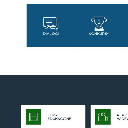
DIALOGI
KONKURSY
FILMY
REPO
EDUKACYJNE
WIDE