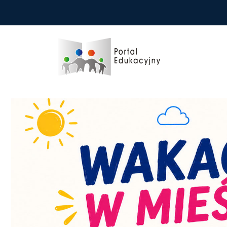
Przejdź do treści