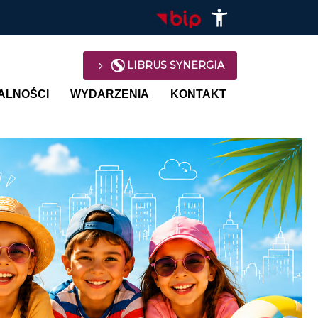
LIBRUS SYNERGIA
avigation
ALNOŚCI
WYDARZENIA
KONTAKT