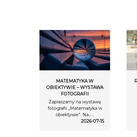
MATEMATYKA W
OBIEKTYWIE – WYSTAWA
FOTOGRAFII
Zapraszamy na wystawę
fotografii „Matematyka w
obiektywie”. Na…...
2026-07-15