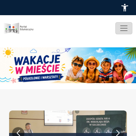
Przejdź do treści