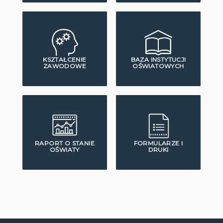
KSZTAŁCENIE
BAZA INSTYTUCJI
ZAWODOWE
OŚWIATOWYCH
RAPORT O STANIE
FORMULARZE I
OŚWIATY
DRUKI