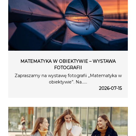
MATEMATYKA W OBIEKTYWIE – WYSTAWA
FOTOGRAFII
Zapraszamy na wystawę fotografii „Matematyka w
obiektywie”. Na…...
2026-07-15