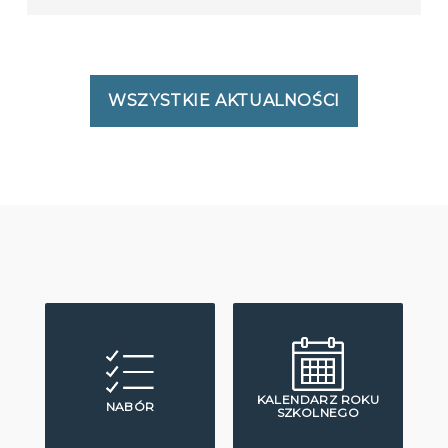
WSZYSTKIE AKTUALNOŚCI
KALENDARZ ROKU
NABÓR
SZKOLNEGO