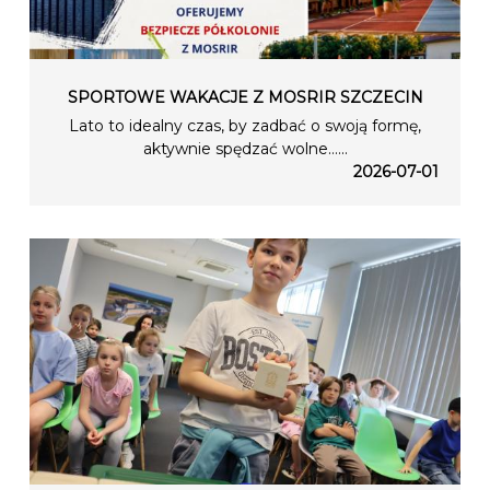
SPORTOWE WAKACJE Z MOSRIR SZCZECIN
Lato to idealny czas, by zadbać o swoją formę,
aktywnie spędzać wolne…...
2026-07-01