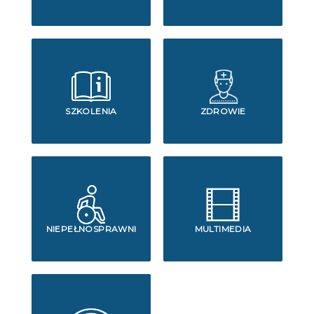
SZKOLENIA
ZDROWIE
NIEPEŁNOSPRAWNI
MULTIMEDIA