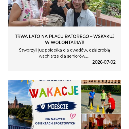
TRWA LATO NA PLACU BATOREGO – WSKAKUJ
W WOLONTARIAT!
Stworzyli już poidełka dla owadów, dziś zrobią
wachlarze dla seniorów…...
2026-07-02