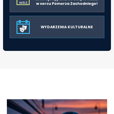
WRZ.
w sercu Pomorza Zachodniego!
WYDARZENIA KULTURALNE