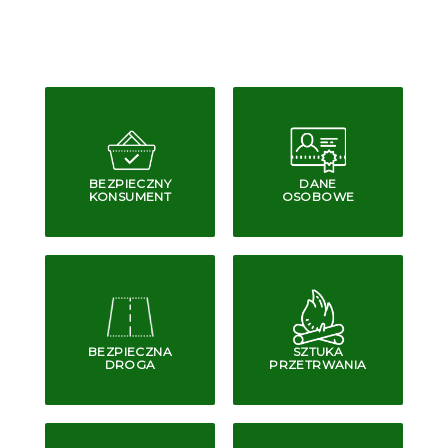
BEZPIECZNY
DANE
KONSUMENT
OSOBOWE
BEZPIECZNA
SZTUKA
DROGA
PRZETRWANIA