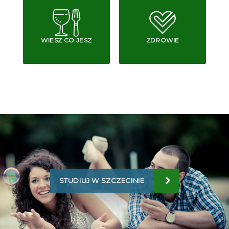
WIESZ CO JESZ
ZDROWIE
STUDIUJ W SZCZECINIE