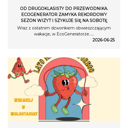
OD DRUGOKLASISTY DO PRZEWODNIKA.
ECOGENERATOR ZAMYKA REKORDOWY
SEZON WIZYT I SZYKUJE SIĘ NA SOBOTĘ
Wraz z ostatnim dzwonkiem obwieszczającym
wakacje, w EcoGeneratorze…...
2026-06-25