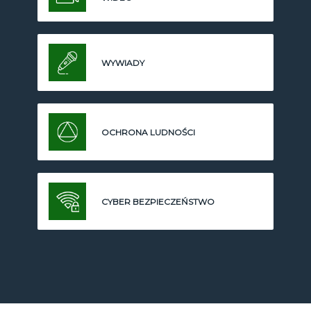
WYWIADY
OCHRONA LUDNOŚCI
CYBER BEZPIECZEŃSTWO