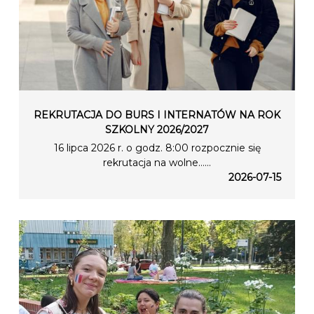
REKRUTACJA DO BURS I INTERNATÓW NA ROK
SZKOLNY 2026/2027
16 lipca 2026 r. o godz. 8:00 rozpocznie się
rekrutacja na wolne…...
2026-07-15