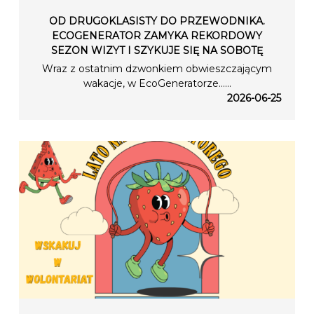
OD DRUGOKLASISTY DO PRZEWODNIKA.
ECOGENERATOR ZAMYKA REKORDOWY
SEZON WIZYT I SZYKUJE SIĘ NA SOBOTĘ
Wraz z ostatnim dzwonkiem obwieszczającym
wakacje, w EcoGeneratorze…...
2026-06-25