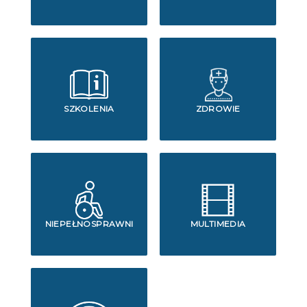
SZKOLENIA
ZDROWIE
NIEPEŁNOSPRAWNI
MULTIMEDIA