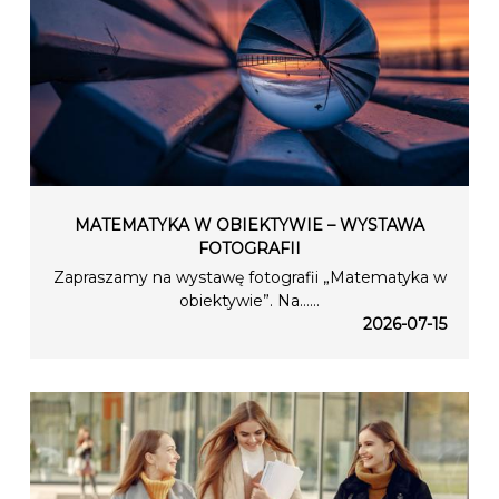
MATEMATYKA W OBIEKTYWIE – WYSTAWA
FOTOGRAFII
Zapraszamy na wystawę fotografii „Matematyka w
obiektywie”. Na…...
2026-07-15