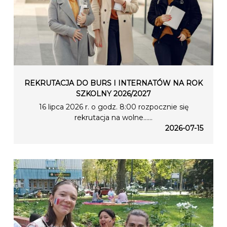
REKRUTACJA DO BURS I INTERNATÓW NA ROK
SZKOLNY 2026/2027
16 lipca 2026 r. o godz. 8:00 rozpocznie się
rekrutacja na wolne…...
2026-07-15