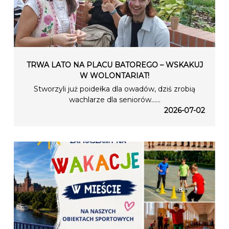
TRWA LATO NA PLACU BATOREGO – WSKAKUJ
W WOLONTARIAT!
Stworzyli już poidełka dla owadów, dziś zrobią
wachlarze dla seniorów…...
2026-07-02