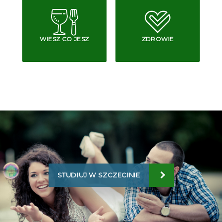
WIESZ CO JESZ
ZDROWIE
STUDIUJ W SZCZECINIE