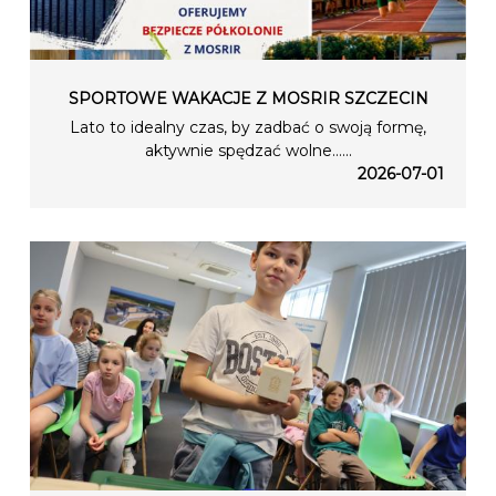
SPORTOWE WAKACJE Z MOSRIR SZCZECIN
Lato to idealny czas, by zadbać o swoją formę,
aktywnie spędzać wolne…...
2026-07-01