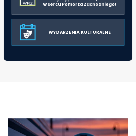
WRZ.
w sercu Pomorza Zachodniego!
WYDARZENIA KULTURALNE