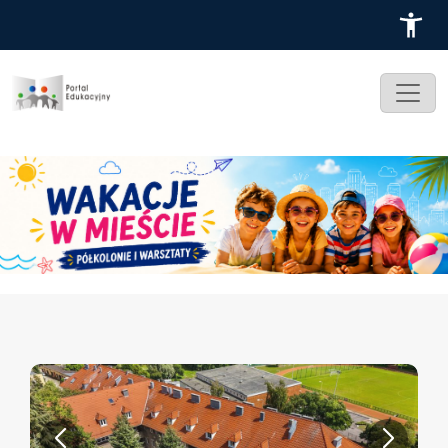
Przejdź do treści