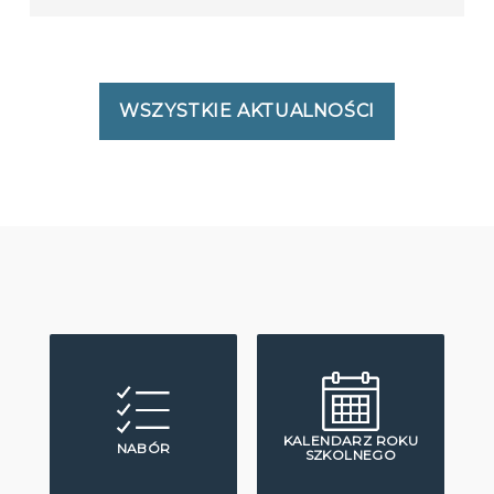
WSZYSTKIE AKTUALNOŚCI
KALENDARZ ROKU
NABÓR
SZKOLNEGO