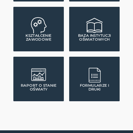
KSZTAŁCENIE
BAZA INSTYTUCJI
ZAWODOWE
OŚWIATOWYCH
RAPORT O STANIE
FORMULARZE I
OŚWIATY
DRUKI