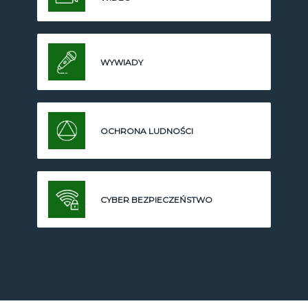
WYWIADY
OCHRONA LUDNOŚCI
CYBER BEZPIECZEŃSTWO