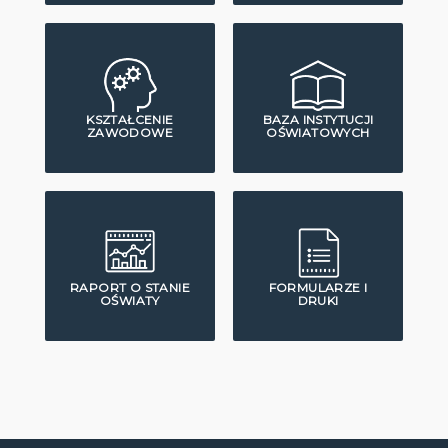
KSZTAŁCENIE
BAZA INSTYTUCJI
ZAWODOWE
OŚWIATOWYCH
RAPORT O STANIE
FORMULARZE I
OŚWIATY
DRUKI