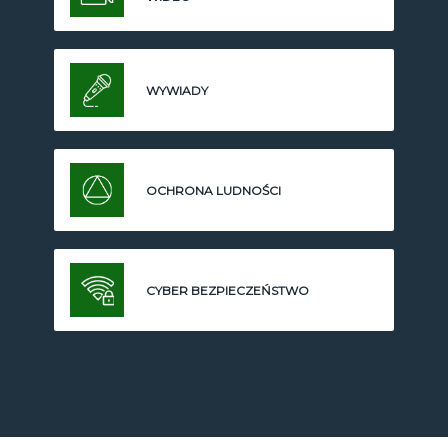
WYWIADY
OCHRONA LUDNOŚCI
CYBER BEZPIECZEŃSTWO