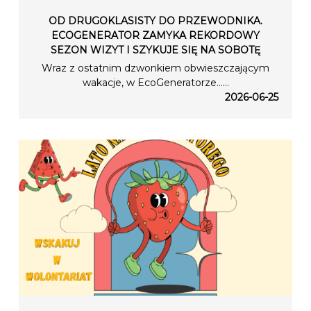
OD DRUGOKLASISTY DO PRZEWODNIKA.
ECOGENERATOR ZAMYKA REKORDOWY
SEZON WIZYT I SZYKUJE SIĘ NA SOBOTĘ
Wraz z ostatnim dzwonkiem obwieszczającym
wakacje, w EcoGeneratorze…...
2026-06-25