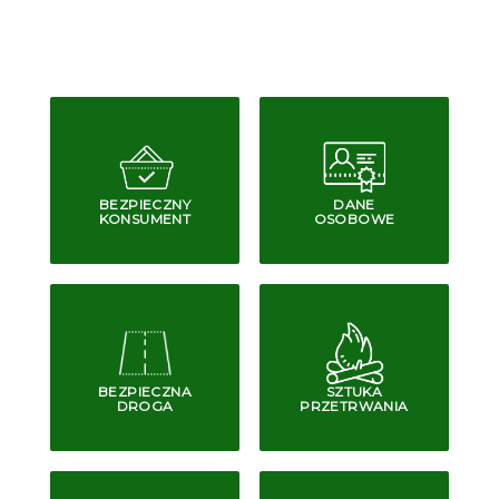
BEZPIECZNY
DANE
KONSUMENT
OSOBOWE
BEZPIECZNA
SZTUKA
DROGA
PRZETRWANIA