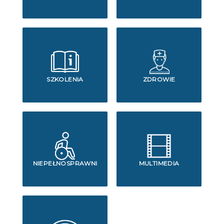
SZKOLENIA
ZDROWIE
NIEPEŁNOSPRAWNI
MULTIMEDIA