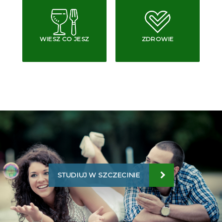
WIESZ CO JESZ
ZDROWIE
STUDIUJ W SZCZECINIE