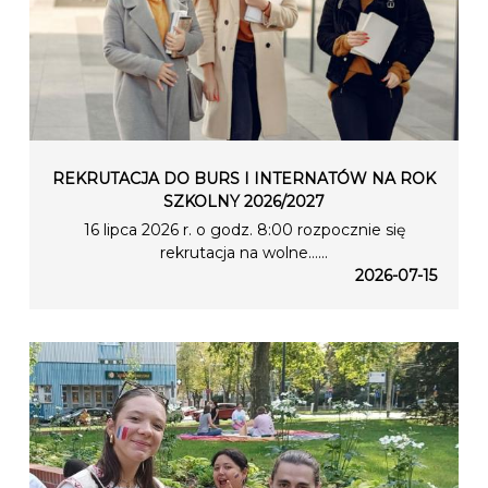
REKRUTACJA DO BURS I INTERNATÓW NA ROK
SZKOLNY 2026/2027
16 lipca 2026 r. o godz. 8:00 rozpocznie się
rekrutacja na wolne…...
2026-07-15