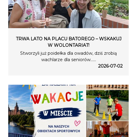
TRWA LATO NA PLACU BATOREGO – WSKAKUJ
W WOLONTARIAT!
Stworzyli już poidełka dla owadów, dziś zrobią
wachlarze dla seniorów…...
2026-07-02