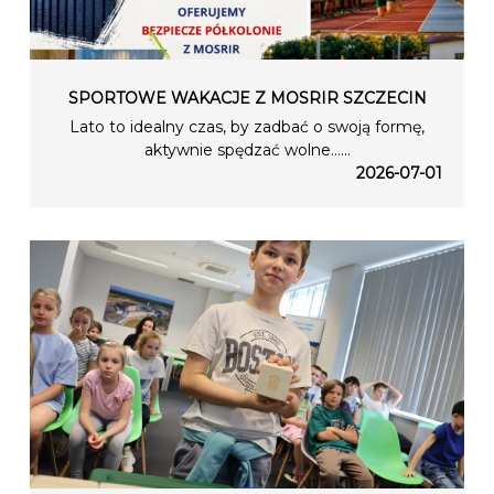
SPORTOWE WAKACJE Z MOSRIR SZCZECIN
Lato to idealny czas, by zadbać o swoją formę,
aktywnie spędzać wolne…...
2026-07-01