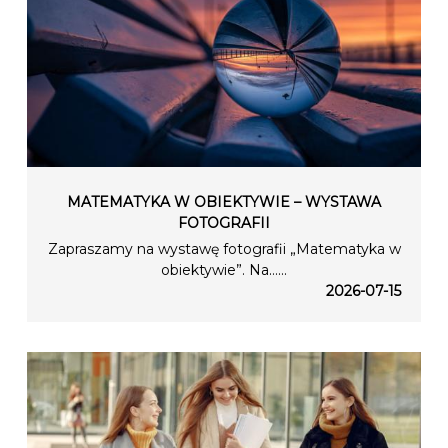
MATEMATYKA W OBIEKTYWIE – WYSTAWA
FOTOGRAFII
Zapraszamy na wystawę fotografii „Matematyka w
obiektywie”. Na…...
2026-07-15