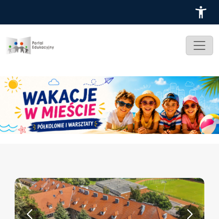
Przejdź do treści