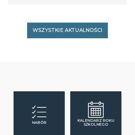
WSZYSTKIE AKTUALNOŚCI
KALENDARZ ROKU
NABÓR
SZKOLNEGO