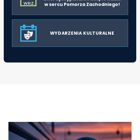
WRZ.
w sercu Pomorza Zachodniego!
WYDARZENIA KULTURALNE