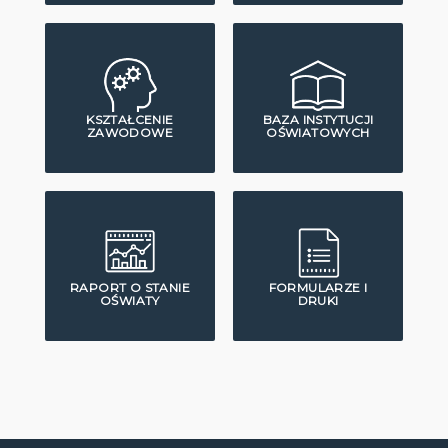
KSZTAŁCENIE
BAZA INSTYTUCJI
ZAWODOWE
OŚWIATOWYCH
RAPORT O STANIE
FORMULARZE I
OŚWIATY
DRUKI