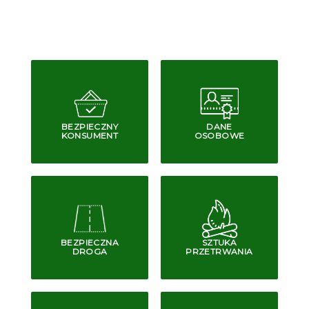
BEZPIECZNY
DANE
KONSUMENT
OSOBOWE
BEZPIECZNA
SZTUKA
DROGA
PRZETRWANIA