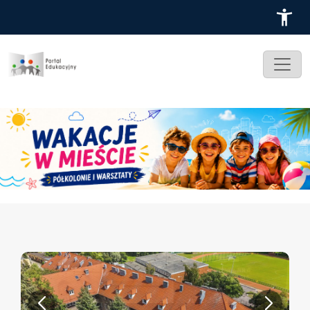
Przejdź do treści