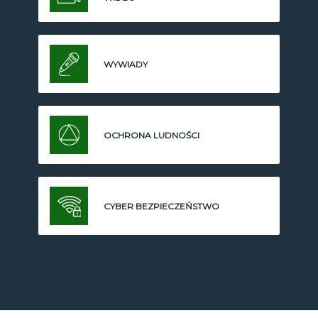
WYWIADY
OCHRONA LUDNOŚCI
CYBER BEZPIECZEŃSTWO