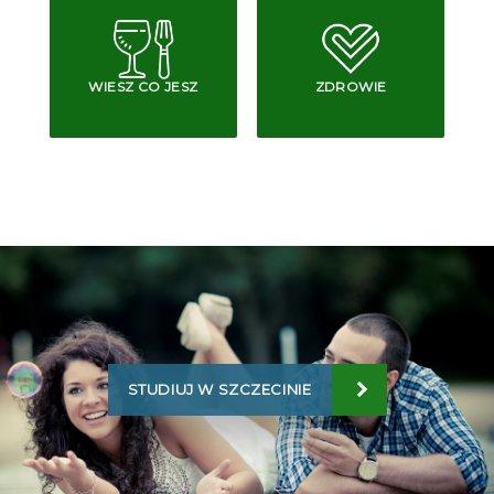
WIESZ CO JESZ
ZDROWIE
STUDIUJ W SZCZECINIE