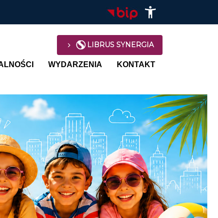
LIBRUS SYNERGIA
avigation
ALNOŚCI
WYDARZENIA
KONTAKT