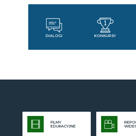
DIALOGI
KONKURSY
FILMY
REPO
EDUKACYJNE
WIDE