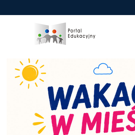
Przejdź do treści