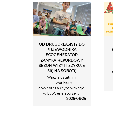
OD DRUGOKLASISTY DO
PRZEWODNIKA.
ECOGENERATOR
ZAMYKA REKORDOWY
SEZON WIZYT I SZYKUJE
SIĘ NA SOBOTĘ
Wraz z ostatnim
dzwonkiem
obwieszczającym wakacje,
w EcoGeneratorze…...
2026-06-25