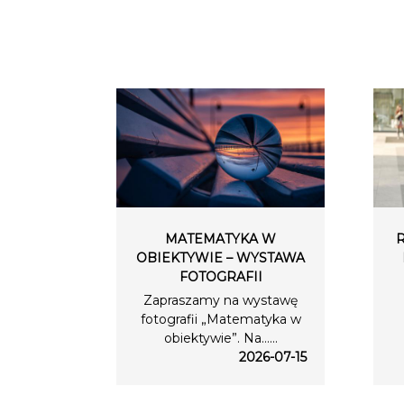
MATEMATYKA W
OBIEKTYWIE – WYSTAWA
FOTOGRAFII
Zapraszamy na wystawę
fotografii „Matematyka w
obiektywie”. Na…...
2026-07-15