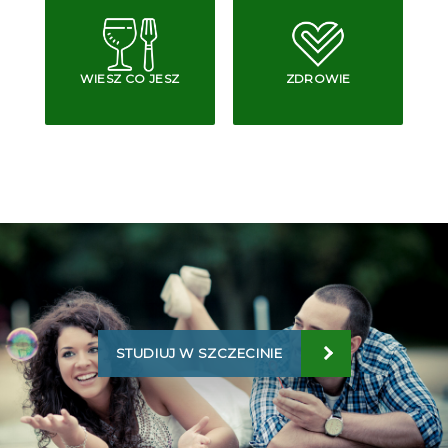
WIESZ CO JESZ
ZDROWIE
STUDIUJ W SZCZECINIE