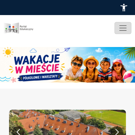
Przejdź do treści