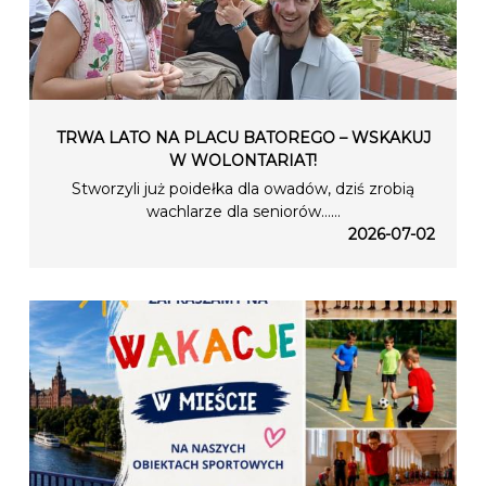
TRWA LATO NA PLACU BATOREGO – WSKAKUJ
W WOLONTARIAT!
Stworzyli już poidełka dla owadów, dziś zrobią
wachlarze dla seniorów…...
2026-07-02