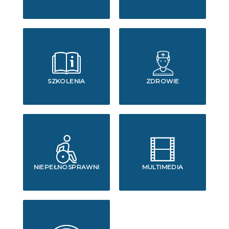
SZKOLENIA
ZDROWIE
NIEPEŁNOSPRAWNI
MULTIMEDIA