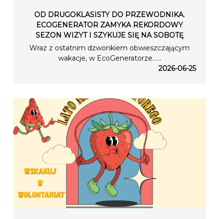
OD DRUGOKLASISTY DO PRZEWODNIKA.
ECOGENERATOR ZAMYKA REKORDOWY
SEZON WIZYT I SZYKUJE SIĘ NA SOBOTĘ
Wraz z ostatnim dzwonkiem obwieszczającym
wakacje, w EcoGeneratorze…...
2026-06-25