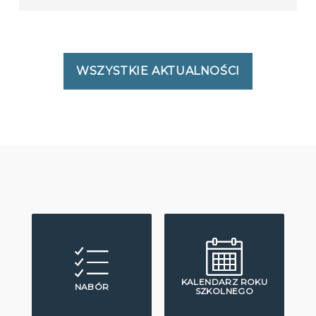
WSZYSTKIE AKTUALNOŚCI
KALENDARZ ROKU
NABÓR
SZKOLNEGO