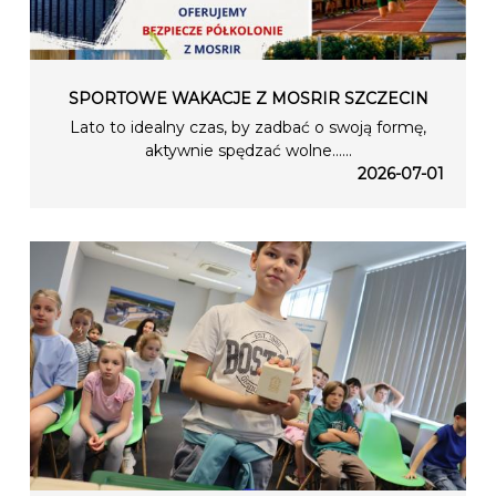
SPORTOWE WAKACJE Z MOSRIR SZCZECIN
Lato to idealny czas, by zadbać o swoją formę,
aktywnie spędzać wolne…...
2026-07-01