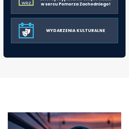
WRZ.
w sercu Pomorza Zachodniego!
WYDARZENIA KULTURALNE