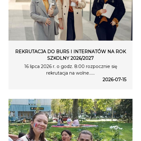
REKRUTACJA DO BURS I INTERNATÓW NA ROK
SZKOLNY 2026/2027
16 lipca 2026 r. o godz. 8:00 rozpocznie się
rekrutacja na wolne…...
2026-07-15