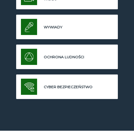
WYWIADY
OCHRONA LUDNOŚCI
CYBER BEZPIECZEŃSTWO