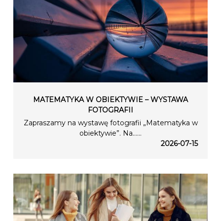
MATEMATYKA W OBIEKTYWIE – WYSTAWA
FOTOGRAFII
Zapraszamy na wystawę fotografii „Matematyka w
obiektywie”. Na…...
2026-07-15