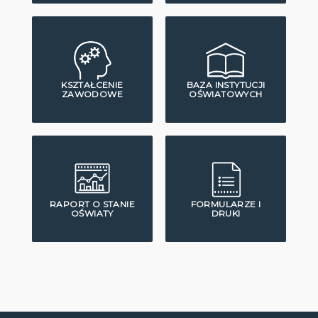
KSZTAŁCENIE
BAZA INSTYTUCJI
ZAWODOWE
OŚWIATOWYCH
RAPORT O STANIE
FORMULARZE I
OŚWIATY
DRUKI