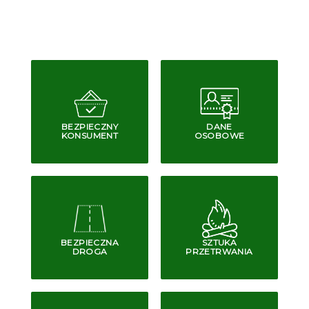
BEZPIECZNY
DANE
KONSUMENT
OSOBOWE
BEZPIECZNA
SZTUKA
DROGA
PRZETRWANIA