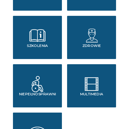
SZKOLENIA
ZDROWIE
NIEPEŁNOSPRAWNI
MULTIMEDIA