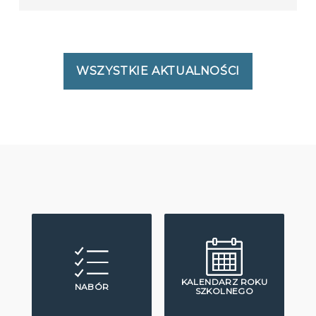
WSZYSTKIE AKTUALNOŚCI
KALENDARZ ROKU
NABÓR
SZKOLNEGO