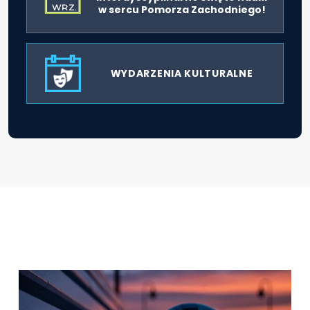
WRZ.
w sercu Pomorza Zachodniego!
WYDARZENIA KULTURALNE