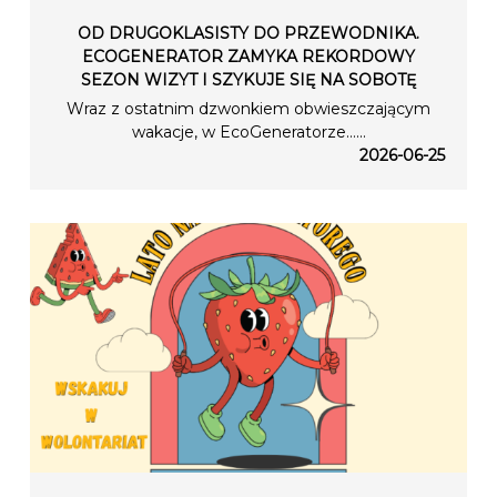
OD DRUGOKLASISTY DO PRZEWODNIKA.
ECOGENERATOR ZAMYKA REKORDOWY
SEZON WIZYT I SZYKUJE SIĘ NA SOBOTĘ
Wraz z ostatnim dzwonkiem obwieszczającym
wakacje, w EcoGeneratorze…...
2026-06-25