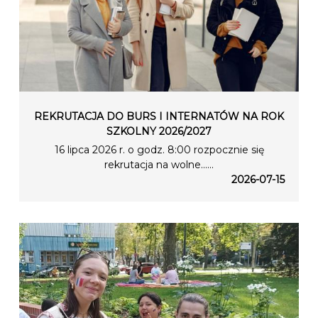
REKRUTACJA DO BURS I INTERNATÓW NA ROK
SZKOLNY 2026/2027
16 lipca 2026 r. o godz. 8:00 rozpocznie się
rekrutacja na wolne…...
2026-07-15