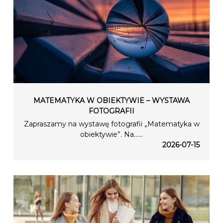
MATEMATYKA W OBIEKTYWIE – WYSTAWA
FOTOGRAFII
Zapraszamy na wystawę fotografii „Matematyka w
obiektywie”. Na…...
2026-07-15