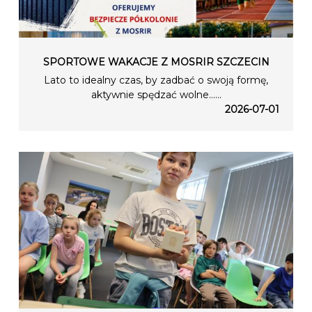
SPORTOWE WAKACJE Z MOSRIR SZCZECIN
Lato to idealny czas, by zadbać o swoją formę,
aktywnie spędzać wolne…...
2026-07-01