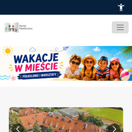
Przejdź do treści