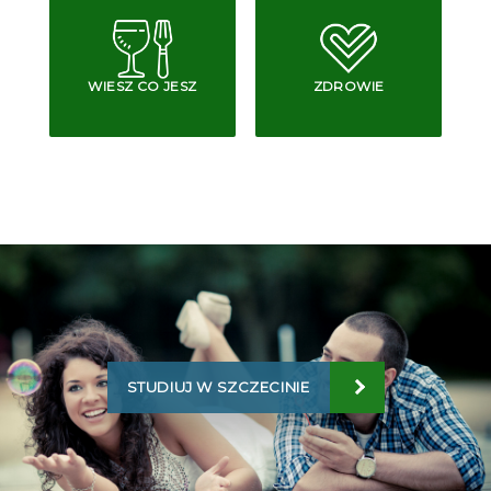
WIESZ CO JESZ
ZDROWIE
STUDIUJ W SZCZECINIE