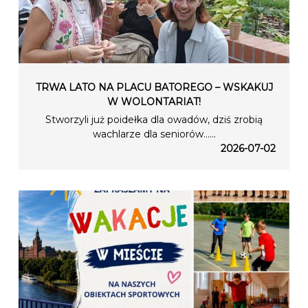
TRWA LATO NA PLACU BATOREGO – WSKAKUJ
W WOLONTARIAT!
Stworzyli już poidełka dla owadów, dziś zrobią
wachlarze dla seniorów…...
2026-07-02