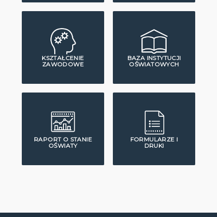
KSZTAŁCENIE
BAZA INSTYTUCJI
ZAWODOWE
OŚWIATOWYCH
RAPORT O STANIE
FORMULARZE I
OŚWIATY
DRUKI