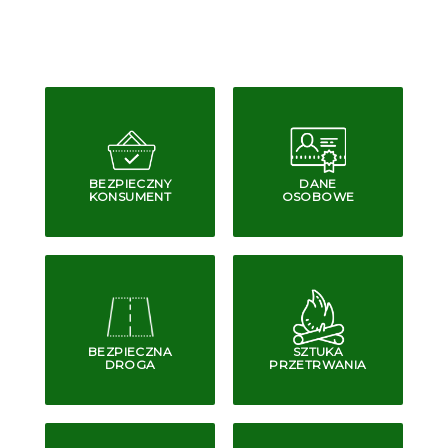
BEZPIECZNY
DANE
KONSUMENT
OSOBOWE
BEZPIECZNA
SZTUKA
DROGA
PRZETRWANIA