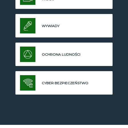
WYWIADY
OCHRONA LUDNOŚCI
CYBER BEZPIECZEŃSTWO