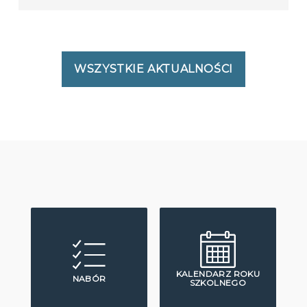
WSZYSTKIE AKTUALNOŚCI
KALENDARZ ROKU
NABÓR
SZKOLNEGO