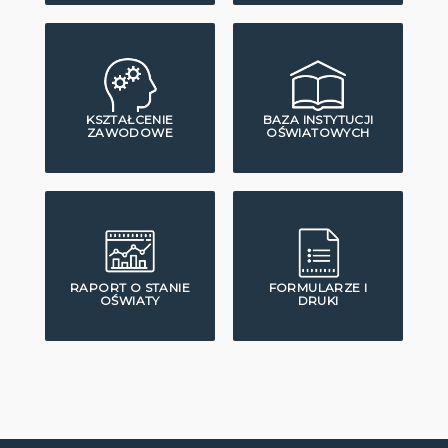
KSZTAŁCENIE
BAZA INSTYTUCJI
ZAWODOWE
OŚWIATOWYCH
RAPORT O STANIE
FORMULARZE I
OŚWIATY
DRUKI