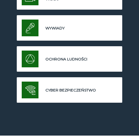
WYWIADY
OCHRONA LUDNOŚCI
CYBER BEZPIECZEŃSTWO