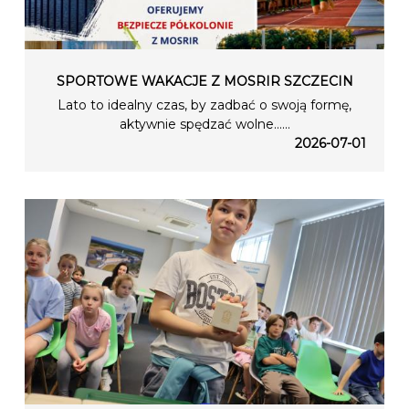
SPORTOWE WAKACJE Z MOSRIR SZCZECIN
Lato to idealny czas, by zadbać o swoją formę,
aktywnie spędzać wolne…...
2026-07-01