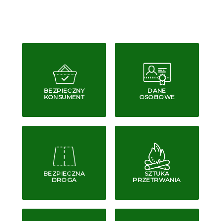
BEZPIECZNY
DANE
KONSUMENT
OSOBOWE
BEZPIECZNA
SZTUKA
DROGA
PRZETRWANIA