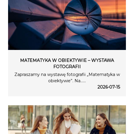
MATEMATYKA W OBIEKTYWIE – WYSTAWA
FOTOGRAFII
Zapraszamy na wystawę fotografii „Matematyka w
obiektywie”. Na…...
2026-07-15