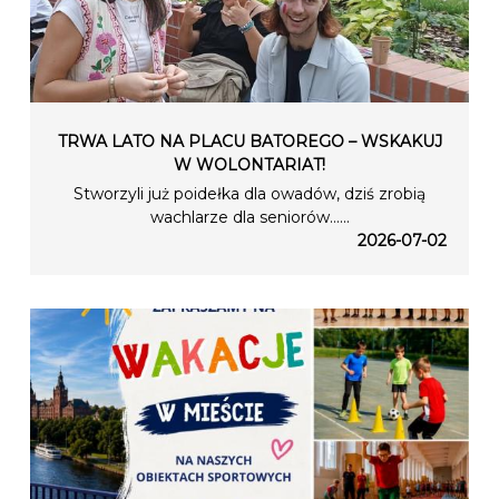
TRWA LATO NA PLACU BATOREGO – WSKAKUJ
W WOLONTARIAT!
Stworzyli już poidełka dla owadów, dziś zrobią
wachlarze dla seniorów…...
2026-07-02