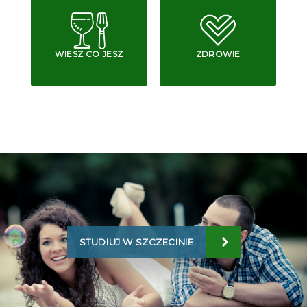
WIESZ CO JESZ
ZDROWIE
STUDIUJ W SZCZECINIE