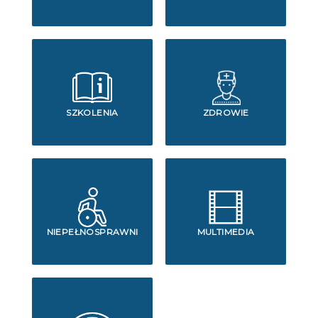
SZKOLENIA
ZDROWIE
NIEPEŁNOSPRAWNI
MULTIMEDIA