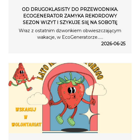
OD DRUGOKLASISTY DO PRZEWODNIKA.
ECOGENERATOR ZAMYKA REKORDOWY
SEZON WIZYT I SZYKUJE SIĘ NA SOBOTĘ
Wraz z ostatnim dzwonkiem obwieszczającym
wakacje, w EcoGeneratorze…...
2026-06-25