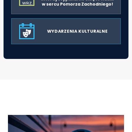
WRZ.
w sercu Pomorza Zachodniego!
WYDARZENIA KULTURALNE