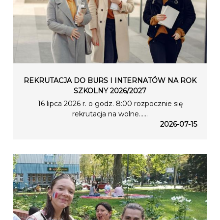
REKRUTACJA DO BURS I INTERNATÓW NA ROK
SZKOLNY 2026/2027
16 lipca 2026 r. o godz. 8:00 rozpocznie się
rekrutacja na wolne…...
2026-07-15