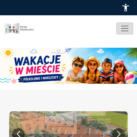
Przejdź do treści