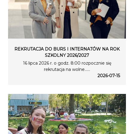
REKRUTACJA DO BURS I INTERNATÓW NA ROK
SZKOLNY 2026/2027
16 lipca 2026 r. o godz. 8:00 rozpocznie się
rekrutacja na wolne…...
2026-07-15