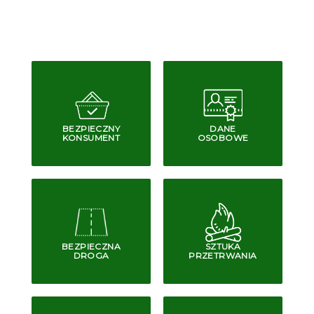
BEZPIECZNY
DANE
KONSUMENT
OSOBOWE
BEZPIECZNA
SZTUKA
DROGA
PRZETRWANIA