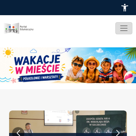
Przejdź do treści