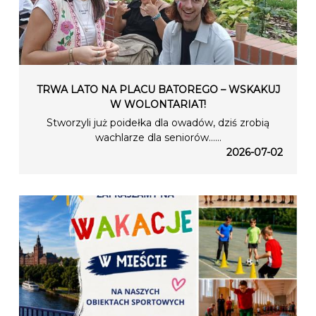
TRWA LATO NA PLACU BATOREGO – WSKAKUJ
W WOLONTARIAT!
Stworzyli już poidełka dla owadów, dziś zrobią
wachlarze dla seniorów…...
2026-07-02