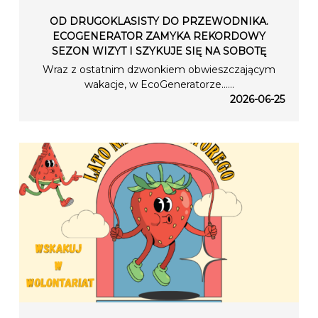
OD DRUGOKLASISTY DO PRZEWODNIKA.
ECOGENERATOR ZAMYKA REKORDOWY
SEZON WIZYT I SZYKUJE SIĘ NA SOBOTĘ
Wraz z ostatnim dzwonkiem obwieszczającym
wakacje, w EcoGeneratorze…...
2026-06-25