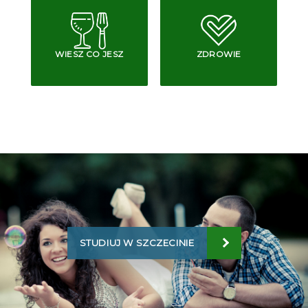
WIESZ CO JESZ
ZDROWIE
STUDIUJ W SZCZECINIE