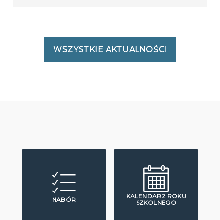
WSZYSTKIE AKTUALNOŚCI
KALENDARZ ROKU
NABÓR
SZKOLNEGO