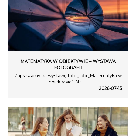
MATEMATYKA W OBIEKTYWIE – WYSTAWA
FOTOGRAFII
Zapraszamy na wystawę fotografii „Matematyka w
obiektywie”. Na…...
2026-07-15