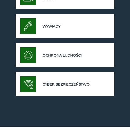
WYWIADY
OCHRONA LUDNOŚCI
CYBER BEZPIECZEŃSTWO