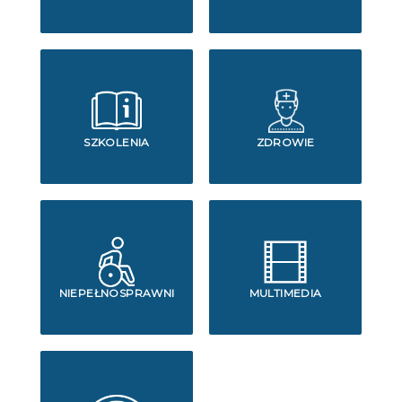
SZKOLENIA
ZDROWIE
NIEPEŁNOSPRAWNI
MULTIMEDIA