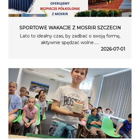
SPORTOWE WAKACJE Z MOSRIR SZCZECIN
Lato to idealny czas, by zadbać o swoją formę,
aktywnie spędzać wolne…...
2026-07-01