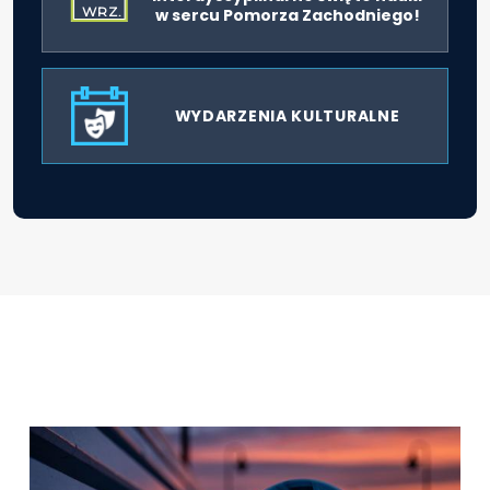
WRZ.
w sercu Pomorza Zachodniego!
WYDARZENIA KULTURALNE