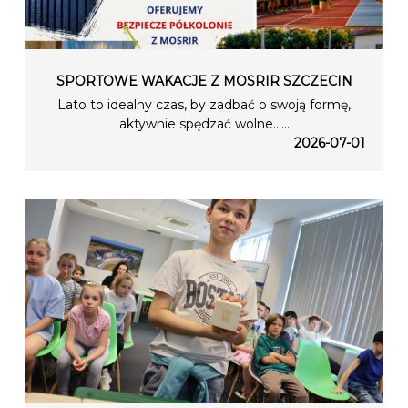
SPORTOWE WAKACJE Z MOSRIR SZCZECIN
Lato to idealny czas, by zadbać o swoją formę,
aktywnie spędzać wolne…...
2026-07-01