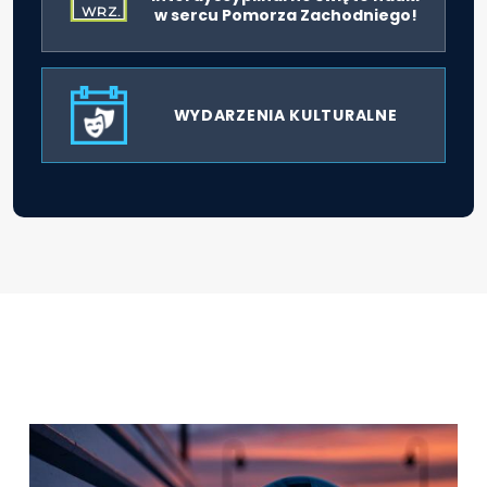
WRZ.
w sercu Pomorza Zachodniego!
WYDARZENIA KULTURALNE