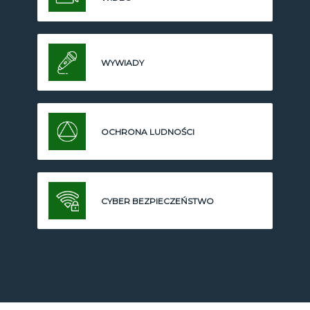
WYWIADY
OCHRONA LUDNOŚCI
CYBER BEZPIECZEŃSTWO