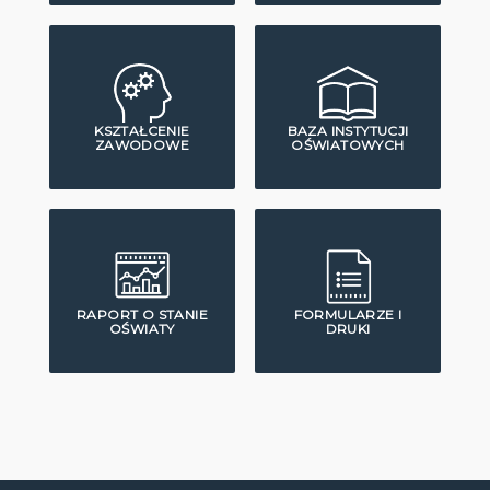
KSZTAŁCENIE
BAZA INSTYTUCJI
ZAWODOWE
OŚWIATOWYCH
RAPORT O STANIE
FORMULARZE I
OŚWIATY
DRUKI