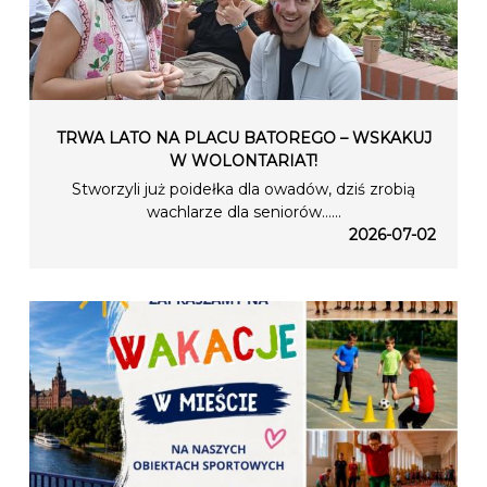
TRWA LATO NA PLACU BATOREGO – WSKAKUJ
W WOLONTARIAT!
Stworzyli już poidełka dla owadów, dziś zrobią
wachlarze dla seniorów…...
2026-07-02