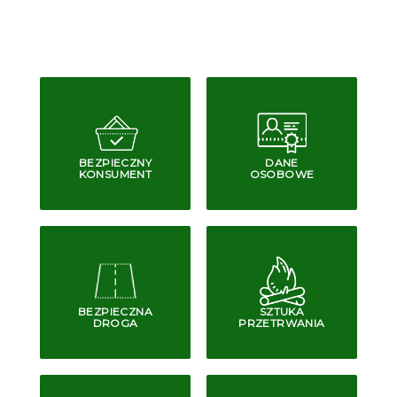
BEZPIECZNY
DANE
KONSUMENT
OSOBOWE
BEZPIECZNA
SZTUKA
DROGA
PRZETRWANIA