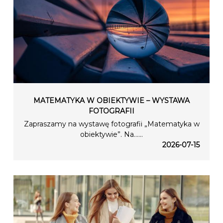
MATEMATYKA W OBIEKTYWIE – WYSTAWA
FOTOGRAFII
Zapraszamy na wystawę fotografii „Matematyka w
obiektywie”. Na…...
2026-07-15