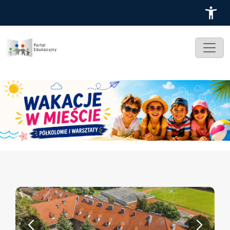
Przejdź do treści