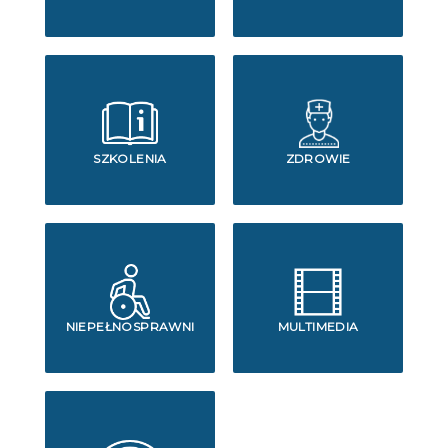
SZKOLENIA
ZDROWIE
NIEPEŁNOSPRAWNI
MULTIMEDIA