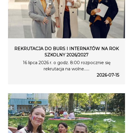
REKRUTACJA DO BURS I INTERNATÓW NA ROK
SZKOLNY 2026/2027
16 lipca 2026 r. o godz. 8:00 rozpocznie się
rekrutacja na wolne…...
2026-07-15