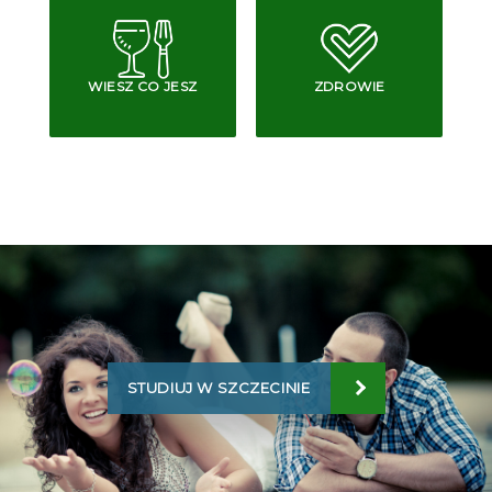
WIESZ CO JESZ
ZDROWIE
STUDIUJ W SZCZECINIE