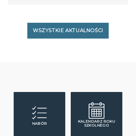
WSZYSTKIE AKTUALNOŚCI
KALENDARZ ROKU
NABÓR
SZKOLNEGO