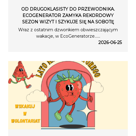
OD DRUGOKLASISTY DO PRZEWODNIKA.
ECOGENERATOR ZAMYKA REKORDOWY
SEZON WIZYT I SZYKUJE SIĘ NA SOBOTĘ
Wraz z ostatnim dzwonkiem obwieszczającym
wakacje, w EcoGeneratorze…...
2026-06-25