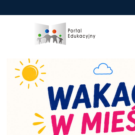
Przejdź do treści