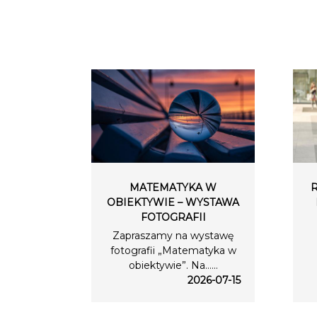
MATEMATYKA W
OBIEKTYWIE – WYSTAWA
FOTOGRAFII
Zapraszamy na wystawę
fotografii „Matematyka w
obiektywie”. Na…...
2026-07-15