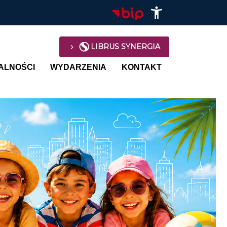
LIBRUS SYNERGIA
avigation
ALNOŚCI
WYDARZENIA
KONTAKT