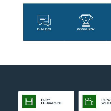
DIALOGI
KONKURSY
FILMY
REPO
EDUKACYJNE
WIDE