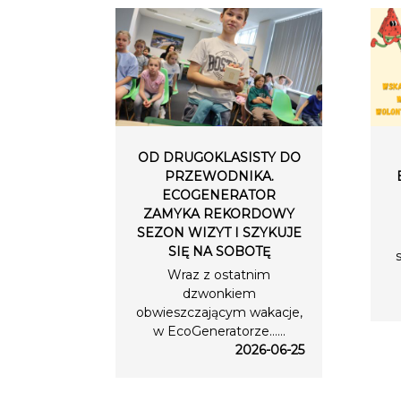
OD DRUGOKLASISTY DO
PRZEWODNIKA.
ECOGENERATOR
ZAMYKA REKORDOWY
SEZON WIZYT I SZYKUJE
SIĘ NA SOBOTĘ
Wraz z ostatnim
dzwonkiem
obwieszczającym wakacje,
w EcoGeneratorze…...
2026-06-25