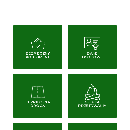
BEZPIECZNY
DANE
KONSUMENT
OSOBOWE
BEZPIECZNA
SZTUKA
DROGA
PRZETRWANIA