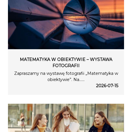
MATEMATYKA W OBIEKTYWIE – WYSTAWA
FOTOGRAFII
Zapraszamy na wystawę fotografii „Matematyka w
obiektywie”. Na…...
2026-07-15