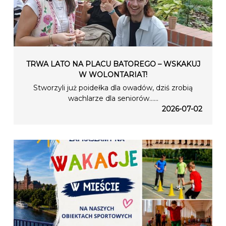
TRWA LATO NA PLACU BATOREGO – WSKAKUJ
W WOLONTARIAT!
Stworzyli już poidełka dla owadów, dziś zrobią
wachlarze dla seniorów…...
2026-07-02