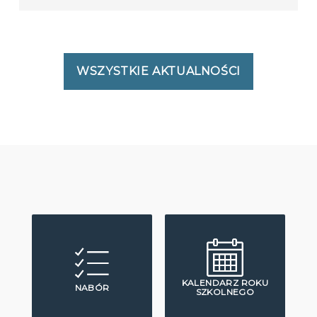
WSZYSTKIE AKTUALNOŚCI
KALENDARZ ROKU
NABÓR
SZKOLNEGO