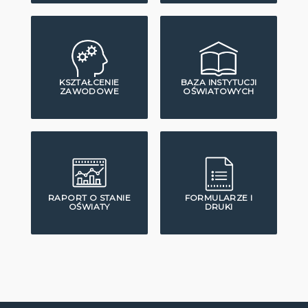
KSZTAŁCENIE
BAZA INSTYTUCJI
ZAWODOWE
OŚWIATOWYCH
RAPORT O STANIE
FORMULARZE I
OŚWIATY
DRUKI