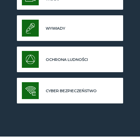
WYWIADY
OCHRONA LUDNOŚCI
CYBER BEZPIECZEŃSTWO