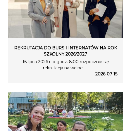
REKRUTACJA DO BURS I INTERNATÓW NA ROK
SZKOLNY 2026/2027
16 lipca 2026 r. o godz. 8:00 rozpocznie się
rekrutacja na wolne…...
2026-07-15