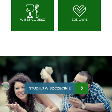
WIESZ CO JESZ
ZDROWIE
STUDIUJ W SZCZECINIE