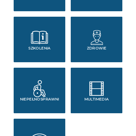
SZKOLENIA
ZDROWIE
NIEPEŁNOSPRAWNI
MULTIMEDIA