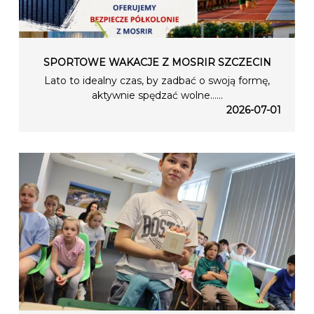
SPORTOWE WAKACJE Z MOSRIR SZCZECIN
Lato to idealny czas, by zadbać o swoją formę,
aktywnie spędzać wolne…...
2026-07-01