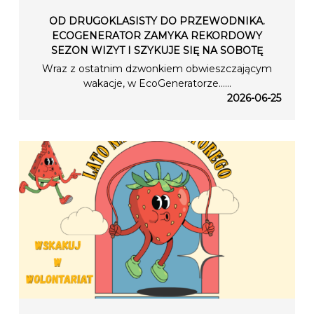
OD DRUGOKLASISTY DO PRZEWODNIKA.
ECOGENERATOR ZAMYKA REKORDOWY
SEZON WIZYT I SZYKUJE SIĘ NA SOBOTĘ
Wraz z ostatnim dzwonkiem obwieszczającym
wakacje, w EcoGeneratorze…...
2026-06-25