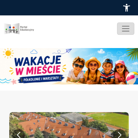
Przejdź do treści