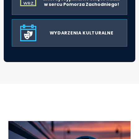
WRZ.
w sercu Pomorza Zachodniego!
WYDARZENIA KULTURALNE