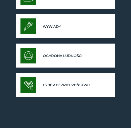
WYWIADY
OCHRONA LUDNOŚCI
CYBER BEZPIECZEŃSTWO