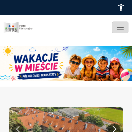
Przejdź do treści