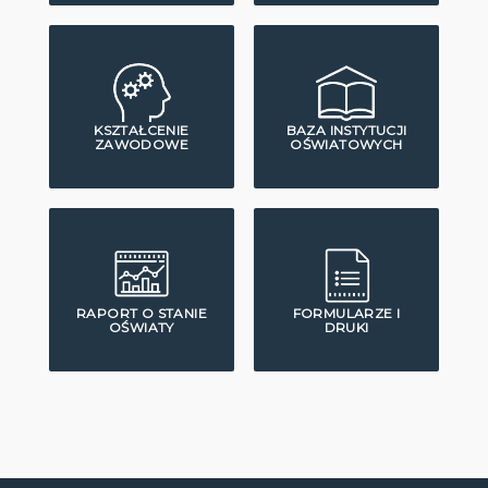
KSZTAŁCENIE
BAZA INSTYTUCJI
ZAWODOWE
OŚWIATOWYCH
RAPORT O STANIE
FORMULARZE I
OŚWIATY
DRUKI