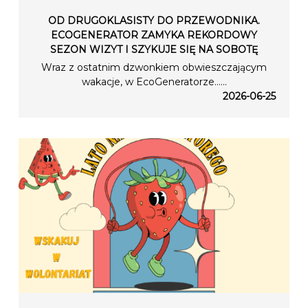
OD DRUGOKLASISTY DO PRZEWODNIKA.
ECOGENERATOR ZAMYKA REKORDOWY
SEZON WIZYT I SZYKUJE SIĘ NA SOBOTĘ
Wraz z ostatnim dzwonkiem obwieszczającym
wakacje, w EcoGeneratorze…...
2026-06-25