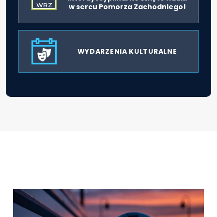
WRZ.
w sercu Pomorza Zachodniego!
WYDARZENIA KULTURALNE