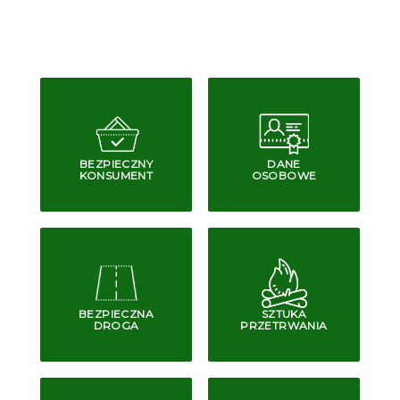
BEZPIECZNY
DANE
KONSUMENT
OSOBOWE
BEZPIECZNA
SZTUKA
DROGA
PRZETRWANIA