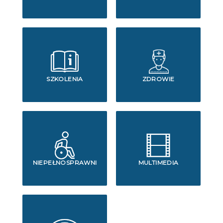
SZKOLENIA
ZDROWIE
NIEPEŁNOSPRAWNI
MULTIMEDIA