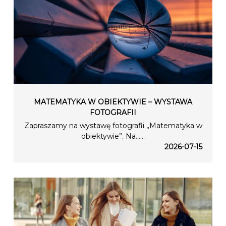
MATEMATYKA W OBIEKTYWIE – WYSTAWA
FOTOGRAFII
Zapraszamy na wystawę fotografii „Matematyka w
obiektywie”. Na…...
2026-07-15