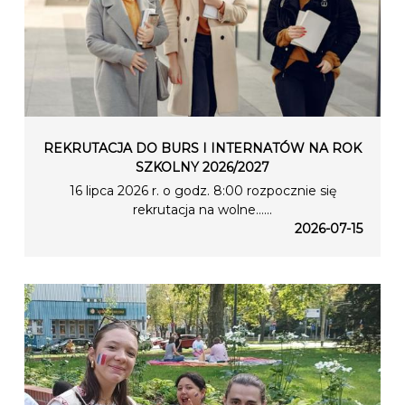
REKRUTACJA DO BURS I INTERNATÓW NA ROK
SZKOLNY 2026/2027
16 lipca 2026 r. o godz. 8:00 rozpocznie się
rekrutacja na wolne…...
2026-07-15