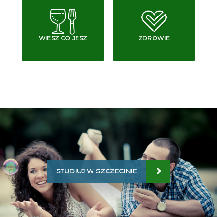
WIESZ CO JESZ
ZDROWIE
STUDIUJ W SZCZECINIE