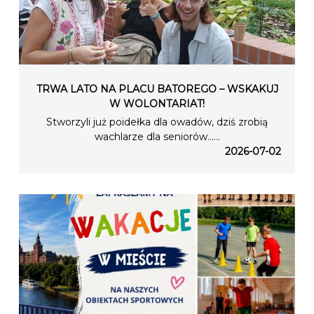
TRWA LATO NA PLACU BATOREGO – WSKAKUJ
W WOLONTARIAT!
Stworzyli już poidełka dla owadów, dziś zrobią
wachlarze dla seniorów…...
2026-07-02