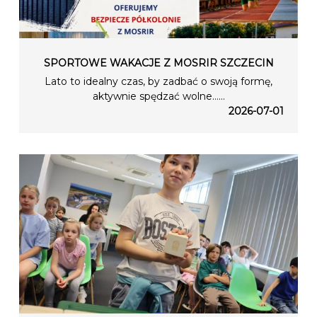
SPORTOWE WAKACJE Z MOSRIR SZCZECIN
Lato to idealny czas, by zadbać o swoją formę,
aktywnie spędzać wolne…...
2026-07-01