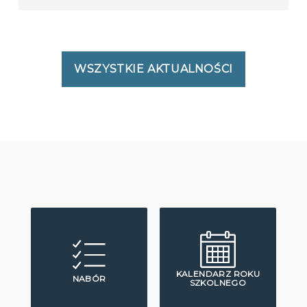
WSZYSTKIE AKTUALNOŚCI
KALENDARZ ROKU
NABÓR
SZKOLNEGO