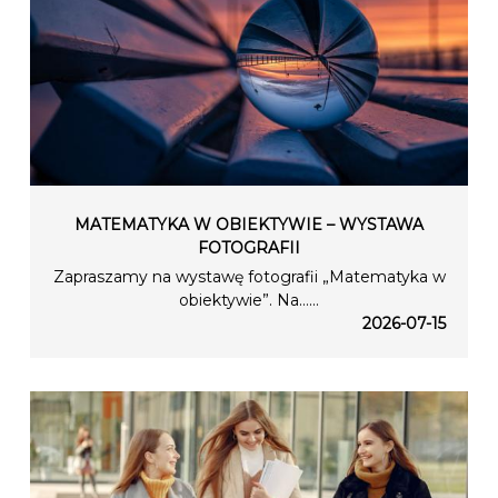
MATEMATYKA W OBIEKTYWIE – WYSTAWA
FOTOGRAFII
Zapraszamy na wystawę fotografii „Matematyka w
obiektywie”. Na…...
2026-07-15