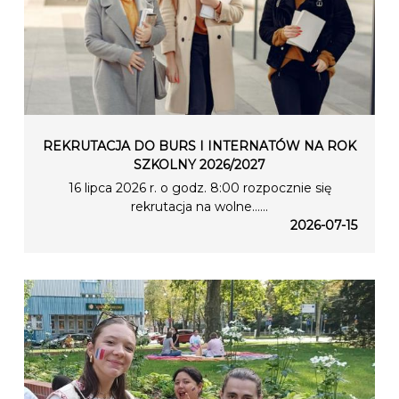
REKRUTACJA DO BURS I INTERNATÓW NA ROK
SZKOLNY 2026/2027
16 lipca 2026 r. o godz. 8:00 rozpocznie się
rekrutacja na wolne…...
2026-07-15