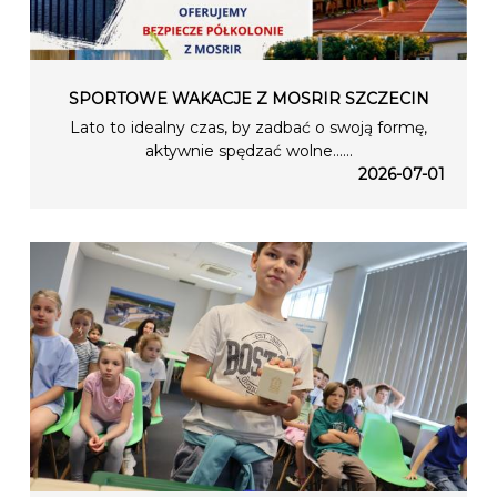
SPORTOWE WAKACJE Z MOSRIR SZCZECIN
Lato to idealny czas, by zadbać o swoją formę,
aktywnie spędzać wolne…...
2026-07-01