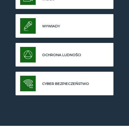
WYWIADY
OCHRONA LUDNOŚCI
CYBER BEZPIECZEŃSTWO