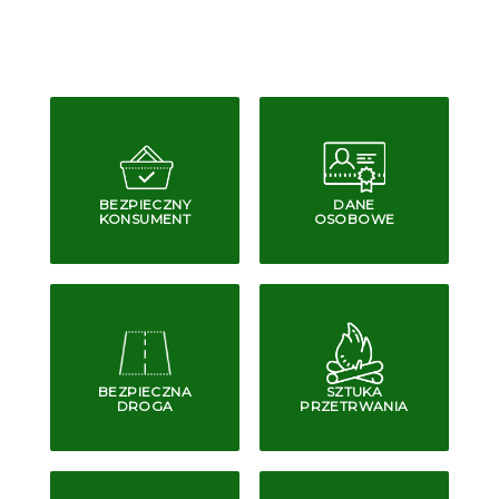
BEZPIECZNY
DANE
KONSUMENT
OSOBOWE
BEZPIECZNA
SZTUKA
DROGA
PRZETRWANIA