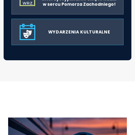
WRZ.
w sercu Pomorza Zachodniego!
WYDARZENIA KULTURALNE