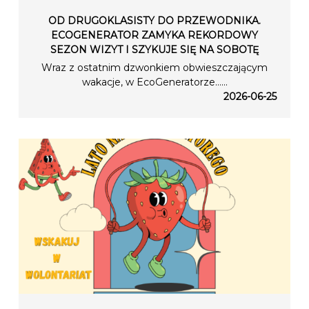
OD DRUGOKLASISTY DO PRZEWODNIKA.
ECOGENERATOR ZAMYKA REKORDOWY
SEZON WIZYT I SZYKUJE SIĘ NA SOBOTĘ
Wraz z ostatnim dzwonkiem obwieszczającym
wakacje, w EcoGeneratorze…...
2026-06-25