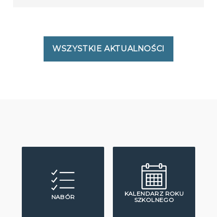
WSZYSTKIE AKTUALNOŚCI
KALENDARZ ROKU
NABÓR
SZKOLNEGO