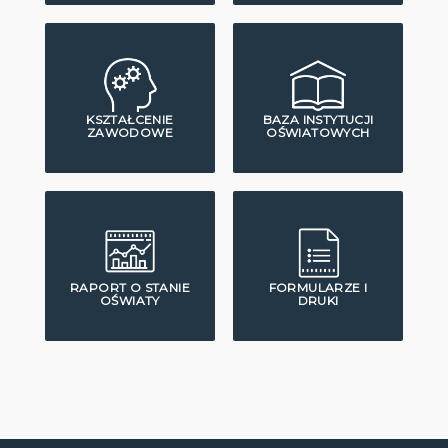
KSZTAŁCENIE
BAZA INSTYTUCJI
ZAWODOWE
OŚWIATOWYCH
RAPORT O STANIE
FORMULARZE I
OŚWIATY
DRUKI