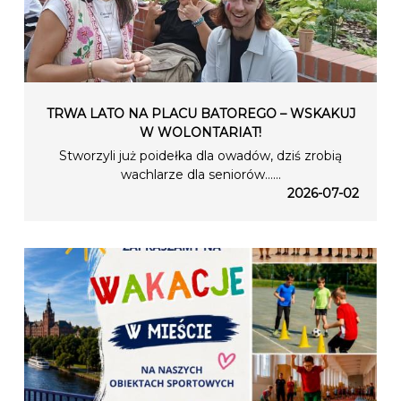
TRWA LATO NA PLACU BATOREGO – WSKAKUJ
W WOLONTARIAT!
Stworzyli już poidełka dla owadów, dziś zrobią
wachlarze dla seniorów…...
2026-07-02