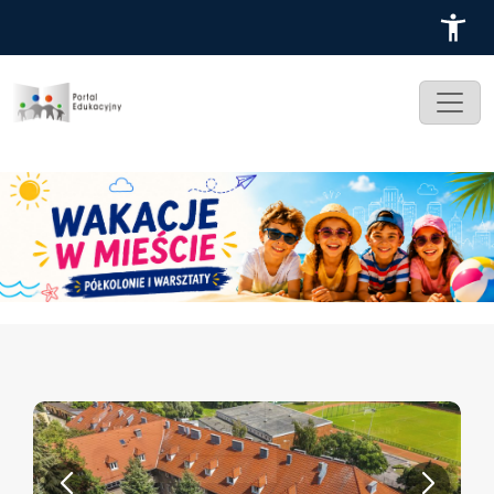
Przejdź do treści