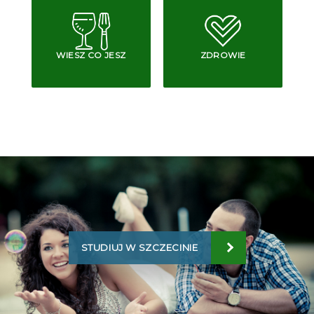
WIESZ CO JESZ
ZDROWIE
STUDIUJ W SZCZECINIE