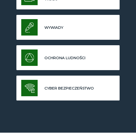
WYWIADY
OCHRONA LUDNOŚCI
CYBER BEZPIECZEŃSTWO