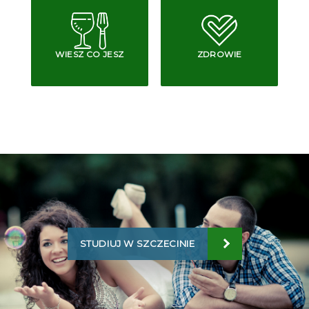
WIESZ CO JESZ
ZDROWIE
STUDIUJ W SZCZECINIE