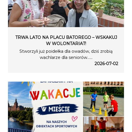
TRWA LATO NA PLACU BATOREGO – WSKAKUJ
W WOLONTARIAT!
Stworzyli już poidełka dla owadów, dziś zrobią
wachlarze dla seniorów…...
2026-07-02