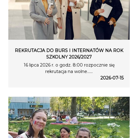
REKRUTACJA DO BURS I INTERNATÓW NA ROK
SZKOLNY 2026/2027
16 lipca 2026 r. o godz. 8:00 rozpocznie się
rekrutacja na wolne…...
2026-07-15