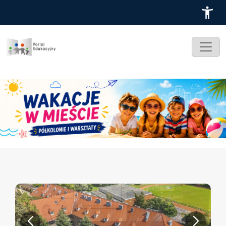
Przejdź do treści