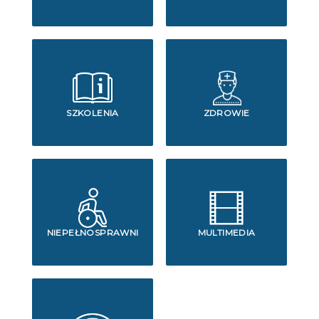
SZKOLENIA
ZDROWIE
NIEPEŁNOSPRAWNI
MULTIMEDIA