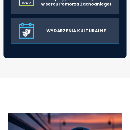
WRZ.
w sercu Pomorza Zachodniego!
WYDARZENIA KULTURALNE