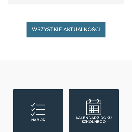
WSZYSTKIE AKTUALNOŚCI
KALENDARZ ROKU
NABÓR
SZKOLNEGO