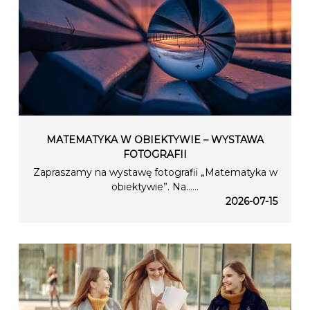
MATEMATYKA W OBIEKTYWIE – WYSTAWA
FOTOGRAFII
Zapraszamy na wystawę fotografii „Matematyka w
obiektywie”. Na…...
2026-07-15