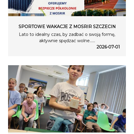
SPORTOWE WAKACJE Z MOSRIR SZCZECIN
Lato to idealny czas, by zadbać o swoją formę,
aktywnie spędzać wolne…...
2026-07-01