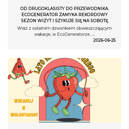
OD DRUGOKLASISTY DO PRZEWODNIKA.
ECOGENERATOR ZAMYKA REKORDOWY
SEZON WIZYT I SZYKUJE SIĘ NA SOBOTĘ
Wraz z ostatnim dzwonkiem obwieszczającym
wakacje, w EcoGeneratorze…...
2026-06-25