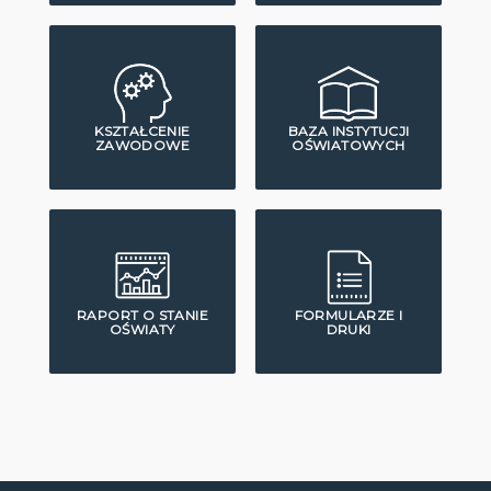
KSZTAŁCENIE
BAZA INSTYTUCJI
ZAWODOWE
OŚWIATOWYCH
RAPORT O STANIE
FORMULARZE I
OŚWIATY
DRUKI