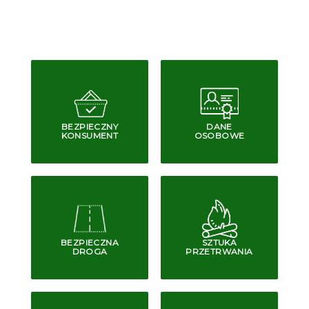
BEZPIECZNY
DANE
KONSUMENT
OSOBOWE
BEZPIECZNA
SZTUKA
DROGA
PRZETRWANIA