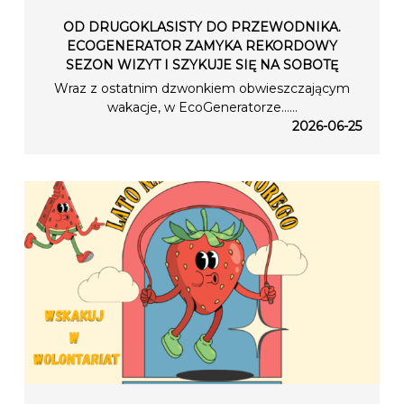
OD DRUGOKLASISTY DO PRZEWODNIKA.
ECOGENERATOR ZAMYKA REKORDOWY
SEZON WIZYT I SZYKUJE SIĘ NA SOBOTĘ
Wraz z ostatnim dzwonkiem obwieszczającym
wakacje, w EcoGeneratorze…...
2026-06-25