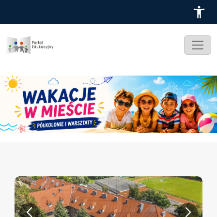
Przejdź do treści