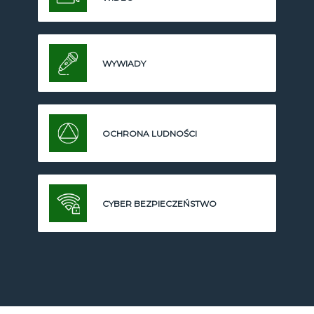
WYWIADY
OCHRONA LUDNOŚCI
CYBER BEZPIECZEŃSTWO