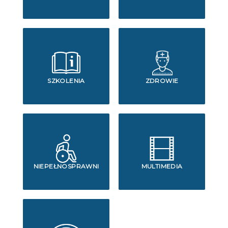
SZKOLENIA
ZDROWIE
NIEPEŁNOSPRAWNI
MULTIMEDIA