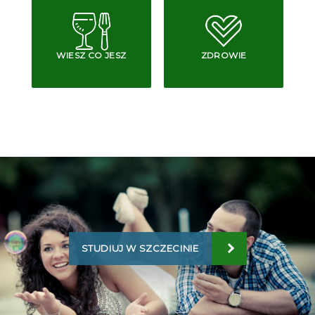
WIESZ CO JESZ
ZDROWIE
STUDIUJ W SZCZECINIE