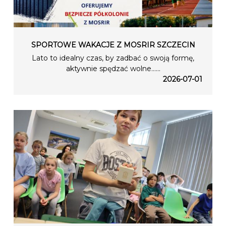
SPORTOWE WAKACJE Z MOSRIR SZCZECIN
Lato to idealny czas, by zadbać o swoją formę,
aktywnie spędzać wolne…...
2026-07-01