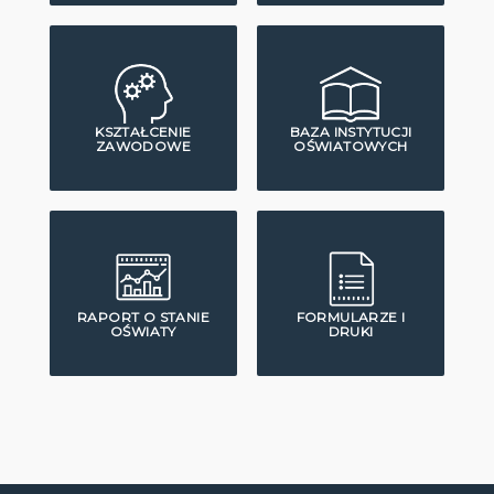
KSZTAŁCENIE
BAZA INSTYTUCJI
ZAWODOWE
OŚWIATOWYCH
RAPORT O STANIE
FORMULARZE I
OŚWIATY
DRUKI