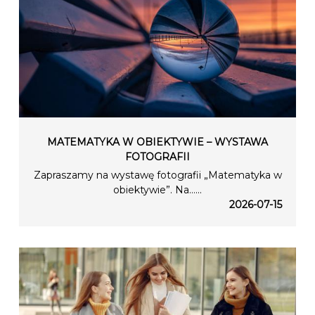
MATEMATYKA W OBIEKTYWIE – WYSTAWA
FOTOGRAFII
Zapraszamy na wystawę fotografii „Matematyka w
obiektywie”. Na…...
2026-07-15