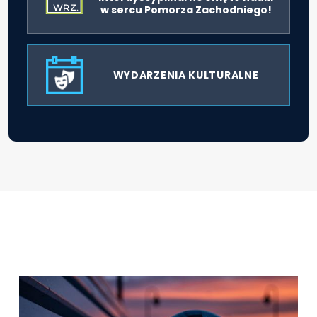
WRZ.
w sercu Pomorza Zachodniego!
WYDARZENIA KULTURALNE