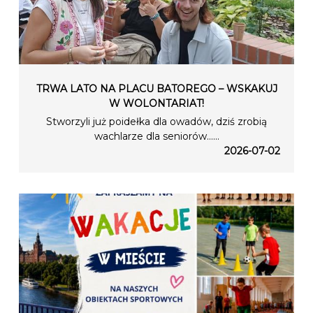
TRWA LATO NA PLACU BATOREGO – WSKAKUJ
W WOLONTARIAT!
Stworzyli już poidełka dla owadów, dziś zrobią
wachlarze dla seniorów…...
2026-07-02