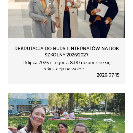
REKRUTACJA DO BURS I INTERNATÓW NA ROK
SZKOLNY 2026/2027
16 lipca 2026 r. o godz. 8:00 rozpocznie się
rekrutacja na wolne…...
2026-07-15