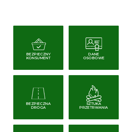
BEZPIECZNY
DANE
KONSUMENT
OSOBOWE
BEZPIECZNA
SZTUKA
DROGA
PRZETRWANIA