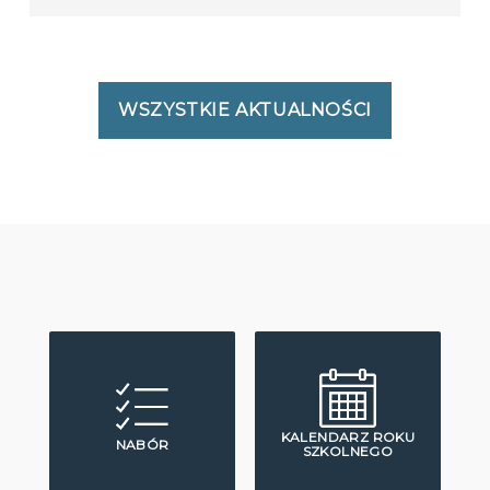
WSZYSTKIE AKTUALNOŚCI
KALENDARZ ROKU
NABÓR
SZKOLNEGO