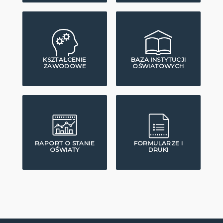
KSZTAŁCENIE
BAZA INSTYTUCJI
ZAWODOWE
OŚWIATOWYCH
RAPORT O STANIE
FORMULARZE I
OŚWIATY
DRUKI