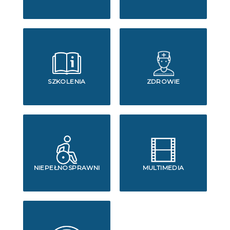
SZKOLENIA
ZDROWIE
NIEPEŁNOSPRAWNI
MULTIMEDIA