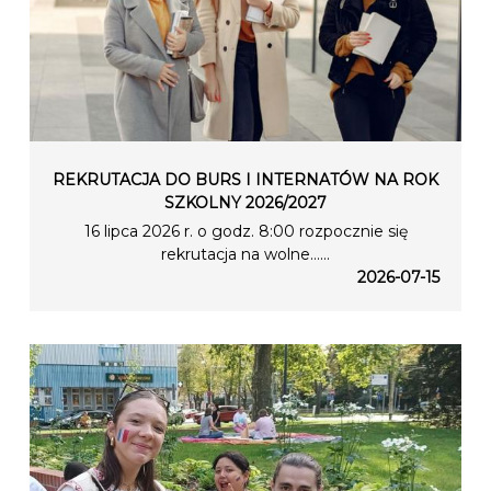
REKRUTACJA DO BURS I INTERNATÓW NA ROK
SZKOLNY 2026/2027
16 lipca 2026 r. o godz. 8:00 rozpocznie się
rekrutacja na wolne…...
2026-07-15