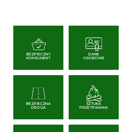
BEZPIECZNY
DANE
KONSUMENT
OSOBOWE
BEZPIECZNA
SZTUKA
DROGA
PRZETRWANIA