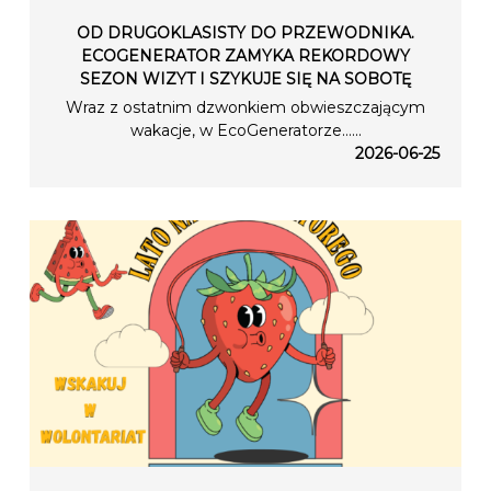
OD DRUGOKLASISTY DO PRZEWODNIKA.
ECOGENERATOR ZAMYKA REKORDOWY
SEZON WIZYT I SZYKUJE SIĘ NA SOBOTĘ
Wraz z ostatnim dzwonkiem obwieszczającym
wakacje, w EcoGeneratorze…...
2026-06-25