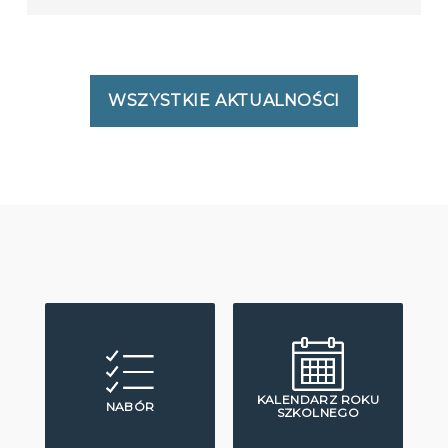
WSZYSTKIE AKTUALNOŚCI
KALENDARZ ROKU
NABÓR
SZKOLNEGO