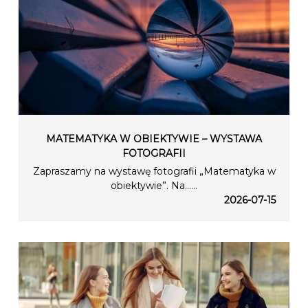
MATEMATYKA W OBIEKTYWIE – WYSTAWA
FOTOGRAFII
Zapraszamy na wystawę fotografii „Matematyka w
obiektywie”. Na…...
2026-07-15