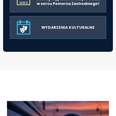
WRZ.
w sercu Pomorza Zachodniego!
WYDARZENIA KULTURALNE