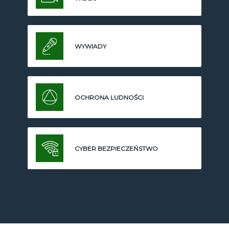
WYWIADY
OCHRONA LUDNOŚCI
CYBER BEZPIECZEŃSTWO