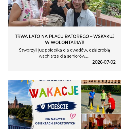
TRWA LATO NA PLACU BATOREGO – WSKAKUJ
W WOLONTARIAT!
Stworzyli już poidełka dla owadów, dziś zrobią
wachlarze dla seniorów…...
2026-07-02