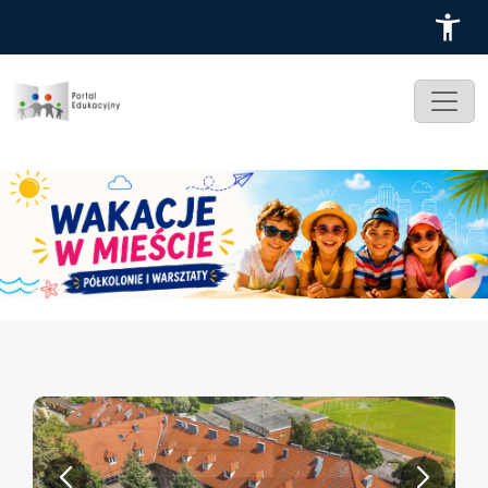
Przejdź do treści