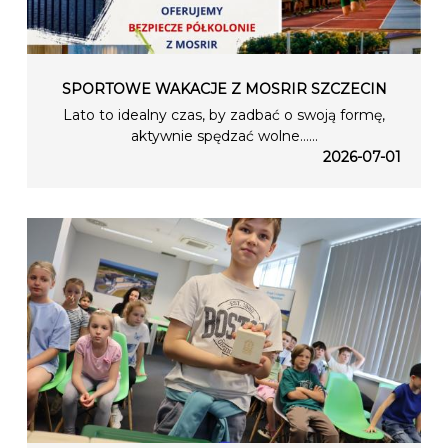
SPORTOWE WAKACJE Z MOSRIR SZCZECIN
Lato to idealny czas, by zadbać o swoją formę,
aktywnie spędzać wolne…...
2026-07-01