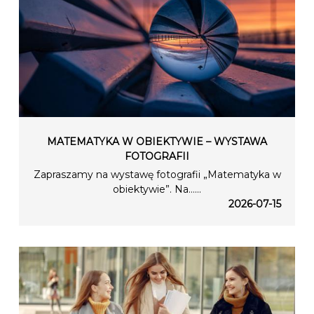
MATEMATYKA W OBIEKTYWIE – WYSTAWA
FOTOGRAFII
Zapraszamy na wystawę fotografii „Matematyka w
obiektywie”. Na…...
2026-07-15