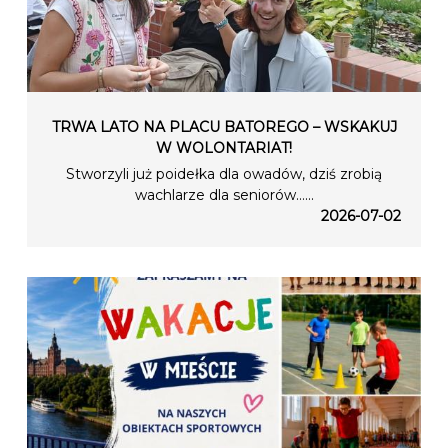
TRWA LATO NA PLACU BATOREGO – WSKAKUJ
W WOLONTARIAT!
Stworzyli już poidełka dla owadów, dziś zrobią
wachlarze dla seniorów…...
2026-07-02