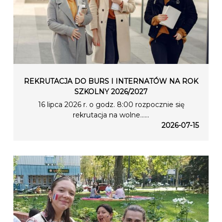
REKRUTACJA DO BURS I INTERNATÓW NA ROK
SZKOLNY 2026/2027
16 lipca 2026 r. o godz. 8:00 rozpocznie się
rekrutacja na wolne…...
2026-07-15