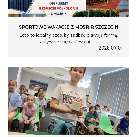
SPORTOWE WAKACJE Z MOSRIR SZCZECIN
Lato to idealny czas, by zadbać o swoją formę,
aktywnie spędzać wolne…...
2026-07-01