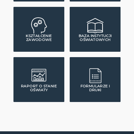
KSZTAŁCENIE
BAZA INSTYTUCJI
ZAWODOWE
OŚWIATOWYCH
RAPORT O STANIE
FORMULARZE I
OŚWIATY
DRUKI