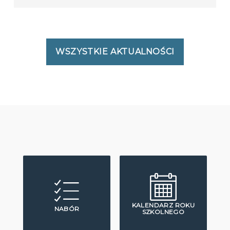
WSZYSTKIE AKTUALNOŚCI
KALENDARZ ROKU
NABÓR
SZKOLNEGO