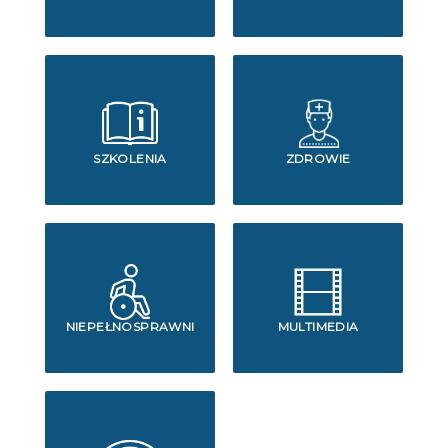
SZKOLENIA
ZDROWIE
NIEPEŁNOSPRAWNI
MULTIMEDIA