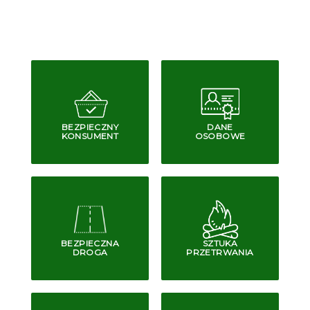
BEZPIECZNY
DANE
KONSUMENT
OSOBOWE
BEZPIECZNA
SZTUKA
DROGA
PRZETRWANIA