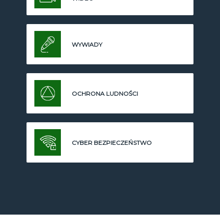
WYWIADY
OCHRONA LUDNOŚCI
CYBER BEZPIECZEŃSTWO