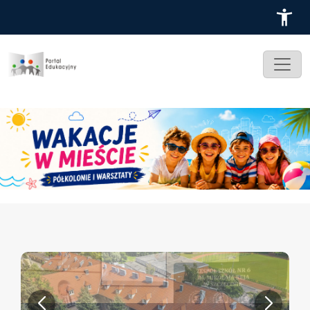
Przejdź do treści