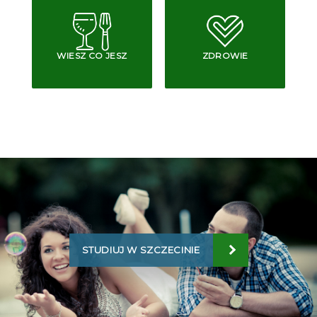
WIESZ CO JESZ
ZDROWIE
STUDIUJ W SZCZECINIE