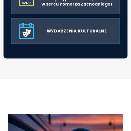
WRZ.
w sercu Pomorza Zachodniego!
WYDARZENIA KULTURALNE