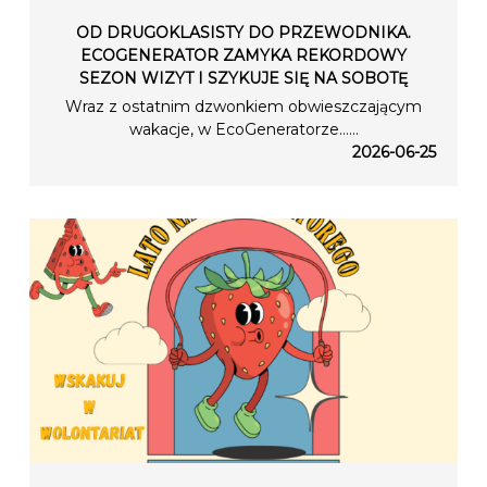
OD DRUGOKLASISTY DO PRZEWODNIKA.
ECOGENERATOR ZAMYKA REKORDOWY
SEZON WIZYT I SZYKUJE SIĘ NA SOBOTĘ
Wraz z ostatnim dzwonkiem obwieszczającym
wakacje, w EcoGeneratorze…...
2026-06-25