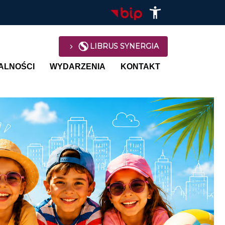
LIBRUS SYNERGIA
avigation
ALNOŚCI
WYDARZENIA
KONTAKT