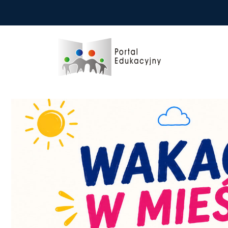
Przejdź do treści