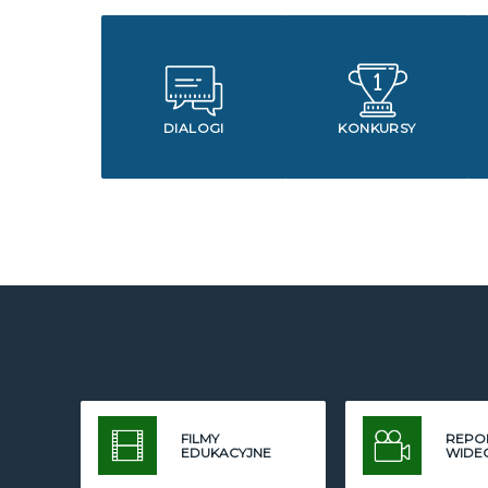
DIALOGI
KONKURSY
FILMY
REPO
EDUKACYJNE
WIDE