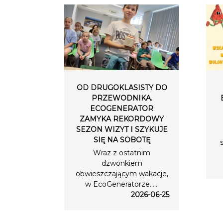
OD DRUGOKLASISTY DO
PRZEWODNIKA.
ECOGENERATOR
ZAMYKA REKORDOWY
SEZON WIZYT I SZYKUJE
SIĘ NA SOBOTĘ
Wraz z ostatnim
dzwonkiem
obwieszczającym wakacje,
w EcoGeneratorze…...
2026-06-25