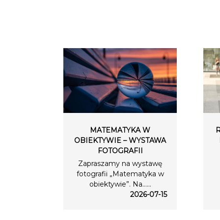
MATEMATYKA W
OBIEKTYWIE – WYSTAWA
FOTOGRAFII
Zapraszamy na wystawę
fotografii „Matematyka w
obiektywie”. Na…...
2026-07-15