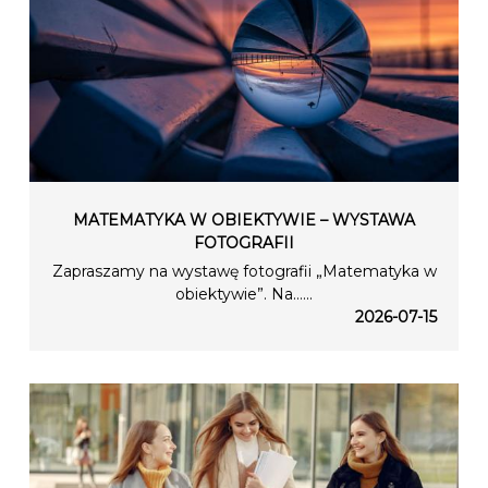
MATEMATYKA W OBIEKTYWIE – WYSTAWA
FOTOGRAFII
Zapraszamy na wystawę fotografii „Matematyka w
obiektywie”. Na…...
2026-07-15