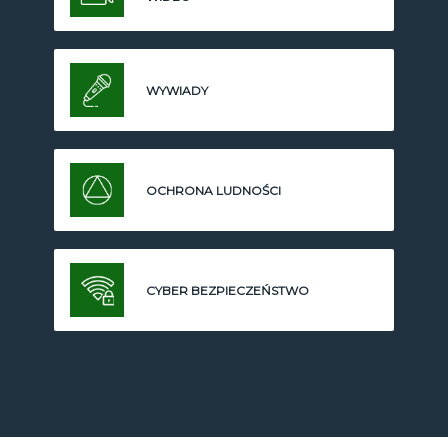
WYWIADY
OCHRONA LUDNOŚCI
CYBER BEZPIECZEŃSTWO