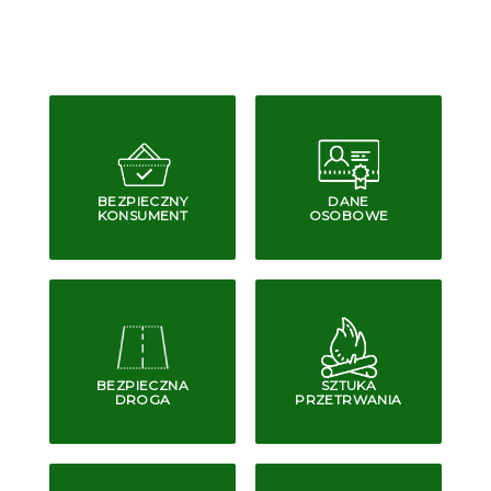
BEZPIECZNY
DANE
KONSUMENT
OSOBOWE
BEZPIECZNA
SZTUKA
DROGA
PRZETRWANIA