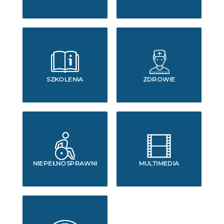
SZKOLENIA
ZDROWIE
NIEPEŁNOSPRAWNI
MULTIMEDIA