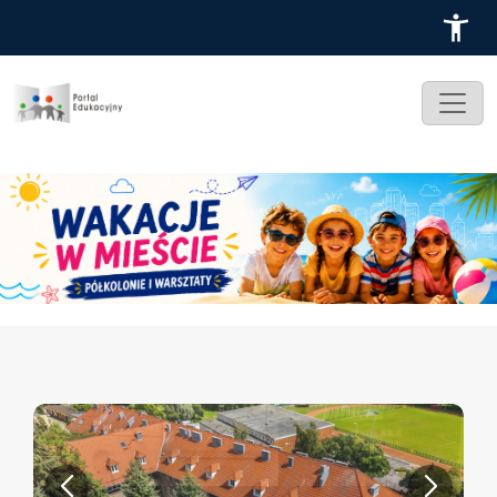
Przejdź do treści