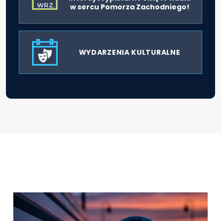
WRZ.
w sercu Pomorza Zachodniego!
WYDARZENIA KULTURALNE