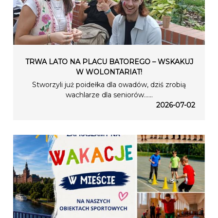
TRWA LATO NA PLACU BATOREGO – WSKAKUJ
W WOLONTARIAT!
Stworzyli już poidełka dla owadów, dziś zrobią
wachlarze dla seniorów…...
2026-07-02