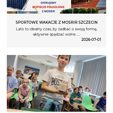
SPORTOWE WAKACJE Z MOSRIR SZCZECIN
Lato to idealny czas, by zadbać o swoją formę,
aktywnie spędzać wolne…...
2026-07-01