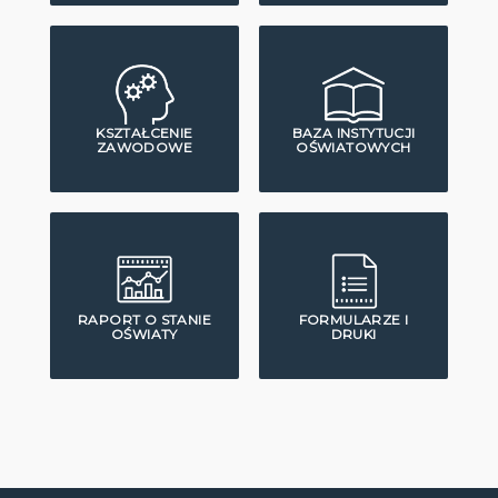
KSZTAŁCENIE
BAZA INSTYTUCJI
ZAWODOWE
OŚWIATOWYCH
RAPORT O STANIE
FORMULARZE I
OŚWIATY
DRUKI