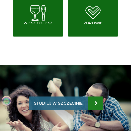
WIESZ CO JESZ
ZDROWIE
STUDIUJ W SZCZECINIE