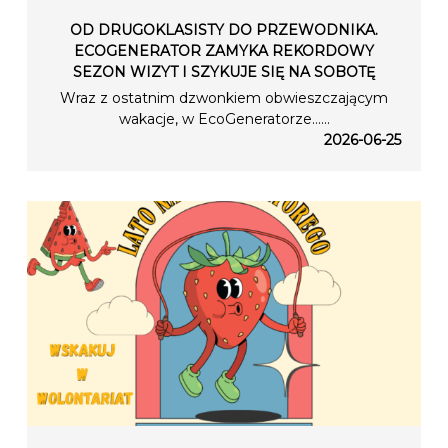
OD DRUGOKLASISTY DO PRZEWODNIKA.
ECOGENERATOR ZAMYKA REKORDOWY
SEZON WIZYT I SZYKUJE SIĘ NA SOBOTĘ
Wraz z ostatnim dzwonkiem obwieszczającym
wakacje, w EcoGeneratorze…...
2026-06-25