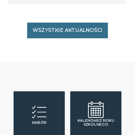
WSZYSTKIE AKTUALNOŚCI
KALENDARZ ROKU
NABÓR
SZKOLNEGO