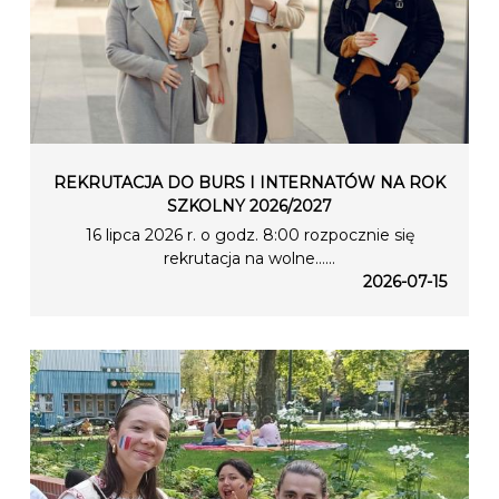
REKRUTACJA DO BURS I INTERNATÓW NA ROK
SZKOLNY 2026/2027
16 lipca 2026 r. o godz. 8:00 rozpocznie się
rekrutacja na wolne…...
2026-07-15