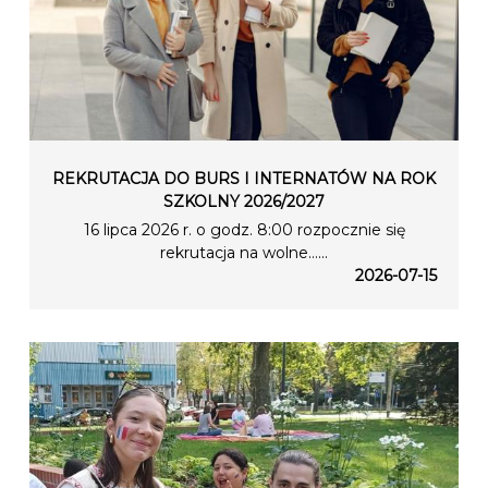
REKRUTACJA DO BURS I INTERNATÓW NA ROK
SZKOLNY 2026/2027
16 lipca 2026 r. o godz. 8:00 rozpocznie się
rekrutacja na wolne…...
2026-07-15