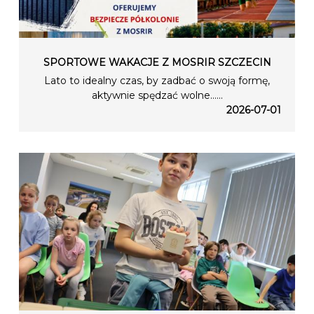
SPORTOWE WAKACJE Z MOSRIR SZCZECIN
Lato to idealny czas, by zadbać o swoją formę,
aktywnie spędzać wolne…...
2026-07-01