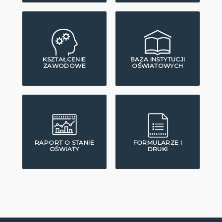
KSZTAŁCENIE
BAZA INSTYTUCJI
ZAWODOWE
OŚWIATOWYCH
RAPORT O STANIE
FORMULARZE I
OŚWIATY
DRUKI