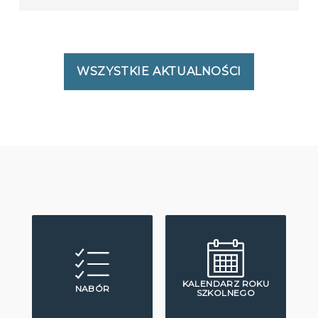
WSZYSTKIE AKTUALNOŚCI
KALENDARZ ROKU
NABÓR
SZKOLNEGO