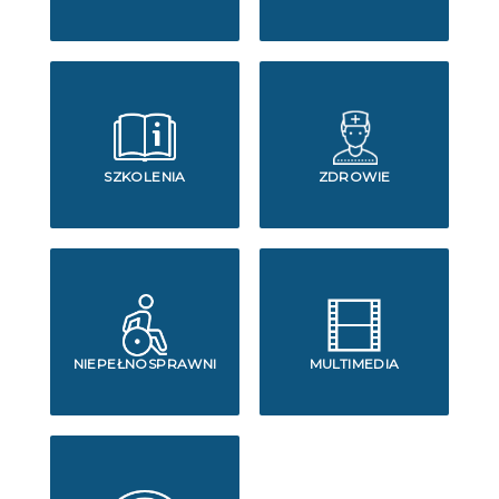
SZKOLENIA
ZDROWIE
NIEPEŁNOSPRAWNI
MULTIMEDIA