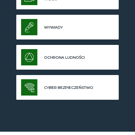
WYWIADY
OCHRONA LUDNOŚCI
CYBER BEZPIECZEŃSTWO