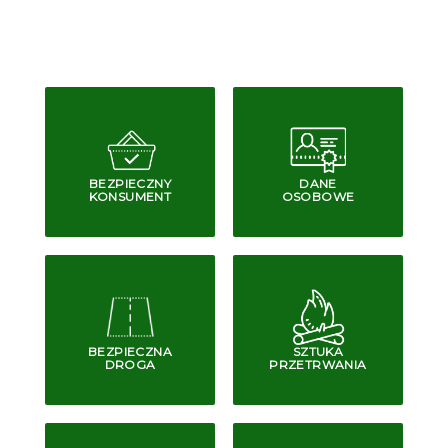
BEZPIECZNY
DANE
KONSUMENT
OSOBOWE
BEZPIECZNA
SZTUKA
DROGA
PRZETRWANIA