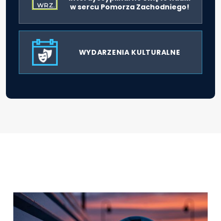
WRZ.
w sercu Pomorza Zachodniego!
WYDARZENIA KULTURALNE