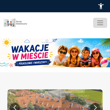
Przejdź do treści