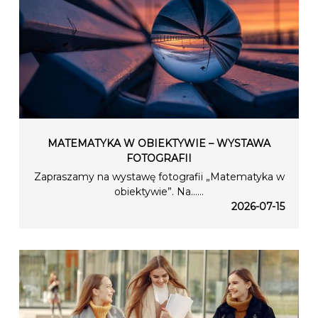
MATEMATYKA W OBIEKTYWIE – WYSTAWA
FOTOGRAFII
Zapraszamy na wystawę fotografii „Matematyka w
obiektywie”. Na…...
2026-07-15