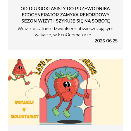
OD DRUGOKLASISTY DO PRZEWODNIKA.
ECOGENERATOR ZAMYKA REKORDOWY
SEZON WIZYT I SZYKUJE SIĘ NA SOBOTĘ
Wraz z ostatnim dzwonkiem obwieszczającym
wakacje, w EcoGeneratorze…...
2026-06-25