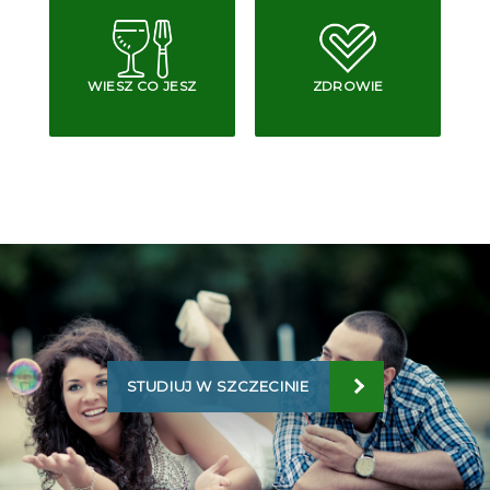
WIESZ CO JESZ
ZDROWIE
STUDIUJ W SZCZECINIE