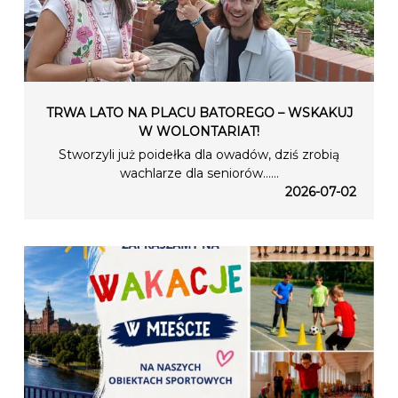
TRWA LATO NA PLACU BATOREGO – WSKAKUJ
W WOLONTARIAT!
Stworzyli już poidełka dla owadów, dziś zrobią
wachlarze dla seniorów…...
2026-07-02