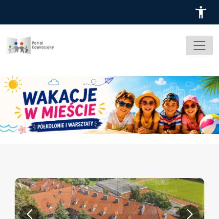
Przejdź do treści