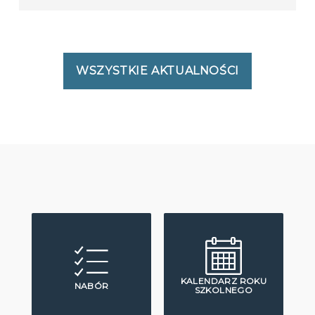
WSZYSTKIE AKTUALNOŚCI
KALENDARZ ROKU
NABÓR
SZKOLNEGO