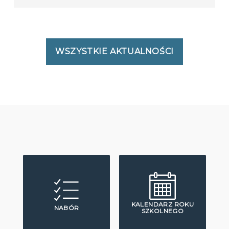
WSZYSTKIE AKTUALNOŚCI
KALENDARZ ROKU
NABÓR
SZKOLNEGO