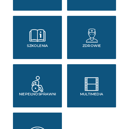
SZKOLENIA
ZDROWIE
NIEPEŁNOSPRAWNI
MULTIMEDIA