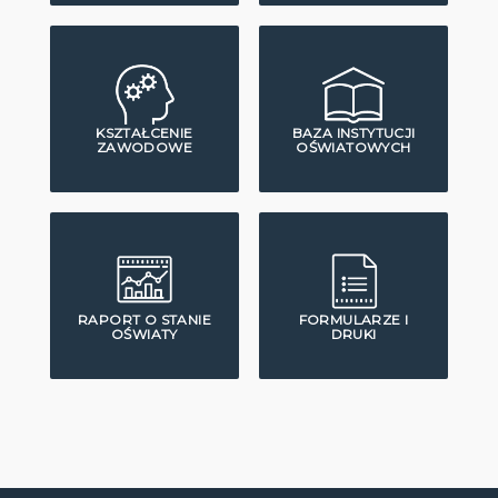
KSZTAŁCENIE
BAZA INSTYTUCJI
ZAWODOWE
OŚWIATOWYCH
RAPORT O STANIE
FORMULARZE I
OŚWIATY
DRUKI