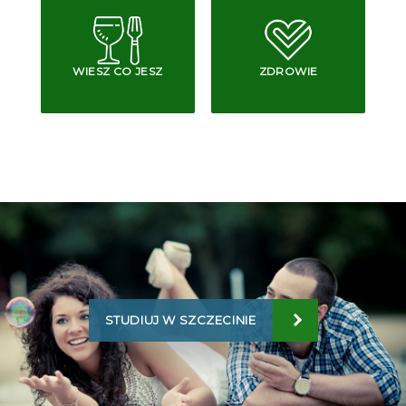
WIESZ CO JESZ
ZDROWIE
STUDIUJ W SZCZECINIE