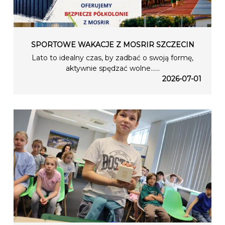
SPORTOWE WAKACJE Z MOSRIR SZCZECIN
Lato to idealny czas, by zadbać o swoją formę,
aktywnie spędzać wolne…...
2026-07-01