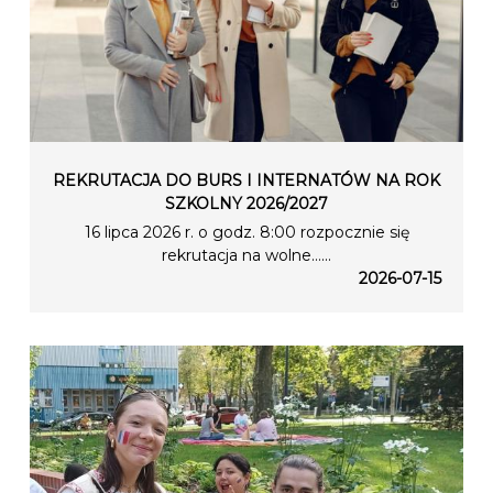
REKRUTACJA DO BURS I INTERNATÓW NA ROK
SZKOLNY 2026/2027
16 lipca 2026 r. o godz. 8:00 rozpocznie się
rekrutacja na wolne…...
2026-07-15