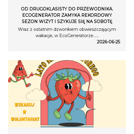
OD DRUGOKLASISTY DO PRZEWODNIKA.
ECOGENERATOR ZAMYKA REKORDOWY
SEZON WIZYT I SZYKUJE SIĘ NA SOBOTĘ
Wraz z ostatnim dzwonkiem obwieszczającym
wakacje, w EcoGeneratorze…...
2026-06-25