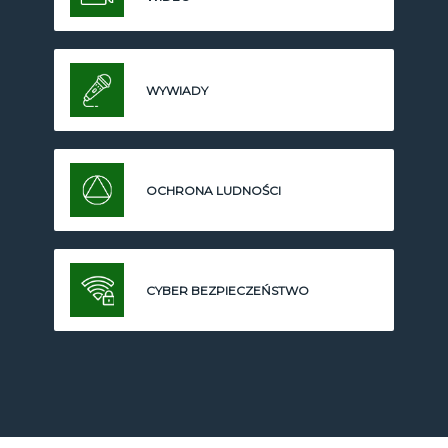
WYWIADY
OCHRONA LUDNOŚCI
CYBER BEZPIECZEŃSTWO