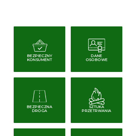
BEZPIECZNY
DANE
KONSUMENT
OSOBOWE
BEZPIECZNA
SZTUKA
DROGA
PRZETRWANIA