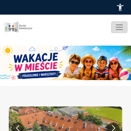
Przejdź do treści