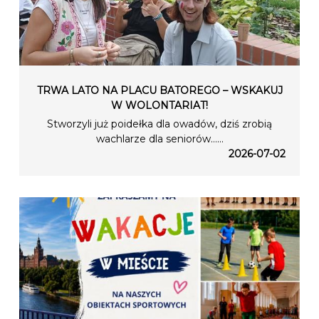
TRWA LATO NA PLACU BATOREGO – WSKAKUJ
W WOLONTARIAT!
Stworzyli już poidełka dla owadów, dziś zrobią
wachlarze dla seniorów…...
2026-07-02