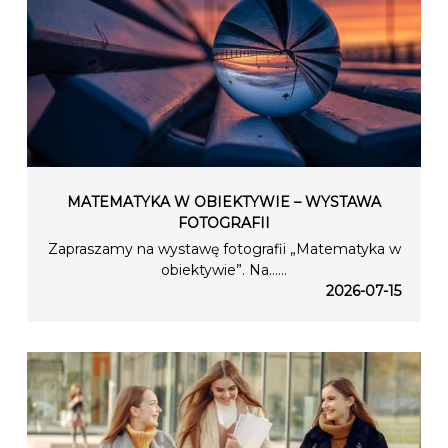
MATEMATYKA W OBIEKTYWIE – WYSTAWA
FOTOGRAFII
Zapraszamy na wystawę fotografii „Matematyka w
obiektywie”. Na…...
2026-07-15