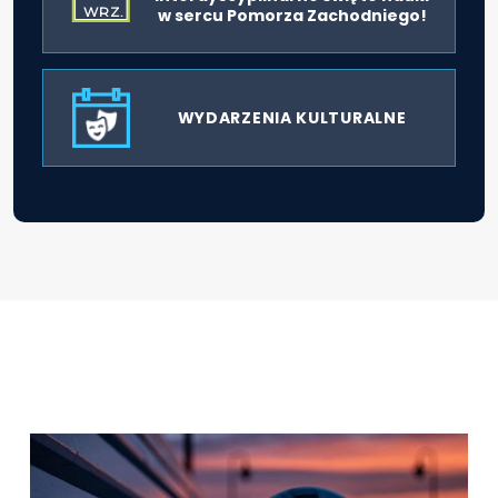
WRZ.
w sercu Pomorza Zachodniego!
WYDARZENIA KULTURALNE