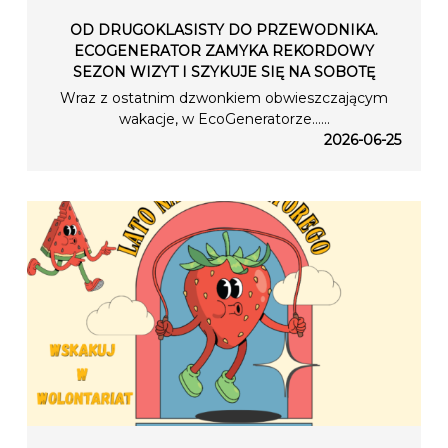
OD DRUGOKLASISTY DO PRZEWODNIKA.
ECOGENERATOR ZAMYKA REKORDOWY
SEZON WIZYT I SZYKUJE SIĘ NA SOBOTĘ
Wraz z ostatnim dzwonkiem obwieszczającym
wakacje, w EcoGeneratorze…...
2026-06-25