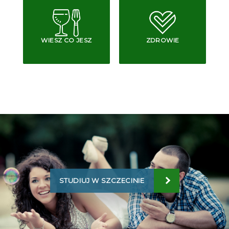
WIESZ CO JESZ
ZDROWIE
STUDIUJ W SZCZECINIE