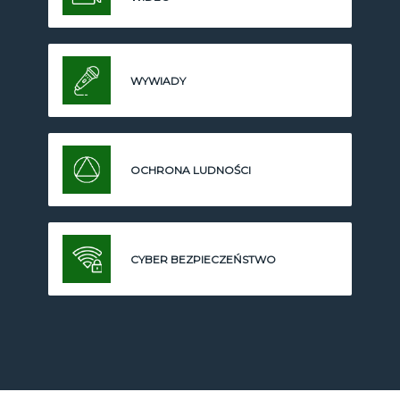
WYWIADY
OCHRONA LUDNOŚCI
CYBER BEZPIECZEŃSTWO