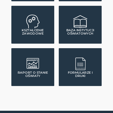
KSZTAŁCENIE
BAZA INSTYTUCJI
ZAWODOWE
OŚWIATOWYCH
RAPORT O STANIE
FORMULARZE I
OŚWIATY
DRUKI