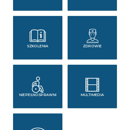
SZKOLENIA
ZDROWIE
NIEPEŁNOSPRAWNI
MULTIMEDIA