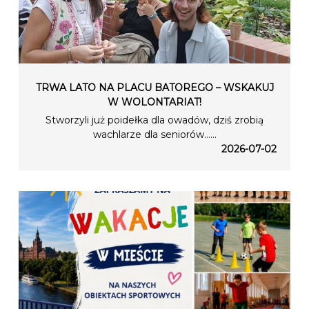
TRWA LATO NA PLACU BATOREGO – WSKAKUJ
W WOLONTARIAT!
Stworzyli już poidełka dla owadów, dziś zrobią
wachlarze dla seniorów…...
2026-07-02