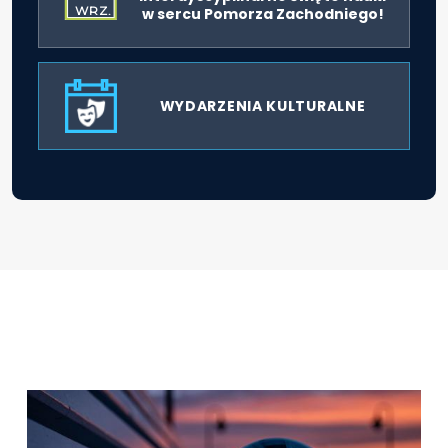
WRZ.
w sercu Pomorza Zachodniego!
WYDARZENIA KULTURALNE