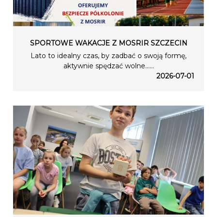
SPORTOWE WAKACJE Z MOSRIR SZCZECIN
Lato to idealny czas, by zadbać o swoją formę,
aktywnie spędzać wolne…...
2026-07-01