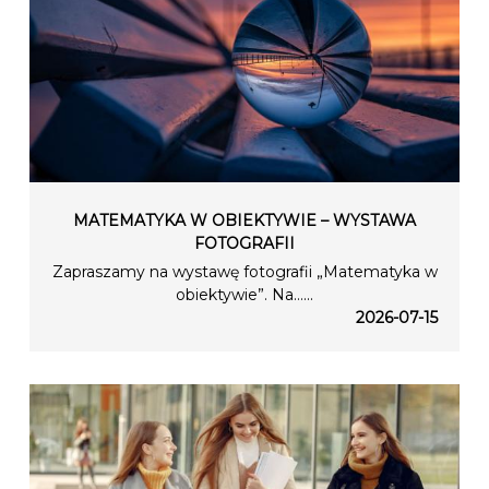
MATEMATYKA W OBIEKTYWIE – WYSTAWA
FOTOGRAFII
Zapraszamy na wystawę fotografii „Matematyka w
obiektywie”. Na…...
2026-07-15