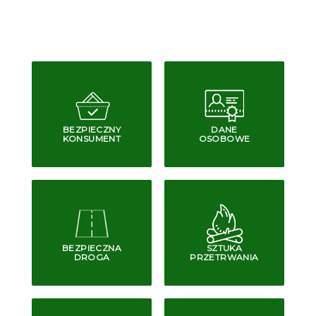
BEZPIECZNY
DANE
KONSUMENT
OSOBOWE
BEZPIECZNA
SZTUKA
DROGA
PRZETRWANIA