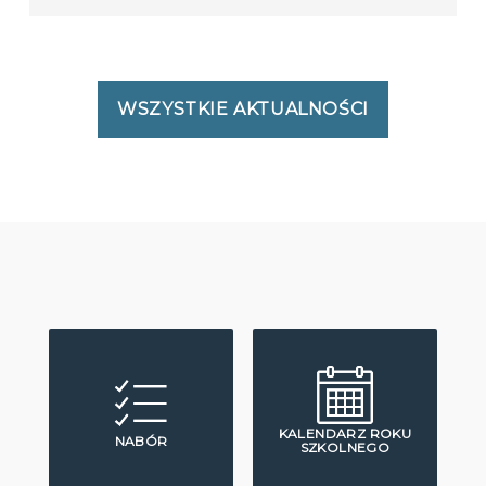
WSZYSTKIE AKTUALNOŚCI
KALENDARZ ROKU
NABÓR
SZKOLNEGO