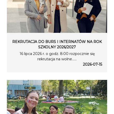
REKRUTACJA DO BURS I INTERNATÓW NA ROK
SZKOLNY 2026/2027
16 lipca 2026 r. o godz. 8:00 rozpocznie się
rekrutacja na wolne…...
2026-07-15