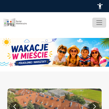
Przejdź do treści