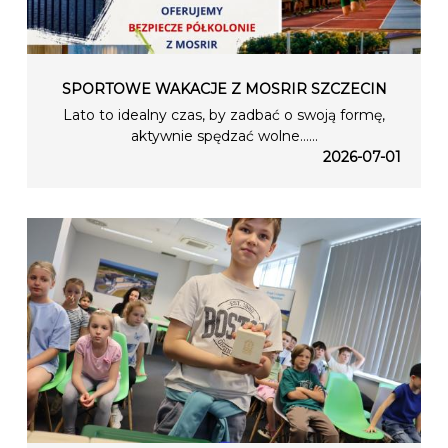
SPORTOWE WAKACJE Z MOSRIR SZCZECIN
Lato to idealny czas, by zadbać o swoją formę,
aktywnie spędzać wolne…...
2026-07-01