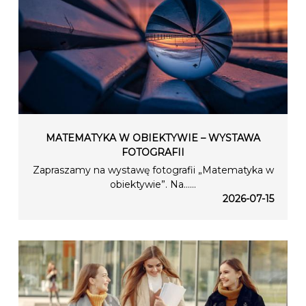
MATEMATYKA W OBIEKTYWIE – WYSTAWA
FOTOGRAFII
Zapraszamy na wystawę fotografii „Matematyka w
obiektywie”. Na…...
2026-07-15