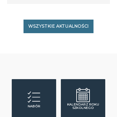
WSZYSTKIE AKTUALNOŚCI
KALENDARZ ROKU
NABÓR
SZKOLNEGO