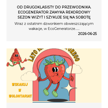
OD DRUGOKLASISTY DO PRZEWODNIKA.
ECOGENERATOR ZAMYKA REKORDOWY
SEZON WIZYT I SZYKUJE SIĘ NA SOBOTĘ
Wraz z ostatnim dzwonkiem obwieszczającym
wakacje, w EcoGeneratorze…...
2026-06-25