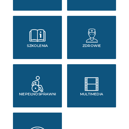
SZKOLENIA
ZDROWIE
NIEPEŁNOSPRAWNI
MULTIMEDIA