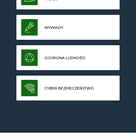
WYWIADY
OCHRONA LUDNOŚCI
CYBER BEZPIECZEŃSTWO