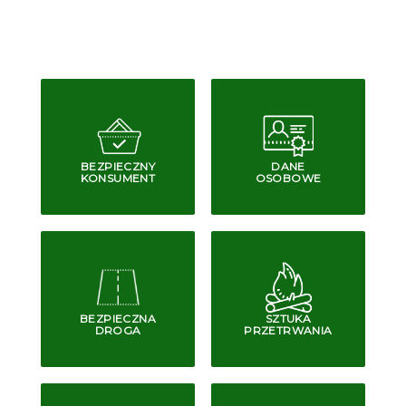
BEZPIECZNY
DANE
KONSUMENT
OSOBOWE
BEZPIECZNA
SZTUKA
DROGA
PRZETRWANIA