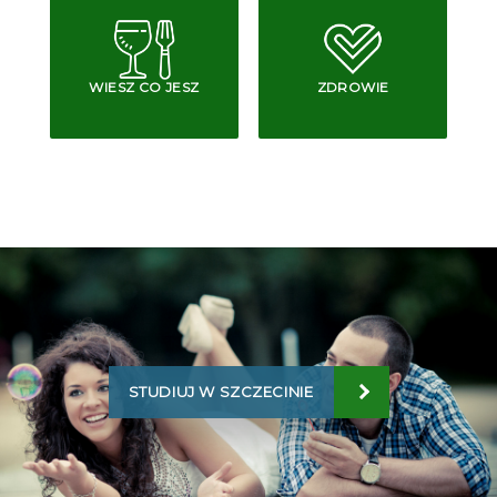
WIESZ CO JESZ
ZDROWIE
STUDIUJ W SZCZECINIE