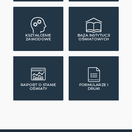
KSZTAŁCENIE
BAZA INSTYTUCJI
ZAWODOWE
OŚWIATOWYCH
RAPORT O STANIE
FORMULARZE I
OŚWIATY
DRUKI