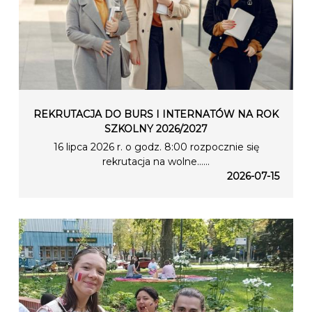
REKRUTACJA DO BURS I INTERNATÓW NA ROK
SZKOLNY 2026/2027
16 lipca 2026 r. o godz. 8:00 rozpocznie się
rekrutacja na wolne…...
2026-07-15