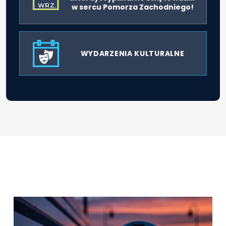
WRZ.
w sercu Pomorza Zachodniego!
WYDARZENIA KULTURALNE