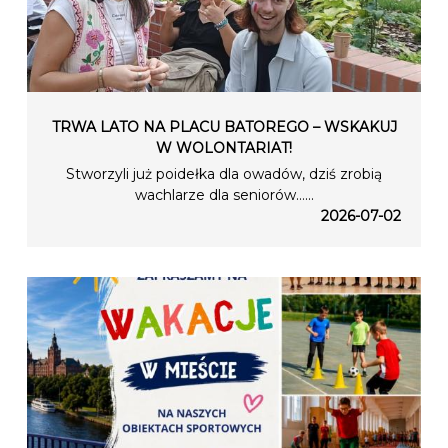
TRWA LATO NA PLACU BATOREGO – WSKAKUJ
W WOLONTARIAT!
Stworzyli już poidełka dla owadów, dziś zrobią
wachlarze dla seniorów…...
2026-07-02