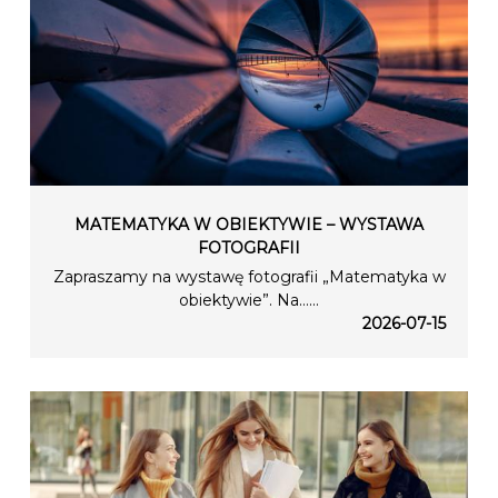
MATEMATYKA W OBIEKTYWIE – WYSTAWA
FOTOGRAFII
Zapraszamy na wystawę fotografii „Matematyka w
obiektywie”. Na…...
2026-07-15