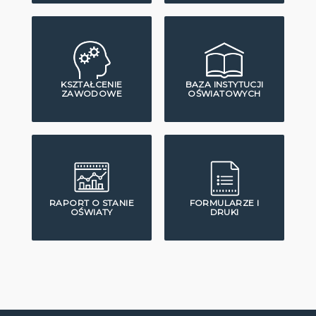
KSZTAŁCENIE
BAZA INSTYTUCJI
ZAWODOWE
OŚWIATOWYCH
RAPORT O STANIE
FORMULARZE I
OŚWIATY
DRUKI