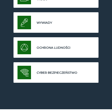
WYWIADY
OCHRONA LUDNOŚCI
CYBER BEZPIECZEŃSTWO