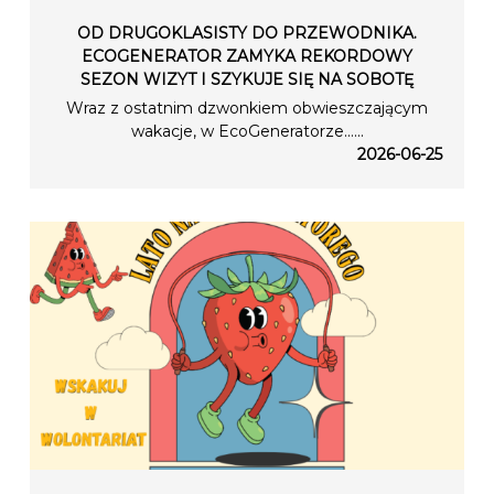
OD DRUGOKLASISTY DO PRZEWODNIKA.
ECOGENERATOR ZAMYKA REKORDOWY
SEZON WIZYT I SZYKUJE SIĘ NA SOBOTĘ
Wraz z ostatnim dzwonkiem obwieszczającym
wakacje, w EcoGeneratorze…...
2026-06-25