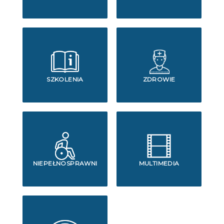
SZKOLENIA
ZDROWIE
NIEPEŁNOSPRAWNI
MULTIMEDIA