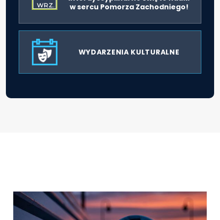
WRZ.
w sercu Pomorza Zachodniego!
WYDARZENIA KULTURALNE