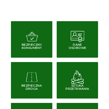
BEZPIECZNY
DANE
KONSUMENT
OSOBOWE
BEZPIECZNA
SZTUKA
DROGA
PRZETRWANIA