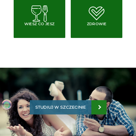
WIESZ CO JESZ
ZDROWIE
STUDIUJ W SZCZECINIE