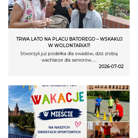
TRWA LATO NA PLACU BATOREGO – WSKAKUJ
W WOLONTARIAT!
Stworzyli już poidełka dla owadów, dziś zrobią
wachlarze dla seniorów…...
2026-07-02