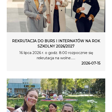
REKRUTACJA DO BURS I INTERNATÓW NA ROK
SZKOLNY 2026/2027
16 lipca 2026 r. o godz. 8:00 rozpocznie się
rekrutacja na wolne…...
2026-07-15