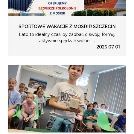
SPORTOWE WAKACJE Z MOSRIR SZCZECIN
Lato to idealny czas, by zadbać o swoją formę,
aktywnie spędzać wolne…...
2026-07-01