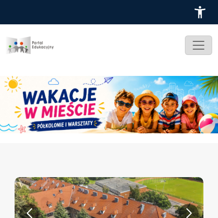
Przejdź do treści