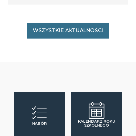
WSZYSTKIE AKTUALNOŚCI
KALENDARZ ROKU
NABÓR
SZKOLNEGO