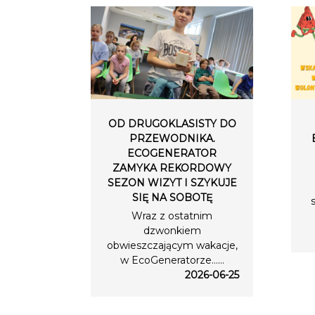
OD DRUGOKLASISTY DO
PRZEWODNIKA.
ECOGENERATOR
ZAMYKA REKORDOWY
SEZON WIZYT I SZYKUJE
SIĘ NA SOBOTĘ
Wraz z ostatnim
dzwonkiem
obwieszczającym wakacje,
w EcoGeneratorze…...
2026-06-25