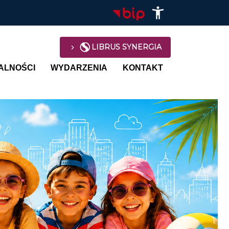
LIBRUS SYNERGIA
avigation
ALNOŚCI
WYDARZENIA
KONTAKT