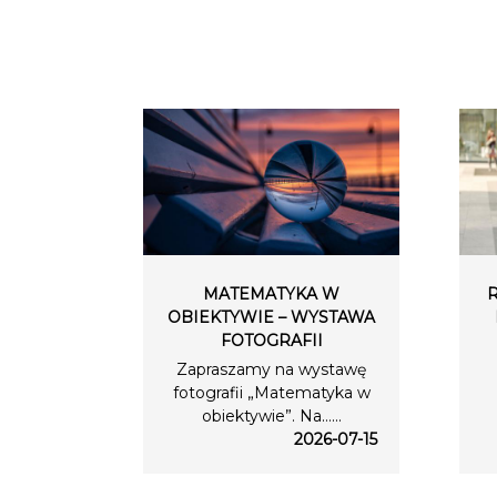
MATEMATYKA W
OBIEKTYWIE – WYSTAWA
FOTOGRAFII
Zapraszamy na wystawę
fotografii „Matematyka w
obiektywie”. Na…...
2026-07-15