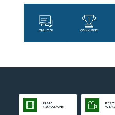
DIALOGI
KONKURSY
FILMY
REPO
EDUKACYJNE
WIDE