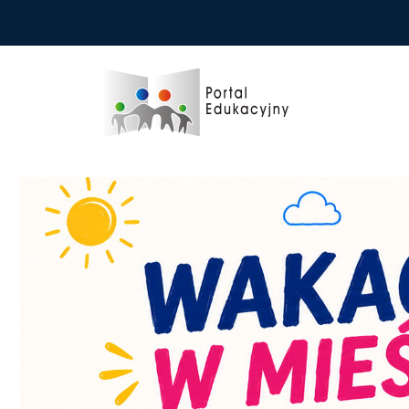
Przejdź do treści