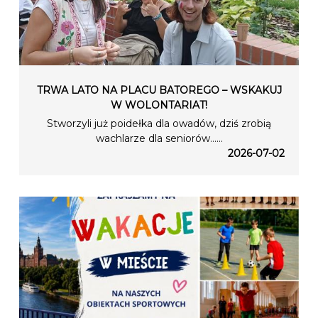
TRWA LATO NA PLACU BATOREGO – WSKAKUJ
W WOLONTARIAT!
Stworzyli już poidełka dla owadów, dziś zrobią
wachlarze dla seniorów…...
2026-07-02