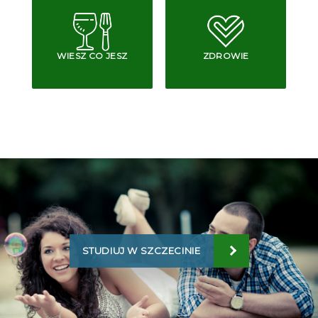
WIESZ CO JESZ
ZDROWIE
STUDIUJ W SZCZECINIE