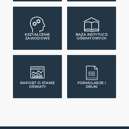
KSZTAŁCENIE
BAZA INSTYTUCJI
ZAWODOWE
OŚWIATOWYCH
RAPORT O STANIE
FORMULARZE I
OŚWIATY
DRUKI