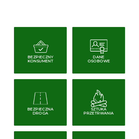
BEZPIECZNY
DANE
KONSUMENT
OSOBOWE
BEZPIECZNA
SZTUKA
DROGA
PRZETRWANIA