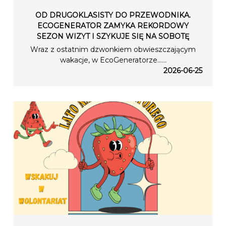
OD DRUGOKLASISTY DO PRZEWODNIKA.
ECOGENERATOR ZAMYKA REKORDOWY
SEZON WIZYT I SZYKUJE SIĘ NA SOBOTĘ
Wraz z ostatnim dzwonkiem obwieszczającym
wakacje, w EcoGeneratorze…...
2026-06-25