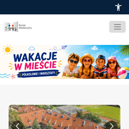
Przejdź do treści