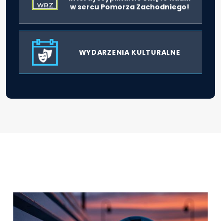
WRZ.
w sercu Pomorza Zachodniego!
WYDARZENIA KULTURALNE