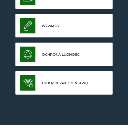
WYWIADY
OCHRONA LUDNOŚCI
CYBER BEZPIECZEŃSTWO