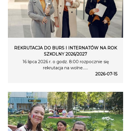
REKRUTACJA DO BURS I INTERNATÓW NA ROK
SZKOLNY 2026/2027
16 lipca 2026 r. o godz. 8:00 rozpocznie się
rekrutacja na wolne…...
2026-07-15