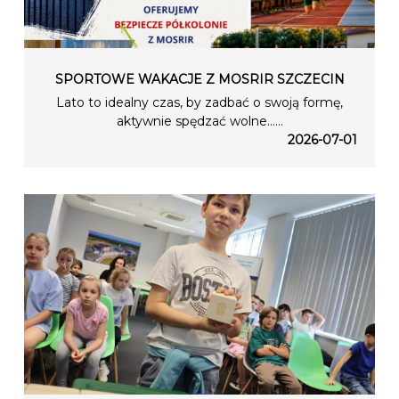
SPORTOWE WAKACJE Z MOSRIR SZCZECIN
Lato to idealny czas, by zadbać o swoją formę,
aktywnie spędzać wolne…...
2026-07-01