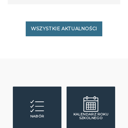
WSZYSTKIE AKTUALNOŚCI
KALENDARZ ROKU
NABÓR
SZKOLNEGO