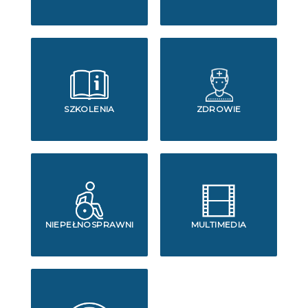
SZKOLENIA
ZDROWIE
NIEPEŁNOSPRAWNI
MULTIMEDIA