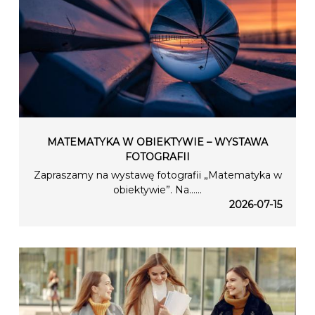
MATEMATYKA W OBIEKTYWIE – WYSTAWA
FOTOGRAFII
Zapraszamy na wystawę fotografii „Matematyka w
obiektywie”. Na…...
2026-07-15