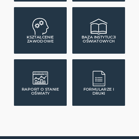
KSZTAŁCENIE
BAZA INSTYTUCJI
ZAWODOWE
OŚWIATOWYCH
RAPORT O STANIE
FORMULARZE I
OŚWIATY
DRUKI