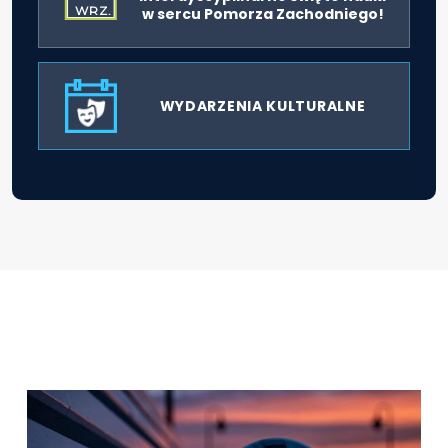
WRZ.
w sercu Pomorza Zachodniego!
WYDARZENIA KULTURALNE