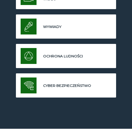
WYWIADY
OCHRONA LUDNOŚCI
CYBER BEZPIECZEŃSTWO