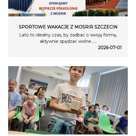
SPORTOWE WAKACJE Z MOSRIR SZCZECIN
Lato to idealny czas, by zadbać o swoją formę,
aktywnie spędzać wolne…...
2026-07-01