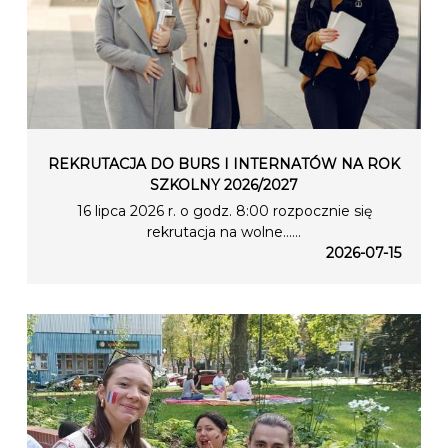
REKRUTACJA DO BURS I INTERNATÓW NA ROK
SZKOLNY 2026/2027
16 lipca 2026 r. o godz. 8:00 rozpocznie się
rekrutacja na wolne…...
2026-07-15