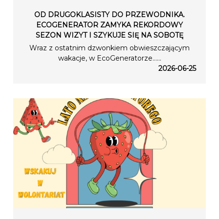
OD DRUGOKLASISTY DO PRZEWODNIKA.
ECOGENERATOR ZAMYKA REKORDOWY
SEZON WIZYT I SZYKUJE SIĘ NA SOBOTĘ
Wraz z ostatnim dzwonkiem obwieszczającym
wakacje, w EcoGeneratorze…...
2026-06-25