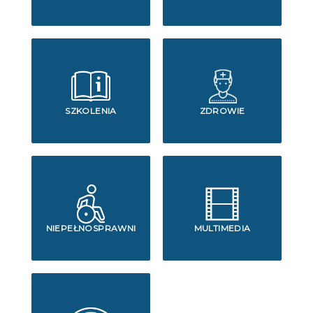
SZKOLENIA
ZDROWIE
NIEPEŁNOSPRAWNI
MULTIMEDIA