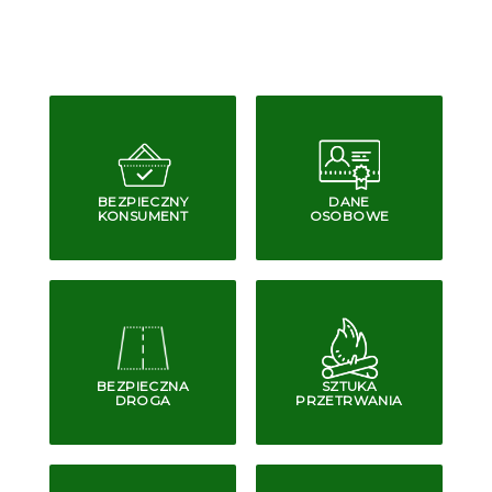
BEZPIECZNY
DANE
KONSUMENT
OSOBOWE
BEZPIECZNA
SZTUKA
DROGA
PRZETRWANIA