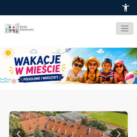
Przejdź do treści