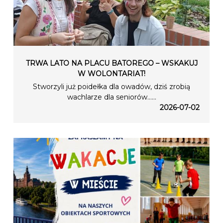
TRWA LATO NA PLACU BATOREGO – WSKAKUJ
W WOLONTARIAT!
Stworzyli już poidełka dla owadów, dziś zrobią
wachlarze dla seniorów…...
2026-07-02