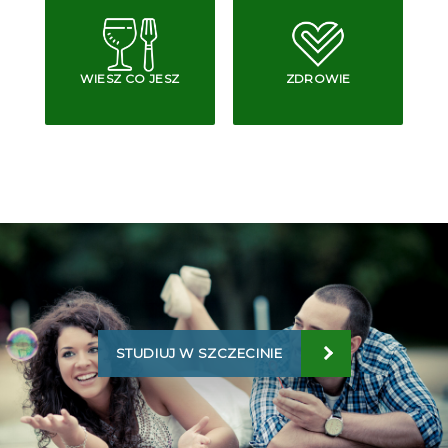
WIESZ CO JESZ
ZDROWIE
STUDIUJ W SZCZECINIE