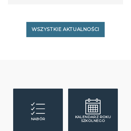
WSZYSTKIE AKTUALNOŚCI
KALENDARZ ROKU
NABÓR
SZKOLNEGO