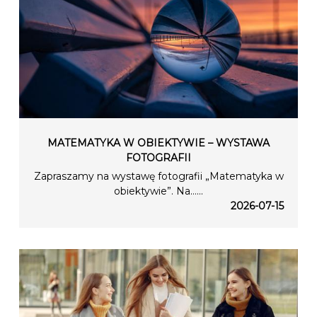
MATEMATYKA W OBIEKTYWIE – WYSTAWA
FOTOGRAFII
Zapraszamy na wystawę fotografii „Matematyka w
obiektywie”. Na…...
2026-07-15