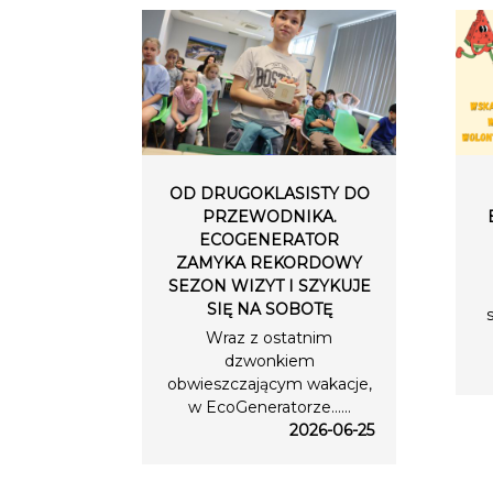
OD DRUGOKLASISTY DO
PRZEWODNIKA.
ECOGENERATOR
ZAMYKA REKORDOWY
SEZON WIZYT I SZYKUJE
SIĘ NA SOBOTĘ
Wraz z ostatnim
dzwonkiem
obwieszczającym wakacje,
w EcoGeneratorze…...
2026-06-25