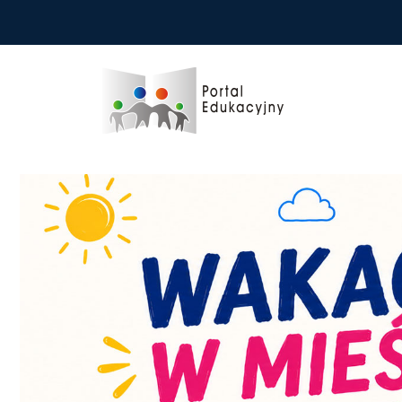
Przejdź do treści