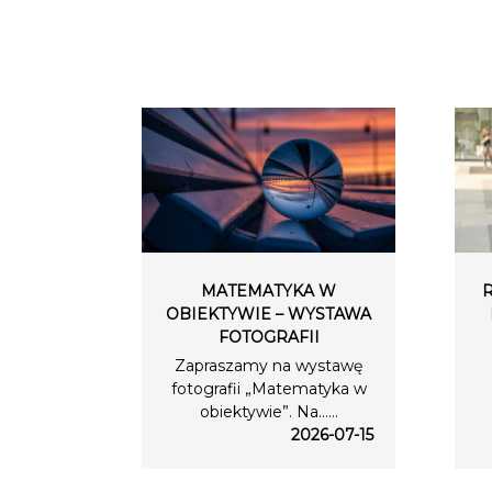
MATEMATYKA W
OBIEKTYWIE – WYSTAWA
FOTOGRAFII
Zapraszamy na wystawę
fotografii „Matematyka w
obiektywie”. Na…...
2026-07-15