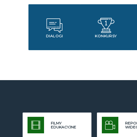
DIALOGI
KONKURSY
FILMY
REPO
EDUKACYJNE
WIDE