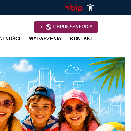
LIBRUS SYNERGIA
avigation
ALNOŚCI
WYDARZENIA
KONTAKT