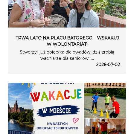
TRWA LATO NA PLACU BATOREGO – WSKAKUJ
W WOLONTARIAT!
Stworzyli już poidełka dla owadów, dziś zrobią
wachlarze dla seniorów…...
2026-07-02