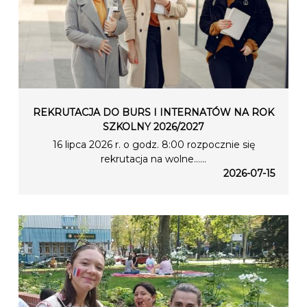
REKRUTACJA DO BURS I INTERNATÓW NA ROK
SZKOLNY 2026/2027
16 lipca 2026 r. o godz. 8:00 rozpocznie się
rekrutacja na wolne…...
2026-07-15