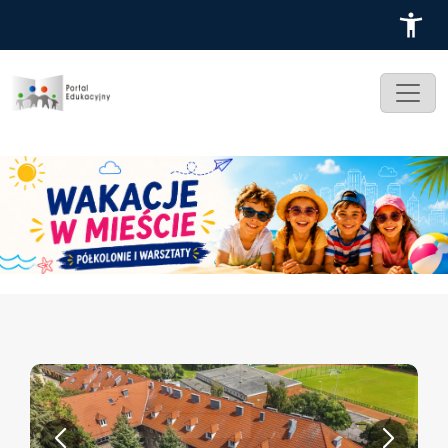
Przejdź do treści