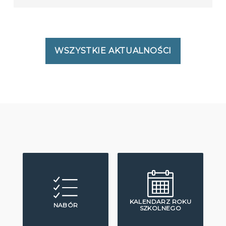
WSZYSTKIE AKTUALNOŚCI
KALENDARZ ROKU
NABÓR
SZKOLNEGO