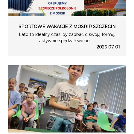
SPORTOWE WAKACJE Z MOSRIR SZCZECIN
Lato to idealny czas, by zadbać o swoją formę,
aktywnie spędzać wolne…...
2026-07-01