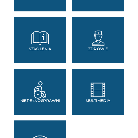
SZKOLENIA
ZDROWIE
NIEPEŁNOSPRAWNI
MULTIMEDIA