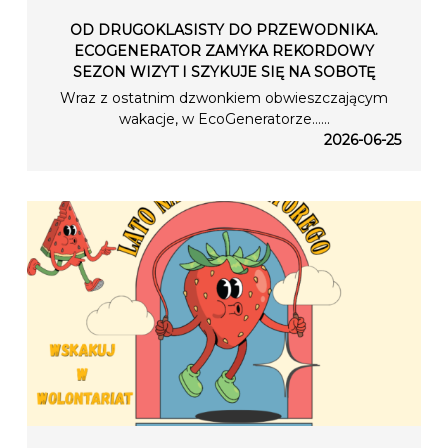
OD DRUGOKLASISTY DO PRZEWODNIKA.
ECOGENERATOR ZAMYKA REKORDOWY
SEZON WIZYT I SZYKUJE SIĘ NA SOBOTĘ
Wraz z ostatnim dzwonkiem obwieszczającym
wakacje, w EcoGeneratorze…...
2026-06-25