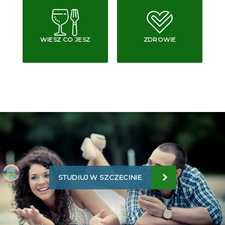
WIESZ CO JESZ
ZDROWIE
STUDIUJ W SZCZECINIE