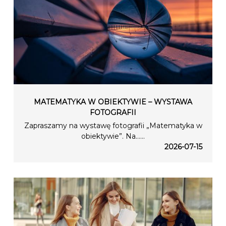
MATEMATYKA W OBIEKTYWIE – WYSTAWA
FOTOGRAFII
Zapraszamy na wystawę fotografii „Matematyka w
obiektywie”. Na…...
2026-07-15