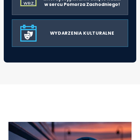
WRZ.
w sercu Pomorza Zachodniego!
WYDARZENIA KULTURALNE