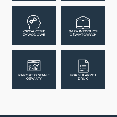
KSZTAŁCENIE
BAZA INSTYTUCJI
ZAWODOWE
OŚWIATOWYCH
RAPORT O STANIE
FORMULARZE I
OŚWIATY
DRUKI