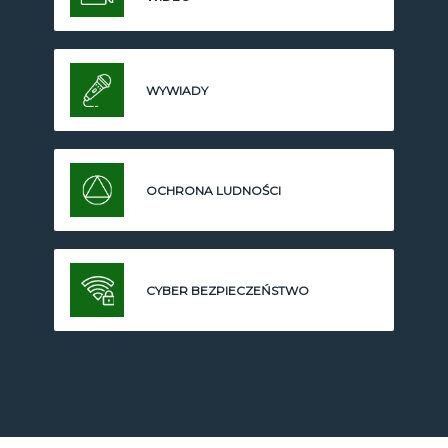
WYWIADY
OCHRONA LUDNOŚCI
CYBER BEZPIECZEŃSTWO