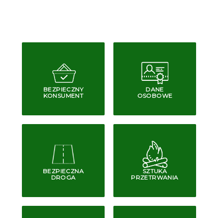
BEZPIECZNY
DANE
KONSUMENT
OSOBOWE
BEZPIECZNA
SZTUKA
DROGA
PRZETRWANIA