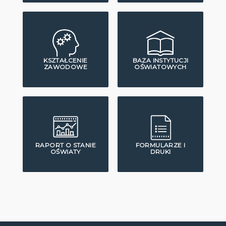
KSZTAŁCENIE
BAZA INSTYTUCJI
ZAWODOWE
OŚWIATOWYCH
RAPORT O STANIE
FORMULARZE I
OŚWIATY
DRUKI