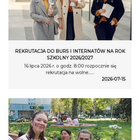
REKRUTACJA DO BURS I INTERNATÓW NA ROK
SZKOLNY 2026/2027
16 lipca 2026 r. o godz. 8:00 rozpocznie się
rekrutacja na wolne…...
2026-07-15