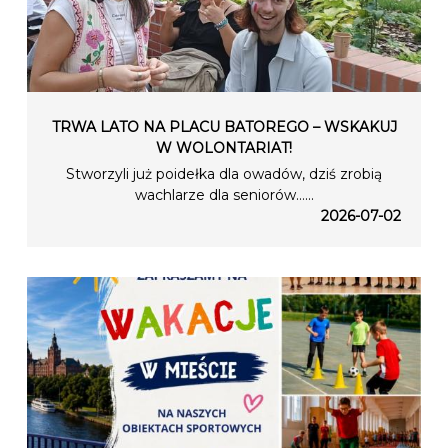
TRWA LATO NA PLACU BATOREGO – WSKAKUJ
W WOLONTARIAT!
Stworzyli już poidełka dla owadów, dziś zrobią
wachlarze dla seniorów…...
2026-07-02