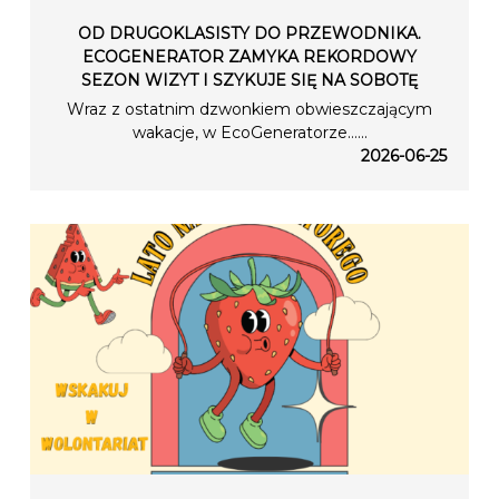
OD DRUGOKLASISTY DO PRZEWODNIKA.
ECOGENERATOR ZAMYKA REKORDOWY
SEZON WIZYT I SZYKUJE SIĘ NA SOBOTĘ
Wraz z ostatnim dzwonkiem obwieszczającym
wakacje, w EcoGeneratorze…...
2026-06-25