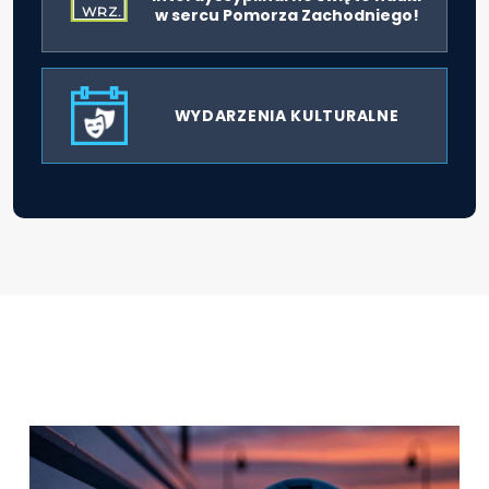
WRZ.
w sercu Pomorza Zachodniego!
WYDARZENIA KULTURALNE