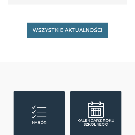
WSZYSTKIE AKTUALNOŚCI
KALENDARZ ROKU
NABÓR
SZKOLNEGO