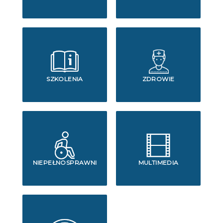
SZKOLENIA
ZDROWIE
NIEPEŁNOSPRAWNI
MULTIMEDIA