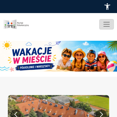
Przejdź do treści