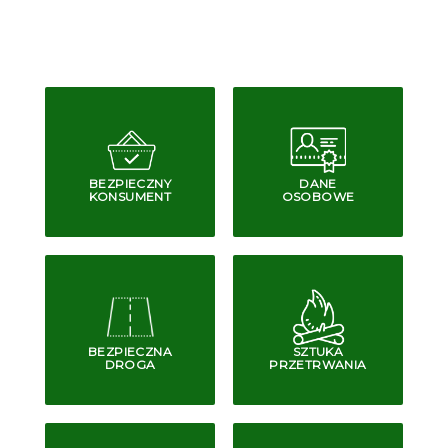
BEZPIECZNY
DANE
KONSUMENT
OSOBOWE
BEZPIECZNA
SZTUKA
DROGA
PRZETRWANIA