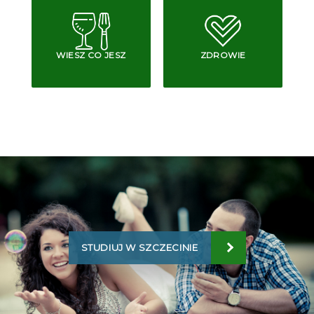
WIESZ CO JESZ
ZDROWIE
STUDIUJ W SZCZECINIE