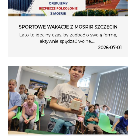
SPORTOWE WAKACJE Z MOSRIR SZCZECIN
Lato to idealny czas, by zadbać o swoją formę,
aktywnie spędzać wolne…...
2026-07-01