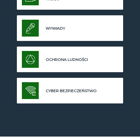
WYWIADY
OCHRONA LUDNOŚCI
CYBER BEZPIECZEŃSTWO