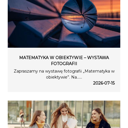
MATEMATYKA W OBIEKTYWIE – WYSTAWA
FOTOGRAFII
Zapraszamy na wystawę fotografii „Matematyka w
obiektywie”. Na…...
2026-07-15