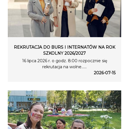
REKRUTACJA DO BURS I INTERNATÓW NA ROK
SZKOLNY 2026/2027
16 lipca 2026 r. o godz. 8:00 rozpocznie się
rekrutacja na wolne…...
2026-07-15