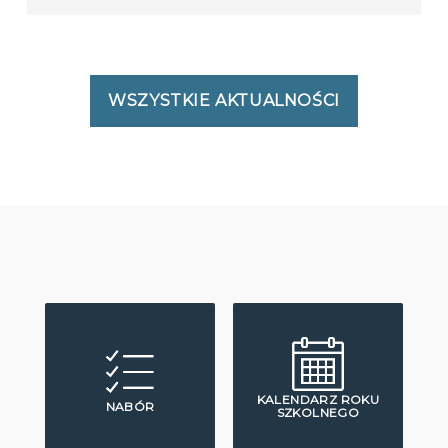
WSZYSTKIE AKTUALNOŚCI
KALENDARZ ROKU
NABÓR
SZKOLNEGO