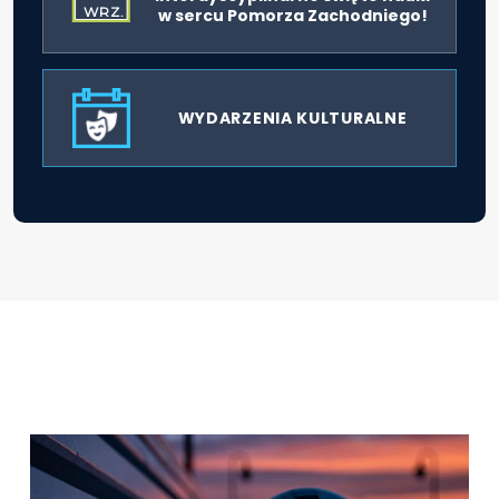
WRZ.
w sercu Pomorza Zachodniego!
WYDARZENIA KULTURALNE