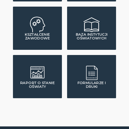
KSZTAŁCENIE
BAZA INSTYTUCJI
ZAWODOWE
OŚWIATOWYCH
RAPORT O STANIE
FORMULARZE I
OŚWIATY
DRUKI