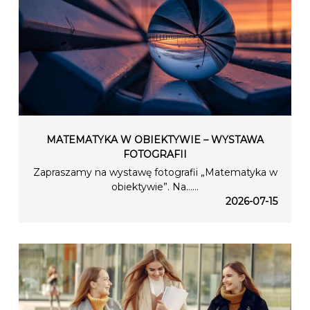
MATEMATYKA W OBIEKTYWIE – WYSTAWA
FOTOGRAFII
Zapraszamy na wystawę fotografii „Matematyka w
obiektywie”. Na…...
2026-07-15