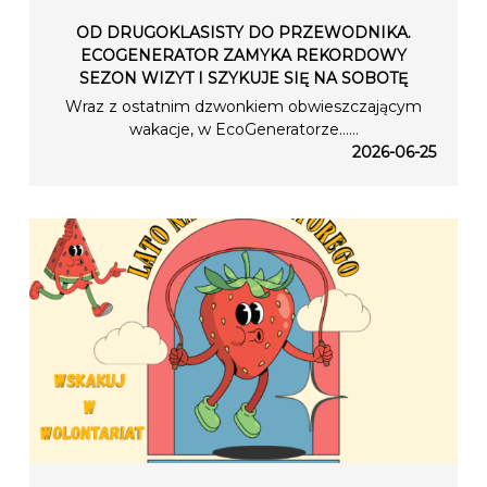
OD DRUGOKLASISTY DO PRZEWODNIKA.
ECOGENERATOR ZAMYKA REKORDOWY
SEZON WIZYT I SZYKUJE SIĘ NA SOBOTĘ
Wraz z ostatnim dzwonkiem obwieszczającym
wakacje, w EcoGeneratorze…...
2026-06-25