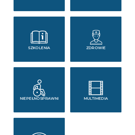
SZKOLENIA
ZDROWIE
NIEPEŁNOSPRAWNI
MULTIMEDIA