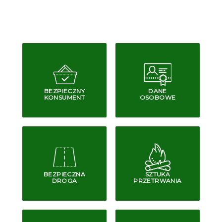
BEZPIECZNY
DANE
KONSUMENT
OSOBOWE
BEZPIECZNA
SZTUKA
DROGA
PRZETRWANIA