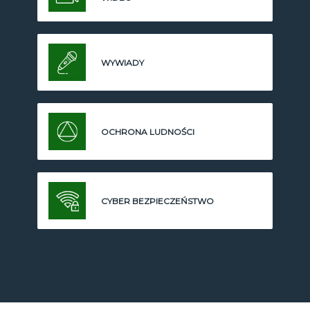
WYWIADY
OCHRONA LUDNOŚCI
CYBER BEZPIECZEŃSTWO