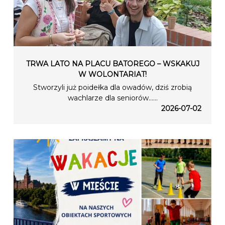
TRWA LATO NA PLACU BATOREGO – WSKAKUJ
W WOLONTARIAT!
Stworzyli już poidełka dla owadów, dziś zrobią
wachlarze dla seniorów…...
2026-07-02