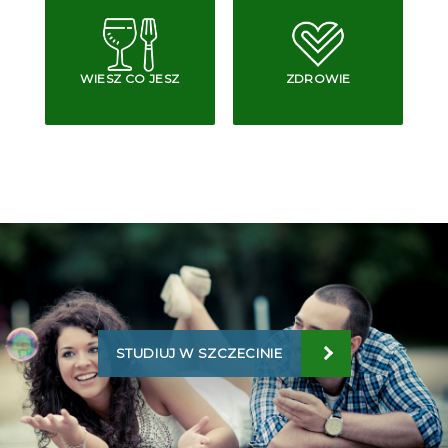
WIESZ CO JESZ
ZDROWIE
STUDIUJ W SZCZECINIE