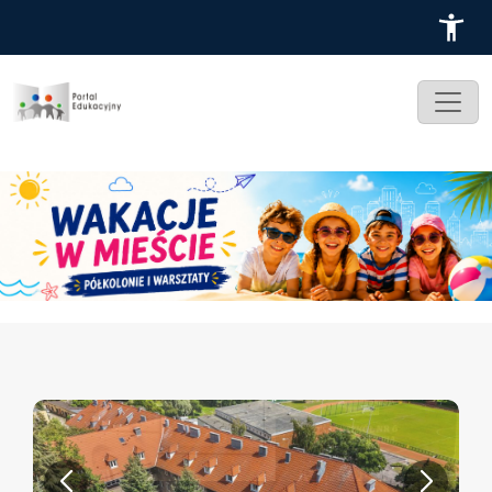
Przejdź do treści