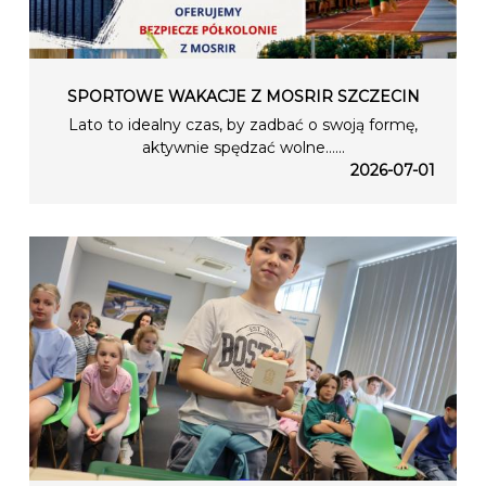
SPORTOWE WAKACJE Z MOSRIR SZCZECIN
Lato to idealny czas, by zadbać o swoją formę,
aktywnie spędzać wolne…...
2026-07-01