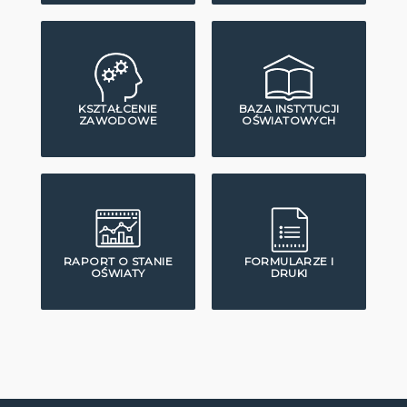
KSZTAŁCENIE
BAZA INSTYTUCJI
ZAWODOWE
OŚWIATOWYCH
RAPORT O STANIE
FORMULARZE I
OŚWIATY
DRUKI