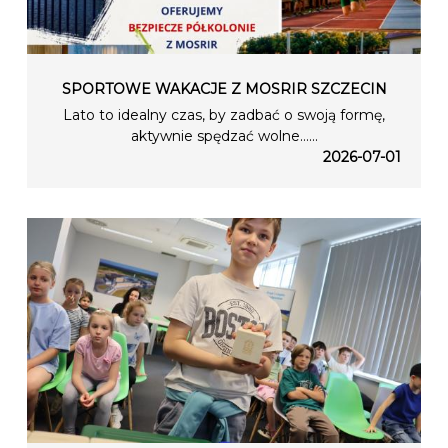
SPORTOWE WAKACJE Z MOSRIR SZCZECIN
Lato to idealny czas, by zadbać o swoją formę,
aktywnie spędzać wolne…...
2026-07-01