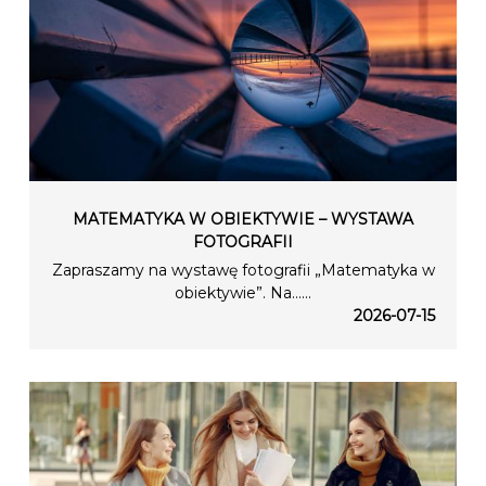
MATEMATYKA W OBIEKTYWIE – WYSTAWA
FOTOGRAFII
Zapraszamy na wystawę fotografii „Matematyka w
obiektywie”. Na…...
2026-07-15