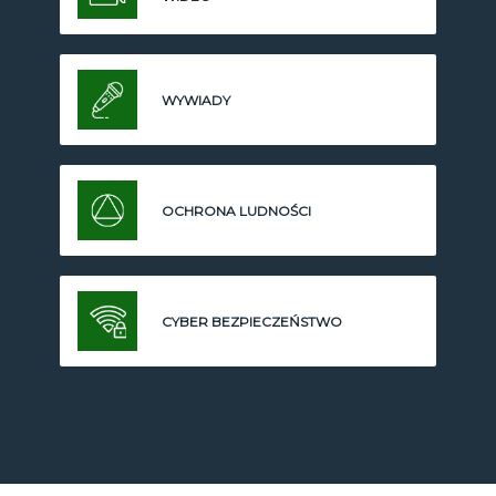
WYWIADY
OCHRONA LUDNOŚCI
CYBER BEZPIECZEŃSTWO