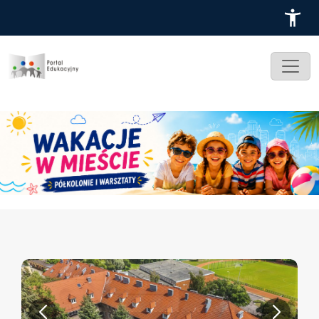
Przejdź do treści