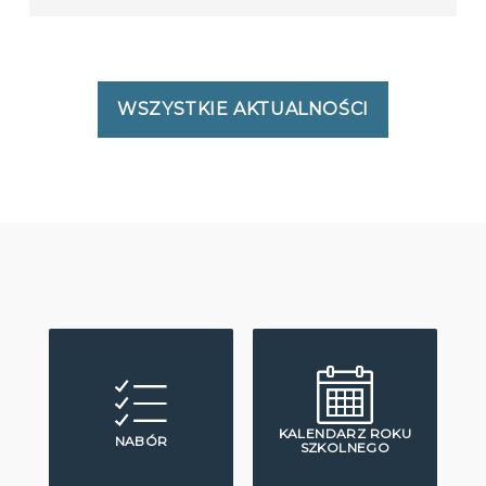
WSZYSTKIE AKTUALNOŚCI
KALENDARZ ROKU
NABÓR
SZKOLNEGO