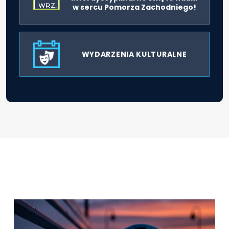
WRZ.
w sercu Pomorza Zachodniego!
WYDARZENIA KULTURALNE