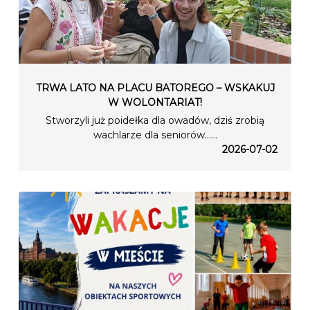
TRWA LATO NA PLACU BATOREGO – WSKAKUJ
W WOLONTARIAT!
Stworzyli już poidełka dla owadów, dziś zrobią
wachlarze dla seniorów…...
2026-07-02