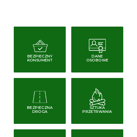
BEZPIECZNY
DANE
KONSUMENT
OSOBOWE
BEZPIECZNA
SZTUKA
DROGA
PRZETRWANIA