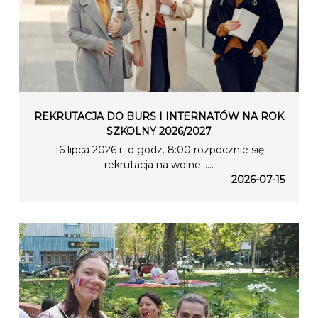
REKRUTACJA DO BURS I INTERNATÓW NA ROK
SZKOLNY 2026/2027
16 lipca 2026 r. o godz. 8:00 rozpocznie się
rekrutacja na wolne…...
2026-07-15