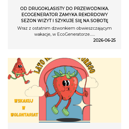
OD DRUGOKLASISTY DO PRZEWODNIKA.
ECOGENERATOR ZAMYKA REKORDOWY
SEZON WIZYT I SZYKUJE SIĘ NA SOBOTĘ
Wraz z ostatnim dzwonkiem obwieszczającym
wakacje, w EcoGeneratorze…...
2026-06-25