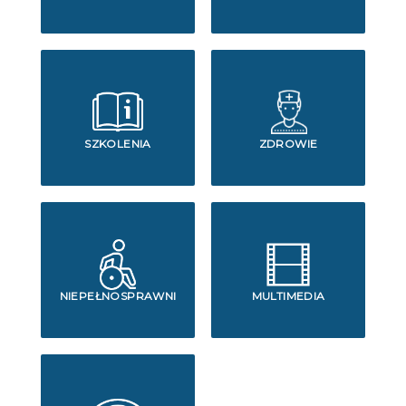
SZKOLENIA
ZDROWIE
NIEPEŁNOSPRAWNI
MULTIMEDIA