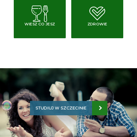
WIESZ CO JESZ
ZDROWIE
STUDIUJ W SZCZECINIE