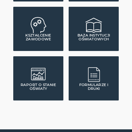
KSZTAŁCENIE
BAZA INSTYTUCJI
ZAWODOWE
OŚWIATOWYCH
RAPORT O STANIE
FORMULARZE I
OŚWIATY
DRUKI