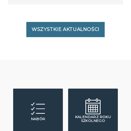
WSZYSTKIE AKTUALNOŚCI
KALENDARZ ROKU
NABÓR
SZKOLNEGO