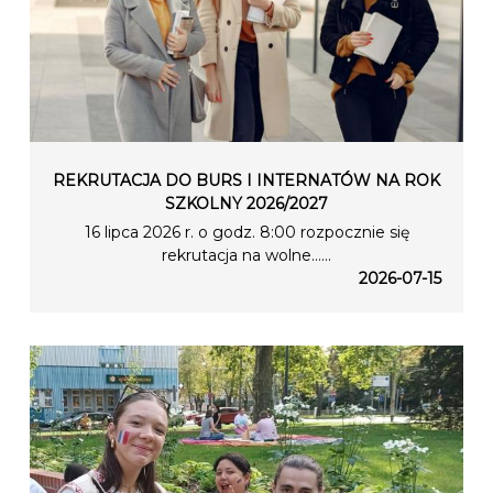
REKRUTACJA DO BURS I INTERNATÓW NA ROK
SZKOLNY 2026/2027
16 lipca 2026 r. o godz. 8:00 rozpocznie się
rekrutacja na wolne…...
2026-07-15