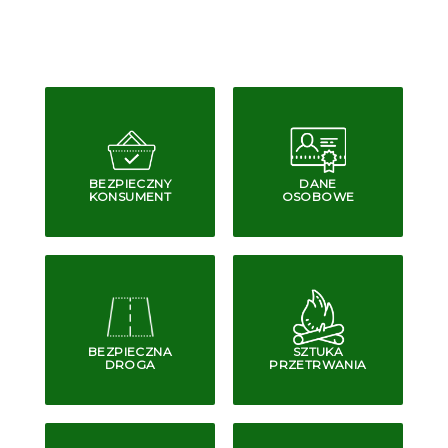
BEZPIECZNY
DANE
KONSUMENT
OSOBOWE
BEZPIECZNA
SZTUKA
DROGA
PRZETRWANIA