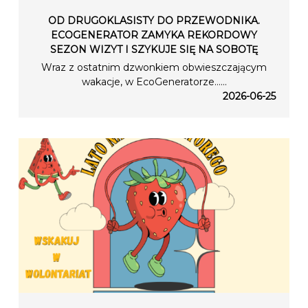
OD DRUGOKLASISTY DO PRZEWODNIKA.
ECOGENERATOR ZAMYKA REKORDOWY
SEZON WIZYT I SZYKUJE SIĘ NA SOBOTĘ
Wraz z ostatnim dzwonkiem obwieszczającym
wakacje, w EcoGeneratorze…...
2026-06-25