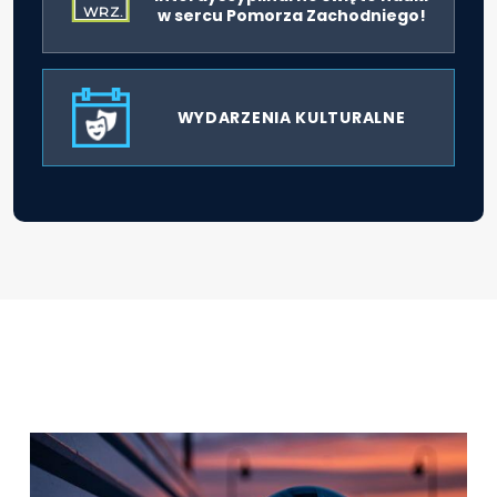
WRZ.
w sercu Pomorza Zachodniego!
WYDARZENIA KULTURALNE