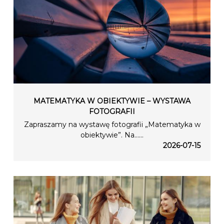
MATEMATYKA W OBIEKTYWIE – WYSTAWA
FOTOGRAFII
Zapraszamy na wystawę fotografii „Matematyka w
obiektywie”. Na…...
2026-07-15