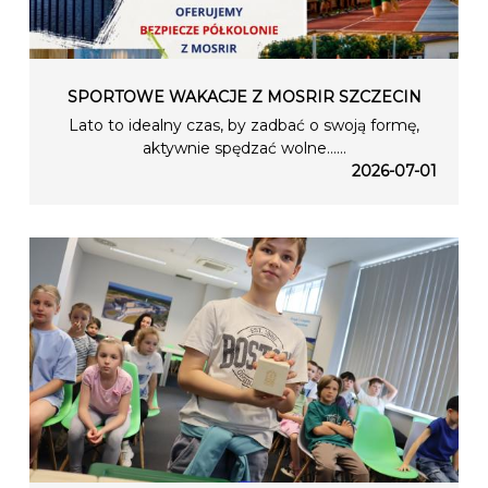
SPORTOWE WAKACJE Z MOSRIR SZCZECIN
Lato to idealny czas, by zadbać o swoją formę,
aktywnie spędzać wolne…...
2026-07-01