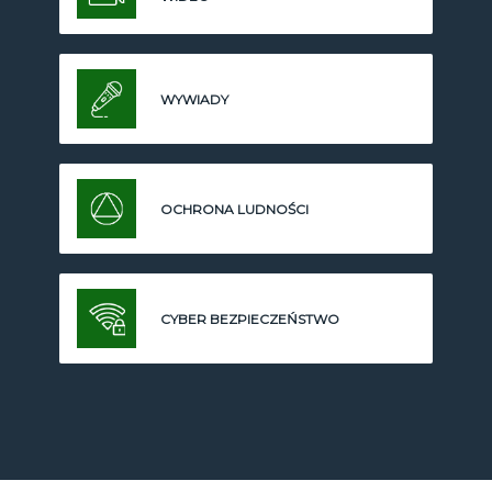
WYWIADY
OCHRONA LUDNOŚCI
CYBER BEZPIECZEŃSTWO