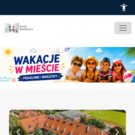
Przejdź do treści