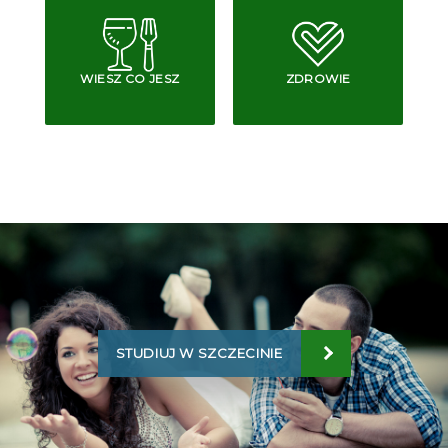
WIESZ CO JESZ
ZDROWIE
STUDIUJ W SZCZECINIE