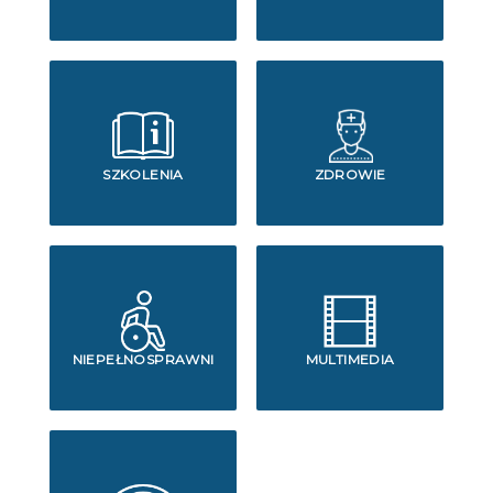
SZKOLENIA
ZDROWIE
NIEPEŁNOSPRAWNI
MULTIMEDIA