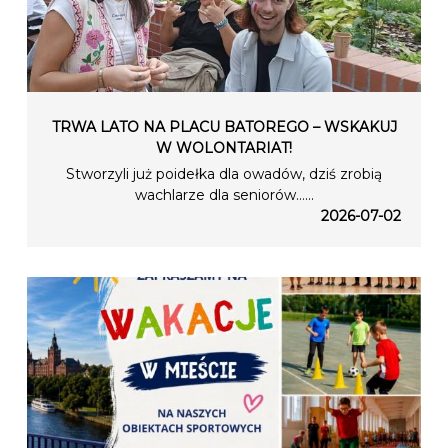
TRWA LATO NA PLACU BATOREGO – WSKAKUJ
W WOLONTARIAT!
Stworzyli już poidełka dla owadów, dziś zrobią
wachlarze dla seniorów…...
2026-07-02