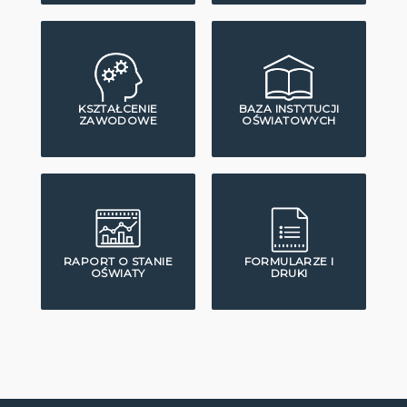
KSZTAŁCENIE
BAZA INSTYTUCJI
ZAWODOWE
OŚWIATOWYCH
RAPORT O STANIE
FORMULARZE I
OŚWIATY
DRUKI