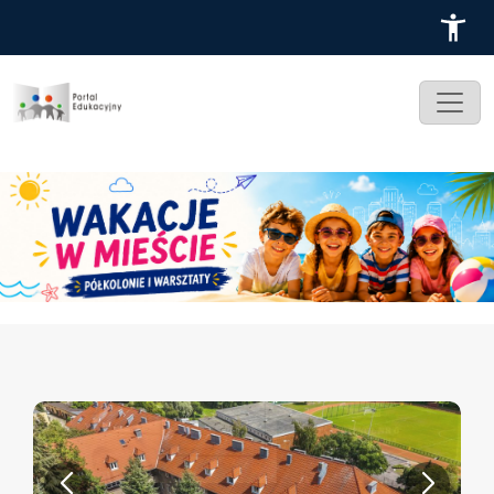
Przejdź do treści