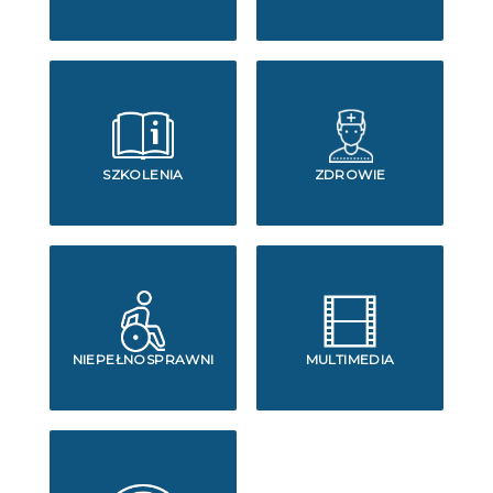
SZKOLENIA
ZDROWIE
NIEPEŁNOSPRAWNI
MULTIMEDIA