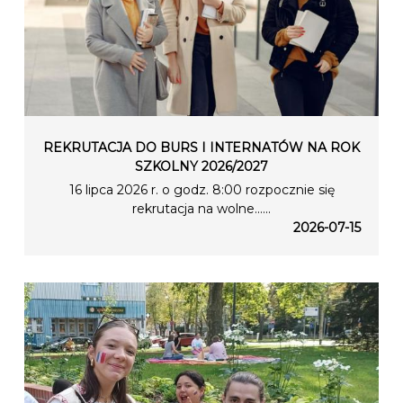
REKRUTACJA DO BURS I INTERNATÓW NA ROK
SZKOLNY 2026/2027
16 lipca 2026 r. o godz. 8:00 rozpocznie się
rekrutacja na wolne…...
2026-07-15