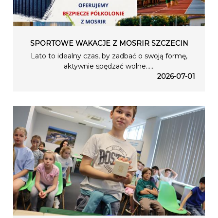
SPORTOWE WAKACJE Z MOSRIR SZCZECIN
Lato to idealny czas, by zadbać o swoją formę,
aktywnie spędzać wolne…...
2026-07-01