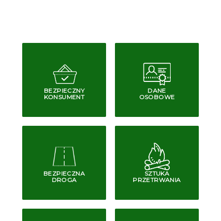
BEZPIECZNY
DANE
KONSUMENT
OSOBOWE
BEZPIECZNA
SZTUKA
DROGA
PRZETRWANIA