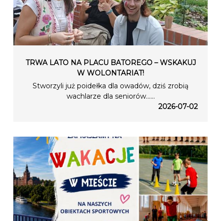
TRWA LATO NA PLACU BATOREGO – WSKAKUJ
W WOLONTARIAT!
Stworzyli już poidełka dla owadów, dziś zrobią
wachlarze dla seniorów…...
2026-07-02