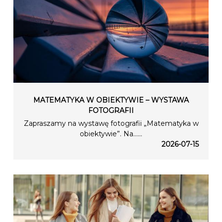
MATEMATYKA W OBIEKTYWIE – WYSTAWA
FOTOGRAFII
Zapraszamy na wystawę fotografii „Matematyka w
obiektywie”. Na…...
2026-07-15