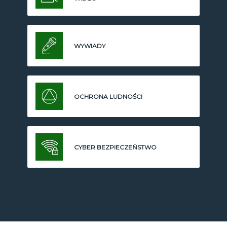
WYWIADY
OCHRONA LUDNOŚCI
CYBER BEZPIECZEŃSTWO