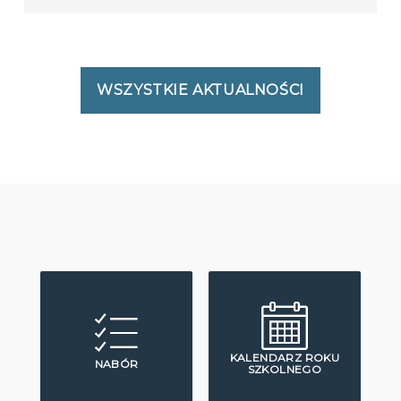
WSZYSTKIE AKTUALNOŚCI
KALENDARZ ROKU
NABÓR
SZKOLNEGO