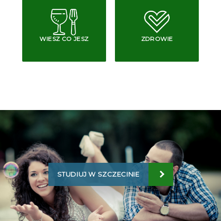
WIESZ CO JESZ
ZDROWIE
STUDIUJ W SZCZECINIE