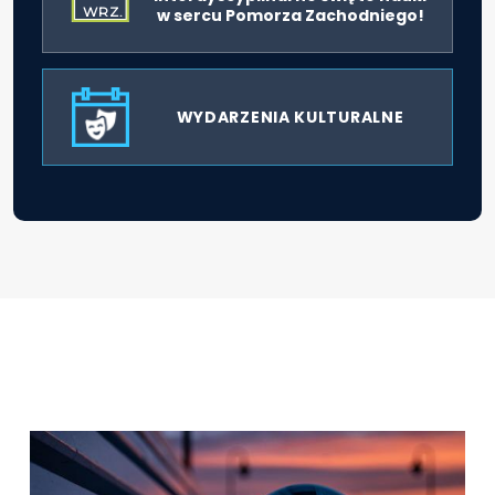
WRZ.
w sercu Pomorza Zachodniego!
WYDARZENIA KULTURALNE