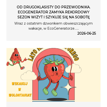
OD DRUGOKLASISTY DO PRZEWODNIKA.
ECOGENERATOR ZAMYKA REKORDOWY
SEZON WIZYT I SZYKUJE SIĘ NA SOBOTĘ
Wraz z ostatnim dzwonkiem obwieszczającym
wakacje, w EcoGeneratorze…...
2026-06-25