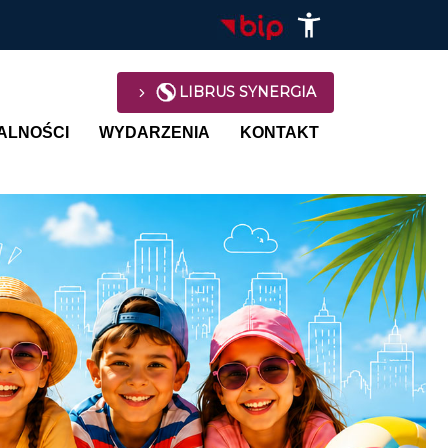
LIBRUS SYNERGIA
avigation
ALNOŚCI
WYDARZENIA
KONTAKT