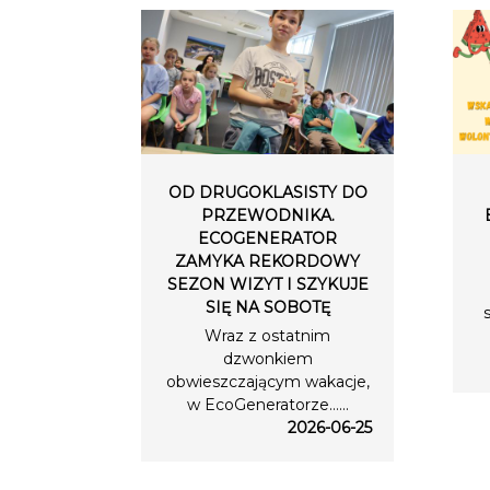
OD DRUGOKLASISTY DO
PRZEWODNIKA.
ECOGENERATOR
ZAMYKA REKORDOWY
SEZON WIZYT I SZYKUJE
SIĘ NA SOBOTĘ
Wraz z ostatnim
dzwonkiem
obwieszczającym wakacje,
w EcoGeneratorze…...
2026-06-25