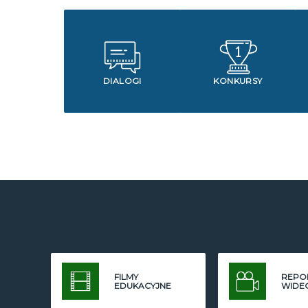
DIALOGI
KONKURSY
FILMY
REPO
EDUKACYJNE
WIDE