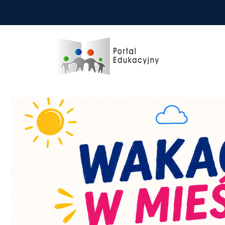
Przejdź do treści