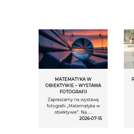
MATEMATYKA W
OBIEKTYWIE – WYSTAWA
FOTOGRAFII
Zapraszamy na wystawę
fotografii „Matematyka w
obiektywie”. Na…...
2026-07-15