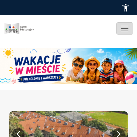
Przejdź do treści