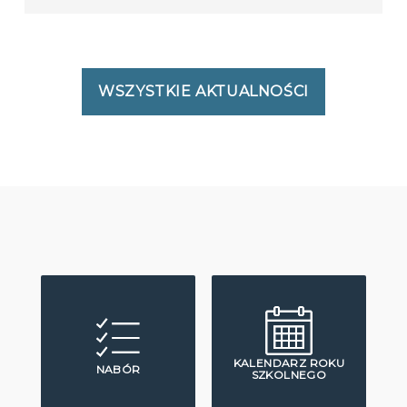
WSZYSTKIE AKTUALNOŚCI
KALENDARZ ROKU
NABÓR
SZKOLNEGO