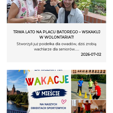
TRWA LATO NA PLACU BATOREGO – WSKAKUJ
W WOLONTARIAT!
Stworzyli już poidełka dla owadów, dziś zrobią
wachlarze dla seniorów…...
2026-07-02