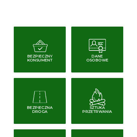
BEZPIECZNY
DANE
KONSUMENT
OSOBOWE
BEZPIECZNA
SZTUKA
DROGA
PRZETRWANIA