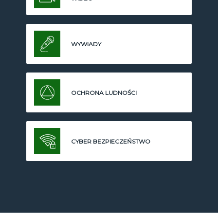
WYWIADY
OCHRONA LUDNOŚCI
CYBER BEZPIECZEŃSTWO