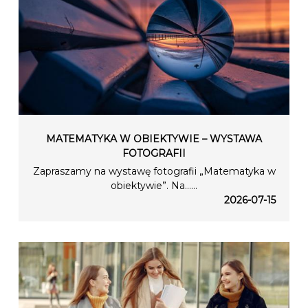
MATEMATYKA W OBIEKTYWIE – WYSTAWA
FOTOGRAFII
Zapraszamy na wystawę fotografii „Matematyka w
obiektywie”. Na…...
2026-07-15