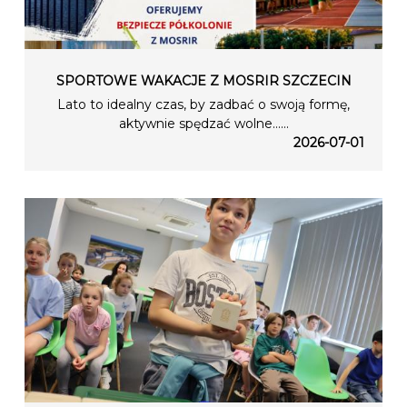
SPORTOWE WAKACJE Z MOSRIR SZCZECIN
Lato to idealny czas, by zadbać o swoją formę,
aktywnie spędzać wolne…...
2026-07-01