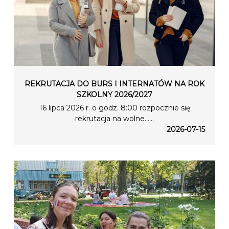
REKRUTACJA DO BURS I INTERNATÓW NA ROK
SZKOLNY 2026/2027
16 lipca 2026 r. o godz. 8:00 rozpocznie się
rekrutacja na wolne…...
2026-07-15