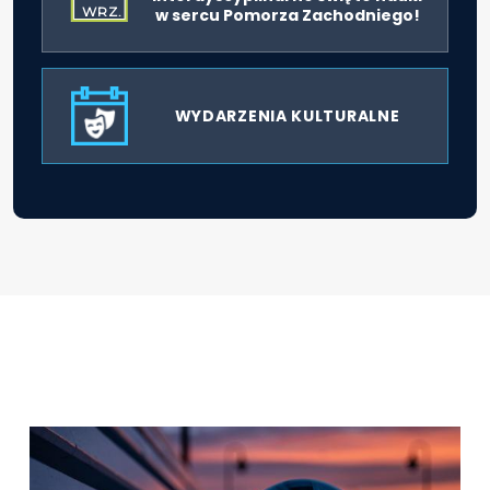
WRZ.
w sercu Pomorza Zachodniego!
WYDARZENIA KULTURALNE