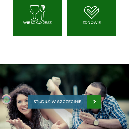
WIESZ CO JESZ
ZDROWIE
STUDIUJ W SZCZECINIE