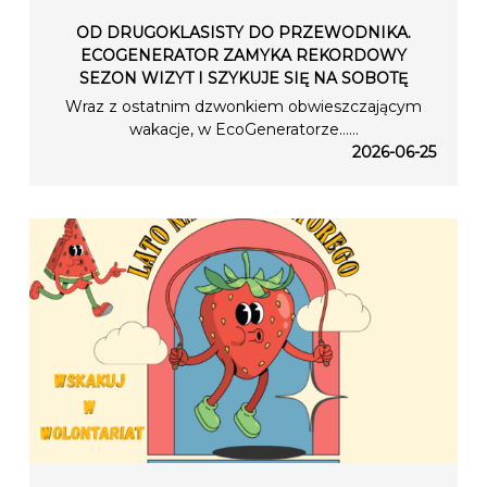
OD DRUGOKLASISTY DO PRZEWODNIKA.
ECOGENERATOR ZAMYKA REKORDOWY
SEZON WIZYT I SZYKUJE SIĘ NA SOBOTĘ
Wraz z ostatnim dzwonkiem obwieszczającym
wakacje, w EcoGeneratorze…...
2026-06-25