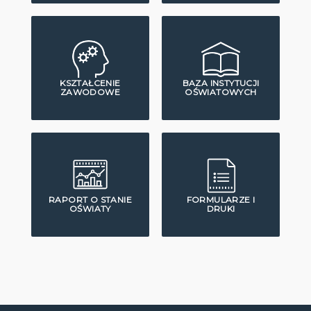
KSZTAŁCENIE
BAZA INSTYTUCJI
ZAWODOWE
OŚWIATOWYCH
RAPORT O STANIE
FORMULARZE I
OŚWIATY
DRUKI