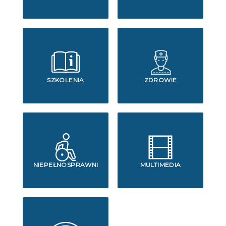
SZKOLENIA
ZDROWIE
NIEPEŁNOSPRAWNI
MULTIMEDIA