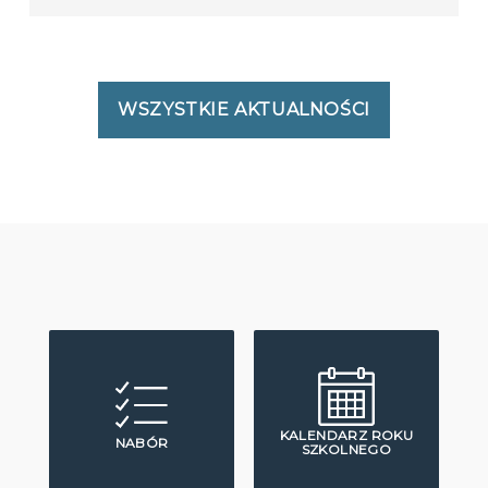
WSZYSTKIE AKTUALNOŚCI
KALENDARZ ROKU
NABÓR
SZKOLNEGO