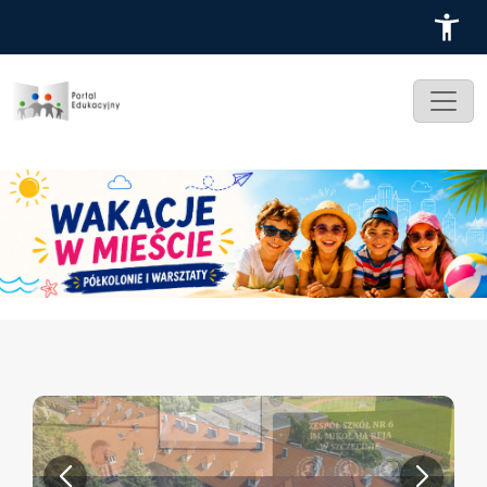
Przejdź do treści