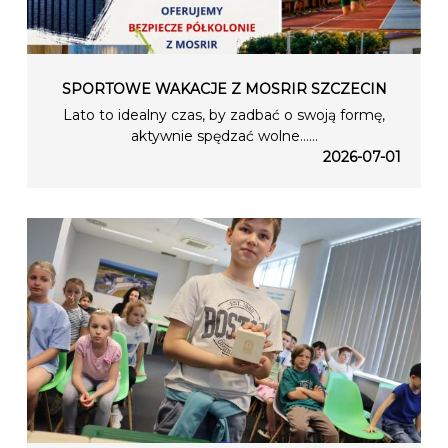
SPORTOWE WAKACJE Z MOSRIR SZCZECIN
Lato to idealny czas, by zadbać o swoją formę,
aktywnie spędzać wolne…...
2026-07-01