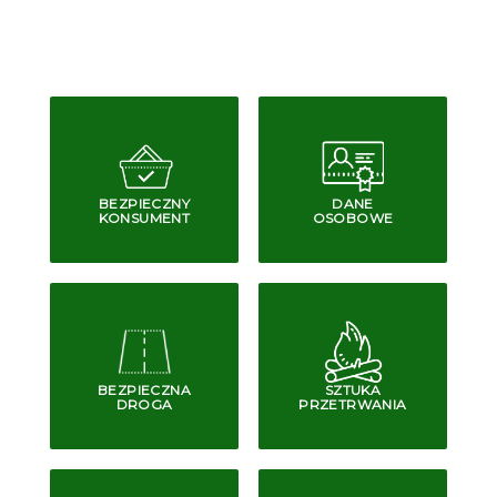
BEZPIECZNY
DANE
KONSUMENT
OSOBOWE
BEZPIECZNA
SZTUKA
DROGA
PRZETRWANIA