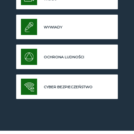
WYWIADY
OCHRONA LUDNOŚCI
CYBER BEZPIECZEŃSTWO