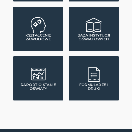
KSZTAŁCENIE
BAZA INSTYTUCJI
ZAWODOWE
OŚWIATOWYCH
RAPORT O STANIE
FORMULARZE I
OŚWIATY
DRUKI