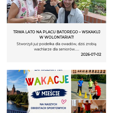
TRWA LATO NA PLACU BATOREGO – WSKAKUJ
W WOLONTARIAT!
Stworzyli już poidełka dla owadów, dziś zrobią
wachlarze dla seniorów…...
2026-07-02