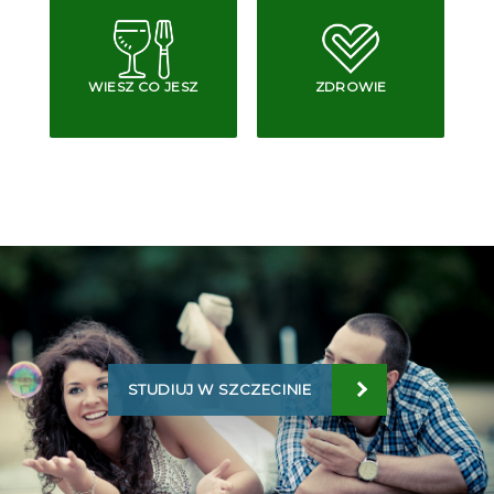
WIESZ CO JESZ
ZDROWIE
STUDIUJ W SZCZECINIE