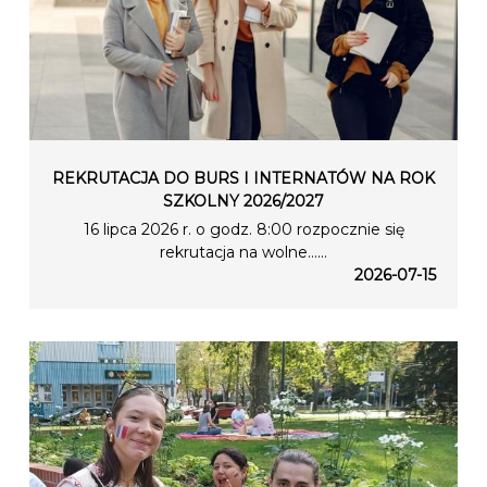
REKRUTACJA DO BURS I INTERNATÓW NA ROK
SZKOLNY 2026/2027
16 lipca 2026 r. o godz. 8:00 rozpocznie się
rekrutacja na wolne…...
2026-07-15