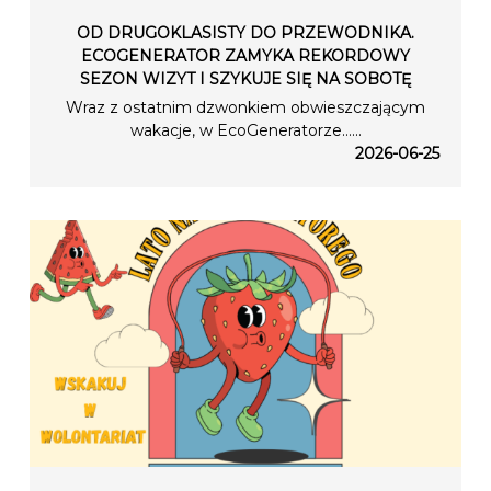
OD DRUGOKLASISTY DO PRZEWODNIKA.
ECOGENERATOR ZAMYKA REKORDOWY
SEZON WIZYT I SZYKUJE SIĘ NA SOBOTĘ
Wraz z ostatnim dzwonkiem obwieszczającym
wakacje, w EcoGeneratorze…...
2026-06-25