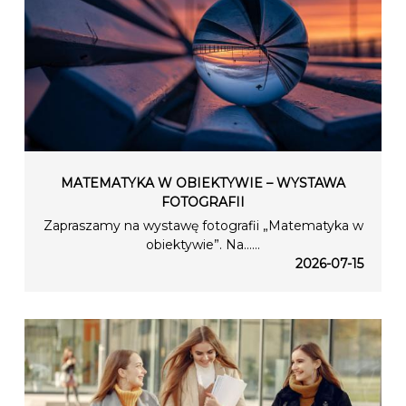
MATEMATYKA W OBIEKTYWIE – WYSTAWA
FOTOGRAFII
Zapraszamy na wystawę fotografii „Matematyka w
obiektywie”. Na…...
2026-07-15