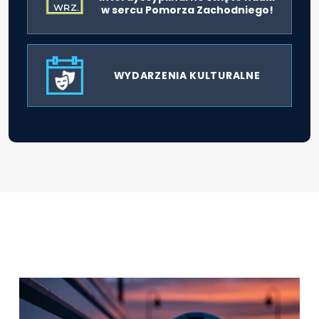
WRZ.
w sercu Pomorza Zachodniego!
WYDARZENIA KULTURALNE