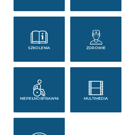
SZKOLENIA
ZDROWIE
NIEPEŁNOSPRAWNI
MULTIMEDIA