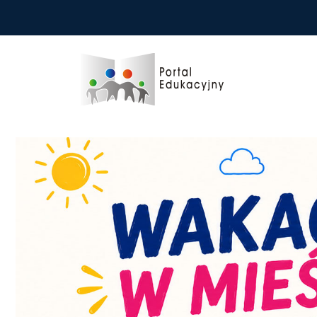
Przejdź do treści