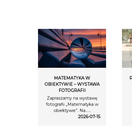
MATEMATYKA W
OBIEKTYWIE – WYSTAWA
FOTOGRAFII
Zapraszamy na wystawę
fotografii „Matematyka w
obiektywie”. Na…...
2026-07-15