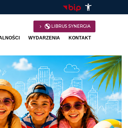
LIBRUS SYNERGIA
avigation
ALNOŚCI
WYDARZENIA
KONTAKT