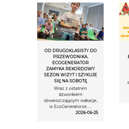
OD DRUGOKLASISTY DO
PRZEWODNIKA.
ECOGENERATOR
ZAMYKA REKORDOWY
SEZON WIZYT I SZYKUJE
SIĘ NA SOBOTĘ
Wraz z ostatnim
dzwonkiem
obwieszczającym wakacje,
w EcoGeneratorze…...
2026-06-25