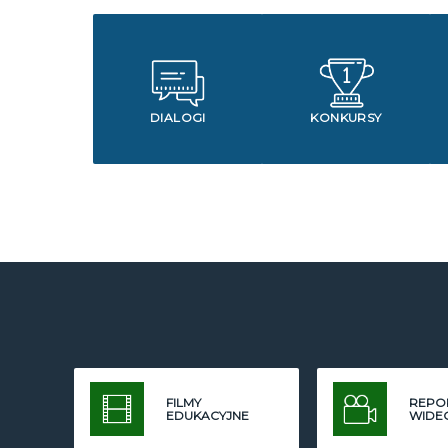
DIALOGI
KONKURSY
FILMY
REPO
EDUKACYJNE
WIDE