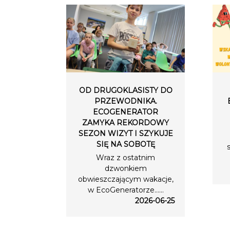
OD DRUGOKLASISTY DO
PRZEWODNIKA.
ECOGENERATOR
ZAMYKA REKORDOWY
SEZON WIZYT I SZYKUJE
SIĘ NA SOBOTĘ
Wraz z ostatnim
dzwonkiem
obwieszczającym wakacje,
w EcoGeneratorze…...
2026-06-25