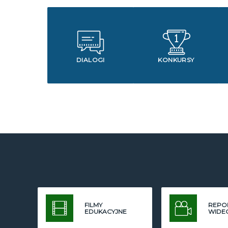
DIALOGI
KONKURSY
FILMY
REPO
EDUKACYJNE
WIDE