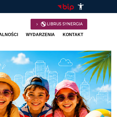
LIBRUS SYNERGIA
avigation
ALNOŚCI
WYDARZENIA
KONTAKT