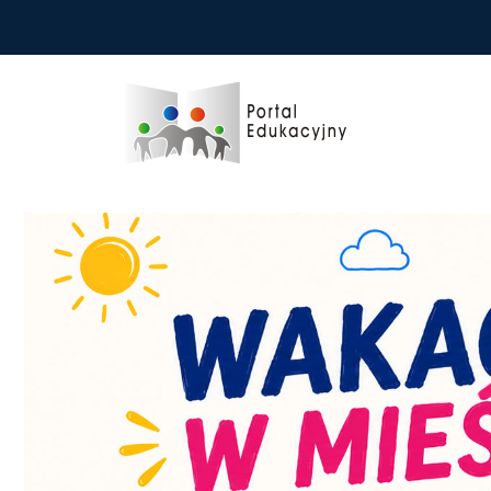
Przejdź do treści