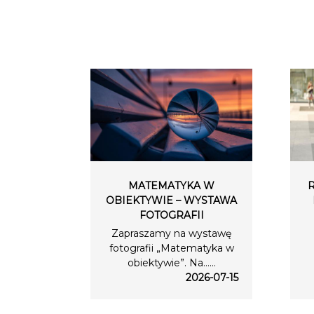
MATEMATYKA W
OBIEKTYWIE – WYSTAWA
FOTOGRAFII
Zapraszamy na wystawę
fotografii „Matematyka w
obiektywie”. Na…...
2026-07-15