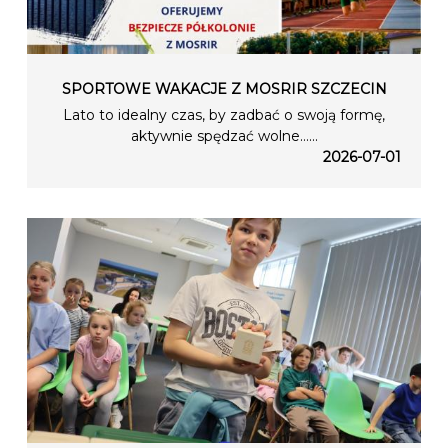
SPORTOWE WAKACJE Z MOSRIR SZCZECIN
Lato to idealny czas, by zadbać o swoją formę,
aktywnie spędzać wolne…...
2026-07-01