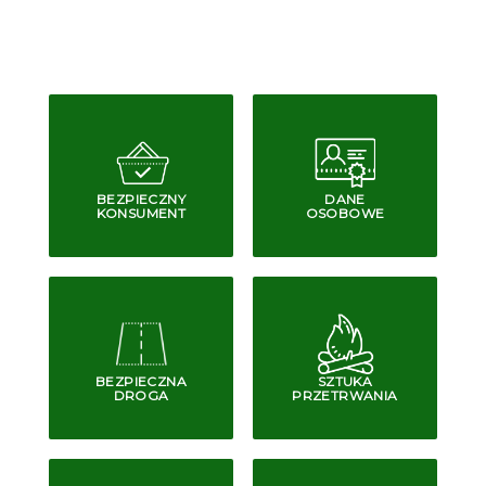
BEZPIECZNY
DANE
KONSUMENT
OSOBOWE
BEZPIECZNA
SZTUKA
DROGA
PRZETRWANIA