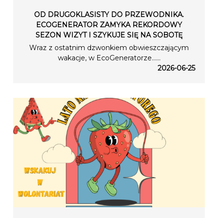
OD DRUGOKLASISTY DO PRZEWODNIKA.
ECOGENERATOR ZAMYKA REKORDOWY
SEZON WIZYT I SZYKUJE SIĘ NA SOBOTĘ
Wraz z ostatnim dzwonkiem obwieszczającym
wakacje, w EcoGeneratorze…...
2026-06-25