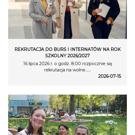
REKRUTACJA DO BURS I INTERNATÓW NA ROK
SZKOLNY 2026/2027
16 lipca 2026 r. o godz. 8:00 rozpocznie się
rekrutacja na wolne…...
2026-07-15