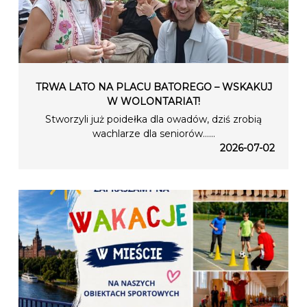
TRWA LATO NA PLACU BATOREGO – WSKAKUJ
W WOLONTARIAT!
Stworzyli już poidełka dla owadów, dziś zrobią
wachlarze dla seniorów…...
2026-07-02