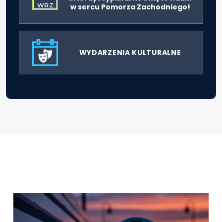
WRZ.
w sercu Pomorza Zachodniego!
WYDARZENIA KULTURALNE