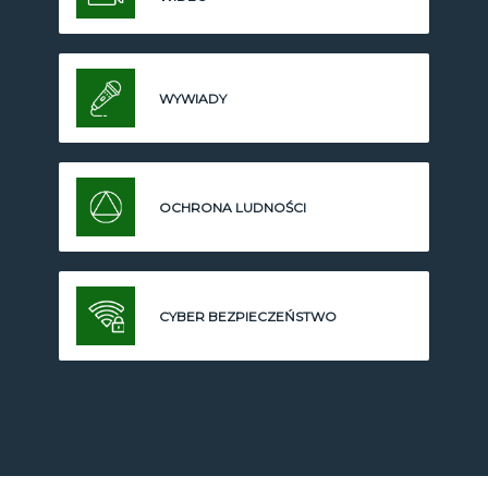
WYWIADY
OCHRONA LUDNOŚCI
CYBER BEZPIECZEŃSTWO