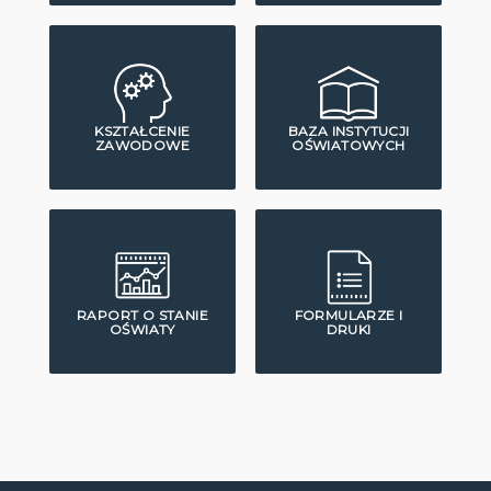
KSZTAŁCENIE
BAZA INSTYTUCJI
ZAWODOWE
OŚWIATOWYCH
RAPORT O STANIE
FORMULARZE I
OŚWIATY
DRUKI