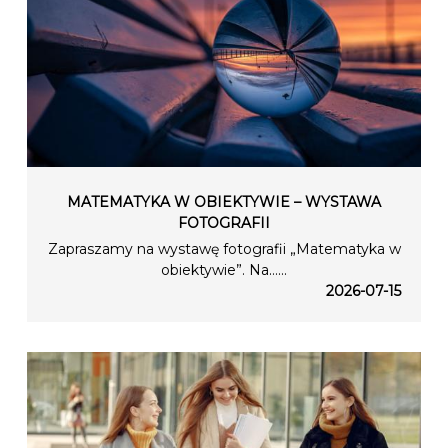
MATEMATYKA W OBIEKTYWIE – WYSTAWA
FOTOGRAFII
Zapraszamy na wystawę fotografii „Matematyka w
obiektywie”. Na…...
2026-07-15