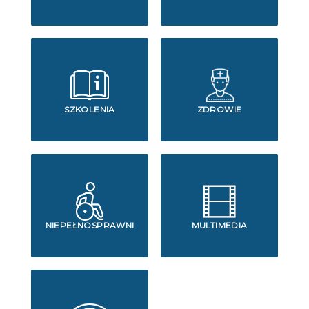
SZKOLENIA
ZDROWIE
NIEPEŁNOSPRAWNI
MULTIMEDIA