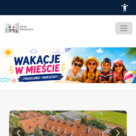
Przejdź do treści