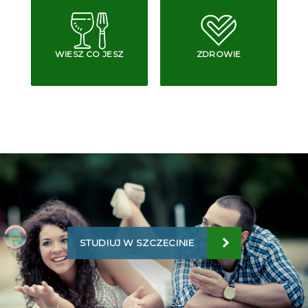
WIESZ CO JESZ
ZDROWIE
STUDIUJ W SZCZECINIE