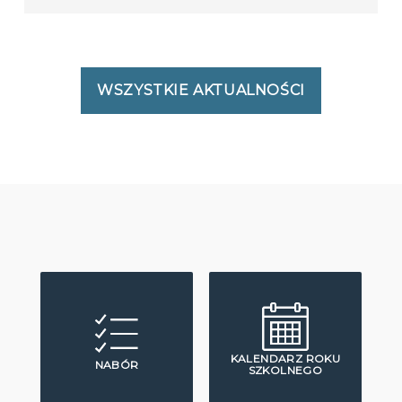
WSZYSTKIE AKTUALNOŚCI
KALENDARZ ROKU
NABÓR
SZKOLNEGO